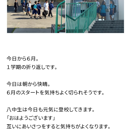
今日から６月。
１学期の折り返しです。
今日は朝から快晴。
６月のスタートを気持ちよく切られそうです。
八中生は今日も元気に登校してきます。
「おはようございます」
互いにあいさつをすると気持ちがよくなります。