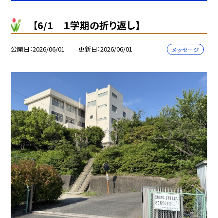
【6/1 １学期の折り返し】
公開日
2026/06/01
更新日
2026/06/01
メッセージ