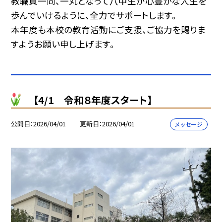
教職員一同、一丸となって八中生が心豊かな人生を
歩んでいけるように、全力でサポートします。
本年度も本校の教育活動にご支援、ご協力を賜りま
すようお願い申し上げます。
【4/1 令和８年度スタート】
公開日
2026/04/01
更新日
2026/04/01
メッセージ