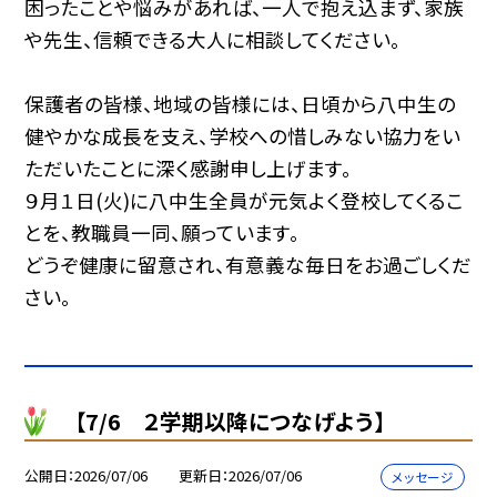
困ったことや悩みがあれば、一人で抱え込まず、家族
や先生、信頼できる大人に相談してください。
保護者の皆様、地域の皆様には、日頃から八中生の
健やかな成長を支え、学校への惜しみない協力をい
ただいたことに深く感謝申し上げます。
９月１日(火)に八中生全員が元気よく登校してくるこ
とを、教職員一同、願っています。
どうぞ健康に留意され、有意義な毎日をお過ごしくだ
さい。
【7/6 ２学期以降につなげよう】
公開日
2026/07/06
更新日
2026/07/06
メッセージ