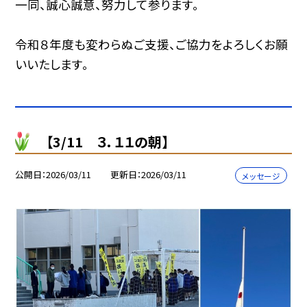
一同、誠心誠意、努力して参ります。
令和８年度も変わらぬご支援、ご協力をよろしくお願
いいたします。
【3/11 ３．１１の朝】
公開日
2026/03/11
更新日
2026/03/11
メッセージ