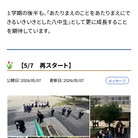
１学期の後半も、「あたりまえのことをあたりまえにで
きるいきいきとした八中生」として更に成長すること
を期待しています。
【5/7 再スタート】
公開日
2026/05/07
更新日
2026/05/07
メッセージ