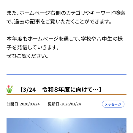
また、ホームページ右側のカテゴリやキーワード検索
で、過去の記事をご覧いただくことができます。
本年度もホームページを通して、学校や八中生の様
子を発信していきます。
ぜひご覧ください。
【3/24 令和８年度に向けて…】
公開日
2026/03/24
更新日
2026/03/24
メッセージ