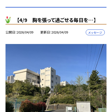
【4/9 胸を張って過ごせる毎日を…】
公開日
2026/04/09
更新日
2026/04/09
メッセージ