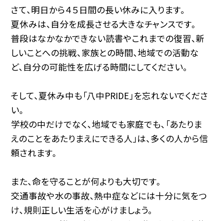
さて、明日から４５日間の長い休みに入ります。
夏休みは、自分を成長させる大きなチャンスです。
普段はなかなかできない読書やこれまでの復習、新
しいことへの挑戦、家族との時間、地域での活動な
ど、自分の可能性を広げる時間にしてください。
そして、夏休み中も「八中PRIDE」を忘れないでくださ
い。
学校の中だけでなく、地域でも家庭でも、「あたりま
えのことをあたりまえにできる人」は、多くの人から信
頼されます。
また、命を守ることが何よりも大切です。
交通事故や水の事故、熱中症などには十分に気をつ
け、規則正しい生活を心がけましょう。