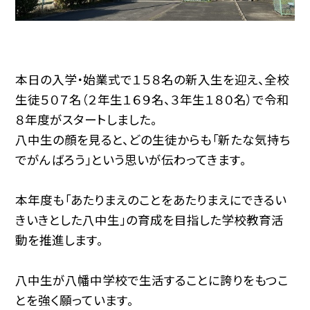
本日の入学・始業式で１５８名の新入生を迎え、全校
生徒５０７名（２年生１６９名、３年生１８０名）で令和
８年度がスタートしました。
八中生の顔を見ると、どの生徒からも「新たな気持ち
でがんばろう」という思いが伝わってきます。
本年度も「あたりまえのことをあたりまえにできるい
きいきとした八中生」の育成を目指した学校教育活
動を推進します。
八中生が八幡中学校で生活することに誇りをもつこ
とを強く願っています。