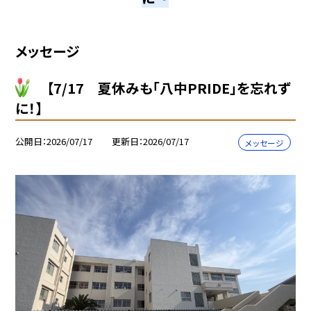
メッセージ
【7/17 夏休みも「八中PRIDE」を忘れず
に！】
公開日
2026/07/17
更新日
2026/07/17
メッセージ