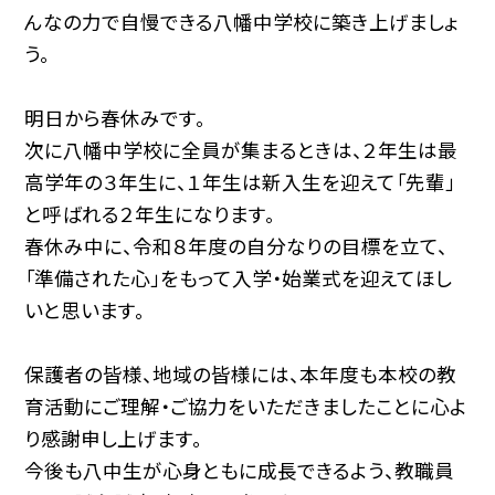
んなの力で自慢できる八幡中学校に築き上げましょ
う。
明日から春休みです。
次に八幡中学校に全員が集まるときは、２年生は最
高学年の３年生に、１年生は新入生を迎えて「先輩」
と呼ばれる２年生になります。
春休み中に、令和８年度の自分なりの目標を立て、
「準備された心」をもって入学・始業式を迎えてほし
いと思います。
保護者の皆様、地域の皆様には、本年度も本校の教
育活動にご理解・ご協力をいただきましたことに心よ
り感謝申し上げます。
今後も八中生が心身ともに成長できるよう、教職員