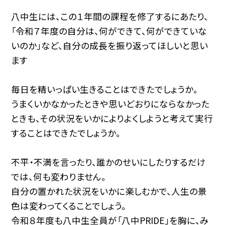
八中生には、この１年間の課程を修了するにあたり、
「令和７年度の自分は、何ができて、何ができていな
いのか」など、自分の成長を振り返ってほしいと思い
ます
毎日を精いっぱい生きることはできたでしょうか。
うまくいかなかったときや思いどおりにならなかった
ときも、その状況をいかによりよくしようと考えて実行
することはできたでしょうか。
不平・不満を言ったり、誰かのせいにしたりするだけ
では、何も変わりません。
自分の置かれた状況をいかに楽しむかで、人生の景
色は変わってくることでしょう。
令和８年度も八中生全員が「八中PRIDE」を胸に、み