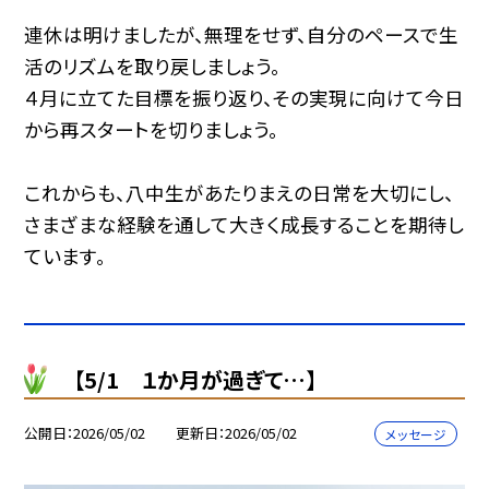
連休は明けましたが、無理をせず、自分のペースで生
活のリズムを取り戻しましょう。
４月に立てた目標を振り返り、その実現に向けて今日
から再スタートを切りましょう。
これからも、八中生があたりまえの日常を大切にし、
さまざまな経験を通して大きく成長することを期待し
ています。
【5/1 １か月が過ぎて…】
公開日
2026/05/02
更新日
2026/05/02
メッセージ