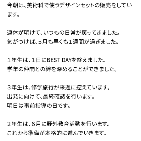
今朝は、美術科で使うデザインセットの販売をしてい
ます。
連休が明けて、いつもの日常が戻ってきました。
気がつけば、５月も早くも１週間が過ぎました。
１年生は、１日にBEST DAYを終えました。
学年の仲間との絆を深めることができました。
３年生は、修学旅行が来週に控えています。
出発に向けて、最終確認を行います。
明日は事前指導の日です。
２年生は、６月に野外教育活動を行います。
これから準備が本格的に進んでいきます。