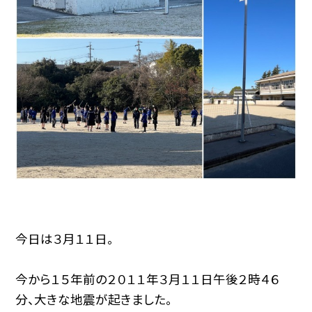
今日は３月１１日。
今から１５年前の２０１１年３月１１日午後２時４６
分、大きな地震が起きました。