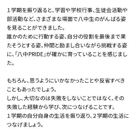
１学期を振り返ると、学習や学校行事、生徒会活動や
部活動など、さまざまな場面で八中生のがんばる姿
を見ることができました。
誰かのために行動する姿、自分の役割を最後まで果
たそうとする姿、仲間と励まし合いながら挑戦する姿
に、「八中PRIDE」が確かに育っていることを感じまし
た。
もちろん、思うようにいかなかったことや反省すべき
こともあったでしょう。
しかし、大切なのは失敗をしないことではなく、その
失敗した経験から学び、次につなげることです。
１学期の自分自身の生活を振り返り、２学期の生活に
つなげましょう。