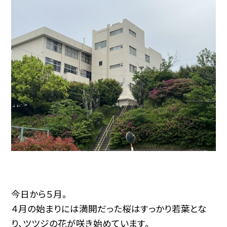
今日から５月。
４月の始まりには満開だった桜はすっかり若葉とな
り、ツツジの花が咲き始めています。