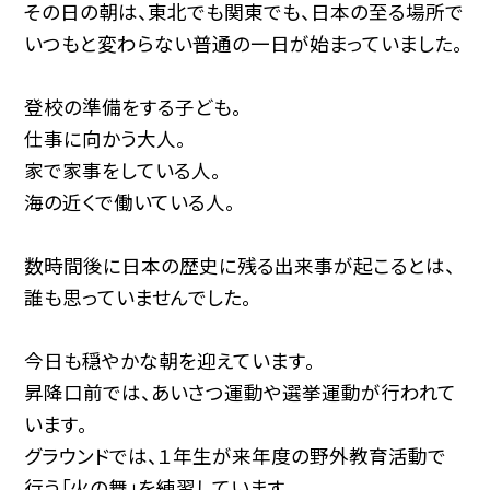
その日の朝は、東北でも関東でも、日本の至る場所で
いつもと変わらない普通の一日が始まっていました。
登校の準備をする子ども。
仕事に向かう大人。
家で家事をしている人。
海の近くで働いている人。
数時間後に日本の歴史に残る出来事が起こるとは、
誰も思っていませんでした。
今日も穏やかな朝を迎えています。
昇降口前では、あいさつ運動や選挙運動が行われて
います。
グラウンドでは、１年生が来年度の野外教育活動で
行う「火の舞」を練習しています。