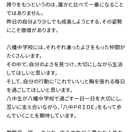
誇りをもつというのは、誰かと比べて一番になること
ではありません。
昨日の自分より少しでも成長しようとする、その姿勢
にこそ価値があります。
八幡中学校には、それぞれ違ったよさをもった仲間が
たくさんいます。
その中で、自分のよさを見つけ、大切にしながら生活
してほしいと思います。
そして、自分の行動に「これでいい」と胸を張れる毎日
を過ごしてほしいと思います。
八中生が八幡中学校で過ごす一日一日を大切にし、
互いに支え合いながら、「八中ＰＲＩＤＥ」をもって歩
んでいくことを期待しています。