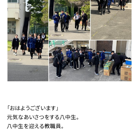
「おはようございます」
元気なあいさつをする八中生。
八中生を迎える教職員。