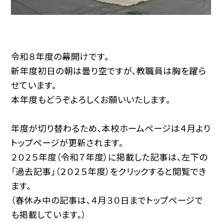
令和８年度の幕開けです。
新年度初日の朝は曇り空ですが、教職員は胸を躍ら
せています。
本年度もどうぞよろしくお願いいたします。
年度が切り替わるため、本校ホームページは４月より
トップページが更新されます。
２０２５年度（令和７年度）に掲載した記事は、左下の
「過去記事」（２０２５年度）をクリックすると閲覧でき
ます。
（春休み中の記事は、４月３０日までトップページで
も掲載しています。）