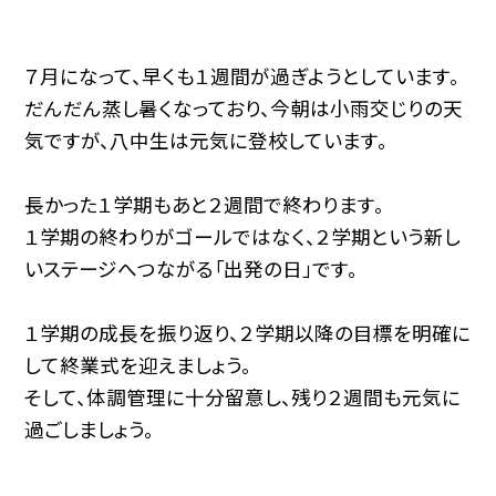
７月になって、早くも１週間が過ぎようとしています。
だんだん蒸し暑くなっており、今朝は小雨交じりの天
気ですが、八中生は元気に登校しています。
長かった１学期もあと２週間で終わります。
１学期の終わりがゴールではなく、２学期という新し
いステージへつながる「出発の日」です。
１学期の成長を振り返り、２学期以降の目標を明確に
して終業式を迎えましょう。
そして、体調管理に十分留意し、残り２週間も元気に
過ごしましょう。