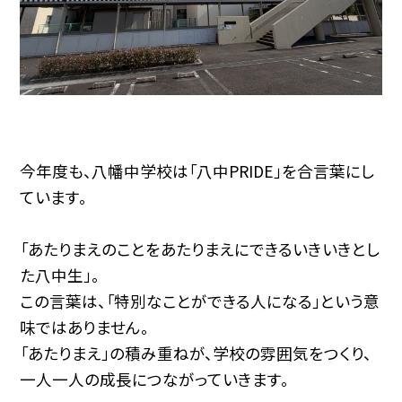
今年度も、八幡中学校は「八中PRIDE」を合言葉にし
ています。
「あたりまえのことをあたりまえにできるいきいきとし
た八中生」。
この言葉は、「特別なことができる人になる」という意
味ではありません。
「あたりまえ」の積み重ねが、学校の雰囲気をつくり、
一人一人の成長につながっていきます。