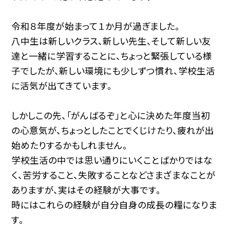
令和８年度が始まって１か月が過ぎました。
八中生は新しいクラス、新しい先生、そして新しい友
達と一緒に学習することに、ちょっと緊張している様
子でしたが、新しい環境にも少しずつ慣れ、学校生活
に活気が出てきています。
しかしこの先、「がんばるぞ」と心に決めた年度当初
の心意気が、ちょっとしたことでくじけたり、疲れが出
始めたりするかもしれません。
学校生活の中では思い通りにいくことばかりではな
く、苦労すること、失敗することなどさまざまなことが
ありますが、実はその経験が大事です。
時にはこれらの経験が自分自身の成長の糧になりま
す。