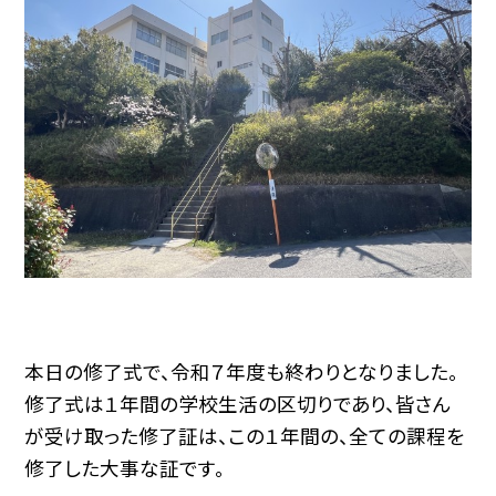
本日の修了式で、令和７年度も終わりとなりました。
修了式は１年間の学校生活の区切りであり、皆さん
が受け取った修了証は、この１年間の、全ての課程を
修了した大事な証です。