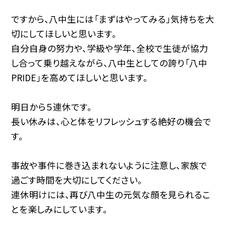
ですから、八中生には「まずはやってみる」気持ちを大
切にしてほしいと思います。
自分自身の努力や、学級や学年、全校で生徒が協力
し合って乗り越えながら、八中生としての誇り「八中
PRIDE」を高めてほしいと思います。
明日から５連休です。
長い休みは、心と体をリフレッシュする絶好の機会で
す。
事故や事件に巻き込まれないように注意し、家族で
過ごす時間を大切にしてください。
連休明けには、再び八中生の元気な顔を見られるこ
とを楽しみにしています。