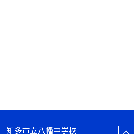
知多市立八幡中学校