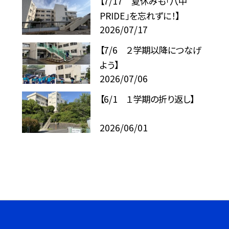
【7/17 夏休みも「八中
PRIDE」を忘れずに！】
2026/07/17
【7/6 ２学期以降につなげ
よう】
2026/07/06
【6/1 １学期の折り返し】
2026/06/01