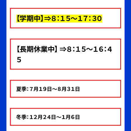
【
学期中
】⇒８：１５～１７：３０
【長期休業中】 ⇒８：１５～１６：４
５
夏季：７月１９日～８月３１日
冬季：１２月２４日～１月６日