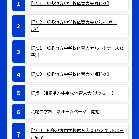
【7/11 知多地方中学校体育大会（野球）】
【7/12 知多地方中学校体育大会（バレーボー
ル）】
【7/11 知多地方中学校体育大会（ソフトテニス女
子）】
【7/19 知多地方中学校体育大会（野球）】
【7/5 知多地方中学校体育大会（サッカー）】
八幡中学校 新ホームページ 開始
【7/19 知多地方中学校体育大会（バスケットボー
ル男子）