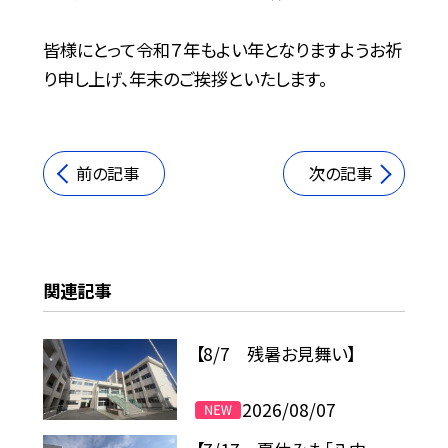
皆様にとって令和７年もよい年となりますようお祈
り申し上げ、年末のご挨拶といたします。
前の記事
次の記事
関連記事
【8/7 残暑お見舞い】
2026/08/07