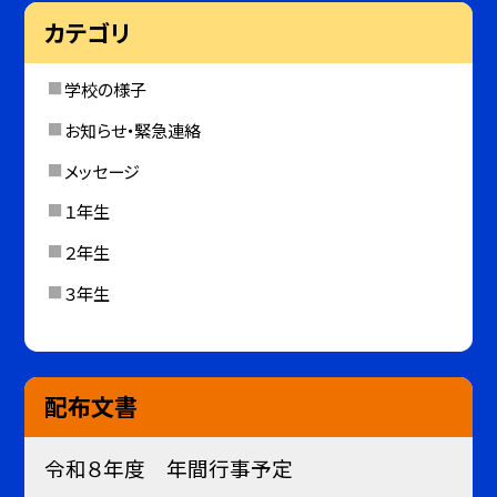
カテゴリ
学校の様子
お知らせ・緊急連絡
メッセージ
１年生
２年生
３年生
配布文書
令和８年度 年間行事予定