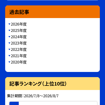
過去記事
2026年度
2025年度
2024年度
2023年度
2022年度
2021年度
2020年度
記事ランキング（上位10位）
集計期間：2026/7/8～2026/8/7