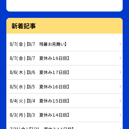
新着記事
8/7( 金 ) 【8/7 残暑お見舞い】
8/7( 金 ) 【8/7 夏休み１８日目】
8/6( 木 ) 【8/6 夏休み１７日目】
8/5( 水 ) 【8/5 夏休み１６日目】
8/4( 火 ) 【8/4 夏休み１５日目】
8/3( 月 ) 【8/3 夏休み１４日目】
7/31( 金 ) 【7/31 夏休み１１日目】