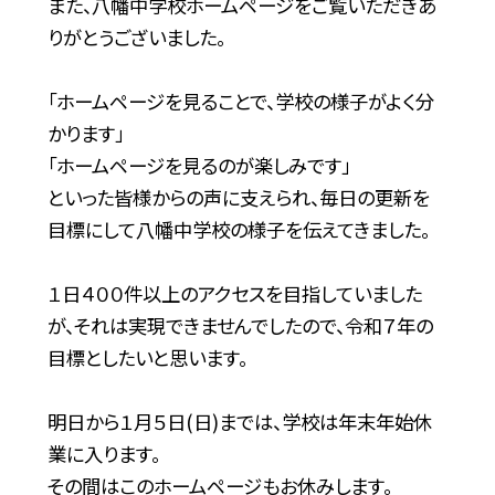
また、八幡中学校ホームページをご覧いただきあ
りがとうございました。
「ホームページを見ることで、学校の様子がよく分
かります」
「ホームページを見るのが楽しみです」
といった皆様からの声に支えられ、毎日の更新を
目標にして八幡中学校の様子を伝えてきました。
１日４００件以上のアクセスを目指していました
が、それは実現できませんでしたので、令和７年の
目標としたいと思います。
明日から１月５日(日)までは、学校は年末年始休
業に入ります。
その間はこのホームページもお休みします。