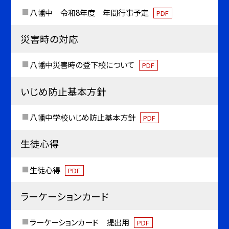
八幡中 令和8年度 年間行事予定
PDF
災害時の対応
八幡中災害時の登下校について
PDF
いじめ防止基本方針
八幡中学校いじめ防止基本方針
PDF
生徒心得
生徒心得
PDF
ラーケーションカード
ラーケーションカード 提出用
PDF