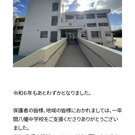
令和６年もあとわずかとなりました。
保護者の皆様、地域の皆様におかれましては、一年
間八幡中学校をご支援くださりありがとうござい
ました。