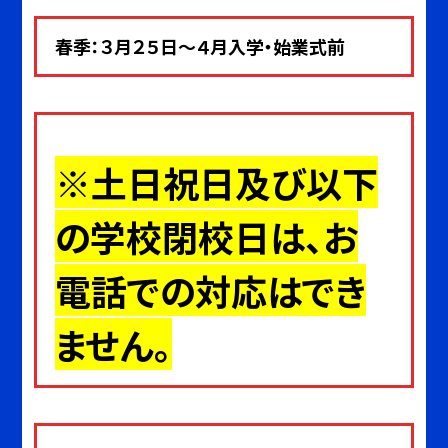
春季：３月２５日～４月入学・始業式前
※土日祝日及び以下
の学校閉校日は、お
電話での対応はでき
ません。