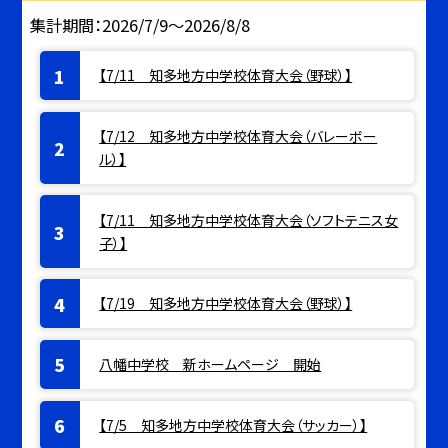
集計期間：2026/7/9～2026/8/8
【7/11 知多地方中学校体育大会（野球）】
【7/12 知多地方中学校体育大会（バレーボー
ル）】
【7/11 知多地方中学校体育大会（ソフトテニス女
子）】
【7/19 知多地方中学校体育大会（野球）】
八幡中学校 新ホームページ 開始
【7/5 知多地方中学校体育大会（サッカー）】