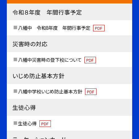
令和８年度 年間行事予定
八幡中 令和8年度 年間行事予定
PDF
災害時の対応
八幡中災害時の登下校について
PDF
いじめ防止基本方針
八幡中学校いじめ防止基本方針
PDF
生徒心得
生徒心得
PDF