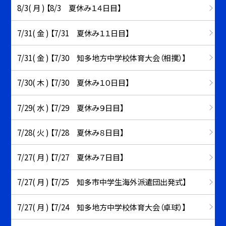
8/3( 月 ) 【8/3 夏休み１４日目】
7/31( 金 ) 【7/31 夏休み１１日目】
7/31( 金 ) 【7/30 知多地方中学校体育大会（相撲）】
7/30( 木 ) 【7/30 夏休み１０日目】
7/29( 水 ) 【7/29 夏休み９日目】
7/28( 火 ) 【7/28 夏休み８日目】
7/27( 月 ) 【7/27 夏休み７日目】
7/27( 月 ) 【7/25 知多市中学生海外派遣団出発式】
7/27( 月 ) 【7/24 知多地方中学校体育大会（卓球）】