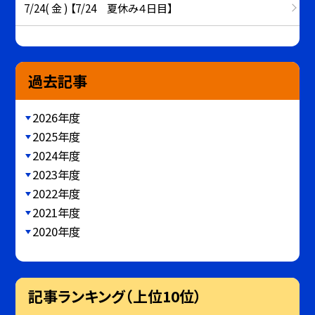
7/24( 金 ) 【7/24 夏休み４日目】
過去記事
2026年度
2025年度
2024年度
2023年度
2022年度
2021年度
2020年度
記事ランキング（上位10位）