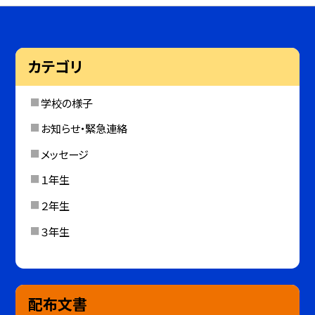
カテゴリ
学校の様子
お知らせ・緊急連絡
メッセージ
１年生
２年生
３年生
配布文書