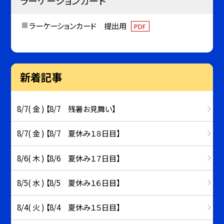
ラーケーションカード
ラーケーションカード 提出用
PDF
新着記事
8/7( 金 ) 【8/7 残暑お見舞い】
8/7( 金 ) 【8/7 夏休み１８日目】
8/6( 木 ) 【8/6 夏休み１７日目】
8/5( 水 ) 【8/5 夏休み１６日目】
8/4( 火 ) 【8/4 夏休み１５日目】