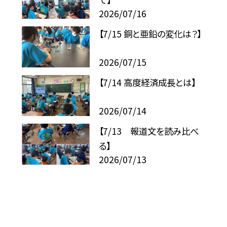
2026/07/16
【7/15 銅と亜鉛の変化は？】
2026/07/15
【7/14 高度経済成長とは】
2026/07/14
【7/13 報道文を読み比べ
る】
2026/07/13