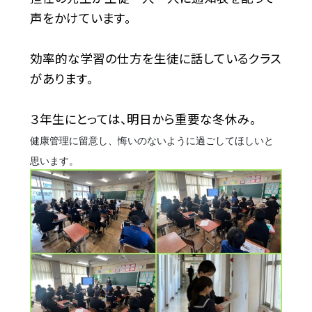
声をかけています。
効率的な学習の仕方を生徒に話しているクラス
があります。
３年生にとっては、明日から重要な冬休み。
健康管理に留意し、悔いのないように過ごしてほしいと
思います。