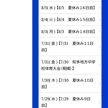
8/5( 水 ) 【8/5 夏休み１６日目】
8/4( 火 ) 【8/4 夏休み１５日目】
8/3( 月 ) 【8/3 夏休み１４日目】
7/31( 金 ) 【7/31 夏休み１１日
目】
7/31( 金 ) 【7/30 知多地方中学
校体育大会（相撲）】
7/30( 木 ) 【7/30 夏休み１０日
目】
7/29( 水 ) 【7/29 夏休み９日
目】