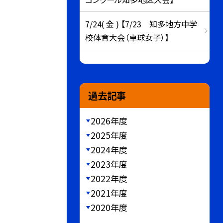
7/24( 金 ) 【7/23 知多地方中学
校体育大会（卓球女子）】
過去記事
2026年度
2025年度
2024年度
2023年度
2022年度
2021年度
2020年度