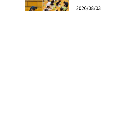
2026/08/03