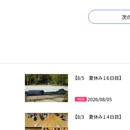
次
【8/5 夏休み１６日目】
2026/08/05
【8/3 夏休み１４日目】