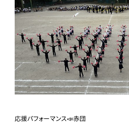
応援パフォーマンス📣赤団