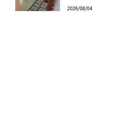
2026/08/04