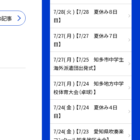
7/28( 火 ) 【7/28 夏休み８日
の記事
目】
7/27( 月 ) 【7/27 夏休み７日
目】
7/27( 月 ) 【7/25 知多市中学生
海外派遣団出発式】
7/27( 月 ) 【7/24 知多地方中学
校体育大会（卓球）】
7/24( 金 ) 【7/24 夏休み４日
目】
7/24( 金 ) 【7/23 愛知県吹奏楽
コンクール知多地区大会】