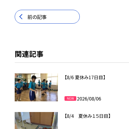
前の記事
関連記事
【8/6 夏休み17日目】
2026/08/06
【8/4 夏休み１５日目】