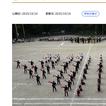
公開日
2025/10/10
更新日
2025/10/10
学校の様子