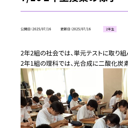
公開日
2025/07/16
更新日
2025/07/16
２年生
2年2組の社会では、単元テストに取り組
2年1組の理科では、光合成に二酸化炭