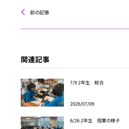
前の記事
関連記事
7/9 2年生 総合
2026/07/09
6/26 2年生 授業の様子