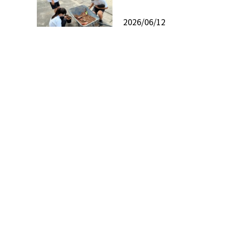
2026/06/12