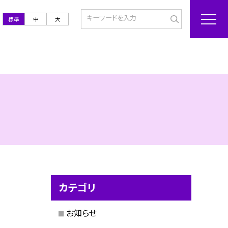
標準
中
大
カテゴリ
お知らせ