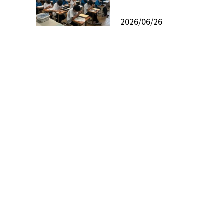
2026/06/26