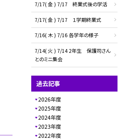
7/17( 金 ) 7/17 終業式後の学活
7/17( 金 ) 7/17 １学期終業式
7/16( 木 ) 7/16 各学年の様子
7/14( 火 ) 7/14 2年生 保護司さん
とのミニ集会
過去記事
2026年度
2025年度
2024年度
2023年度
2022年度