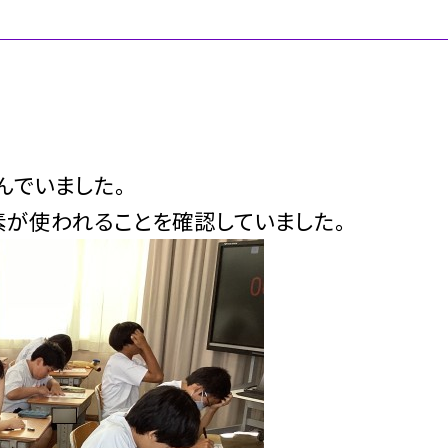
んでいました。
素が使われることを確認していました。