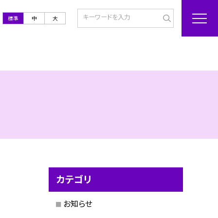
標準
中
大
カテゴリ
お知らせ