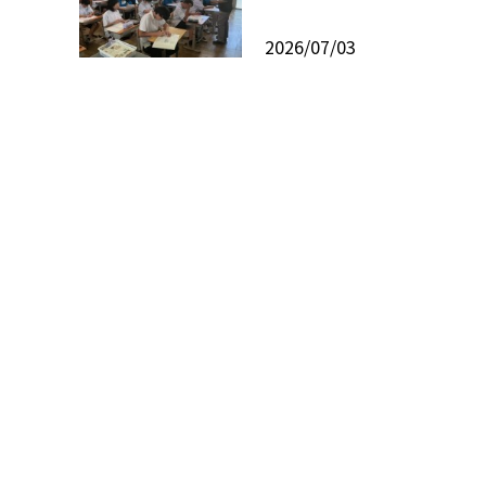
2026/07/03