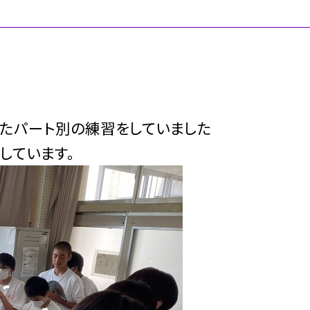
たパート別の練習をしていました
しています。