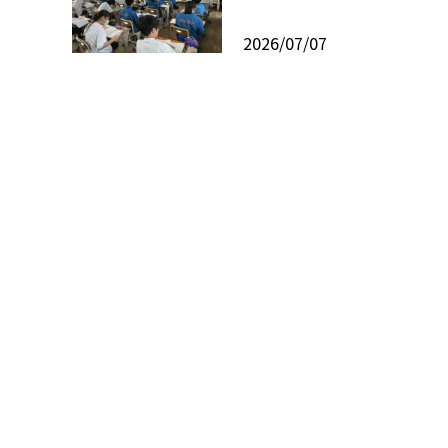
2026/07/07