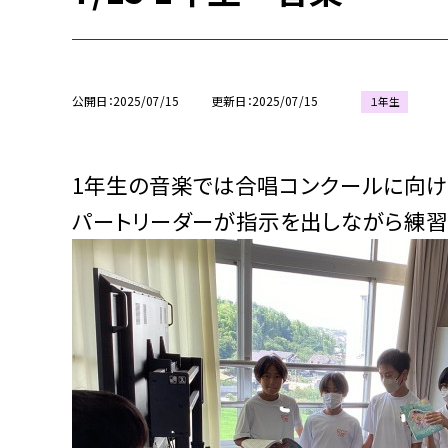
公開日
2025/07/15
更新日
2025/07/15
１年生
1年生の音楽では合唱コンクールに向け
パートリーダーが指示を出しながら練習