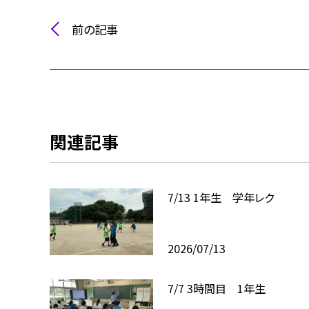
前の記事
関連記事
7/13 1年生 学年レク
2026/07/13
7/7 3時間目 1年生