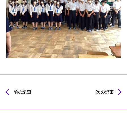
前の記事
次の記事