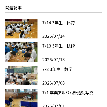
関連記事
7/14 3年生 体育
2026/07/14
7/13 3年生 技術
2026/07/13
7/8 3年生 数学
2026/07/08
7/1 卒業アルバム部活動写真
2026/07/01