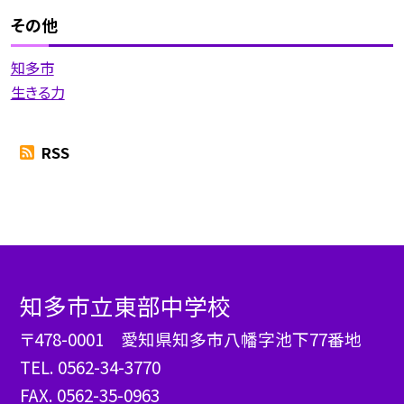
その他
知多市
生きる力
RSS
知多市立東部中学校
〒478-0001 愛知県知多市八幡字池下77番地
TEL.
0562-34-3770
FAX. 0562-35-0963