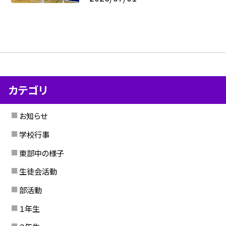
カテゴリ
お知らせ
学校行事
東部中の様子
生徒会活動
部活動
１年生