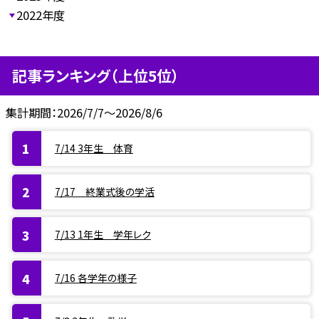
2022年度
記事ランキング（上位5位）
集計期間：2026/7/7～2026/8/6
7/14 3年生 体育
7/17 終業式後の学活
7/13 1年生 学年レク
7/16 各学年の様子