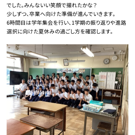
でした。みんないい笑顔で撮れたかな？
少しずつ、卒業へ向けた準備が進んでいきます。
6時間目は学年集会を行い、1学期の振り返りや進路
選択に向けた夏休みの過ごし方を確認します。