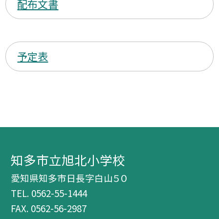
配布文書
予定表
知多市立旭北小学校
愛知県知多市日長字白山５０
TEL.
0562-55-1444
FAX. 0562-56-2987