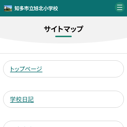
知多市立旭北小学校
サイトマップ
トップページ
学校日記