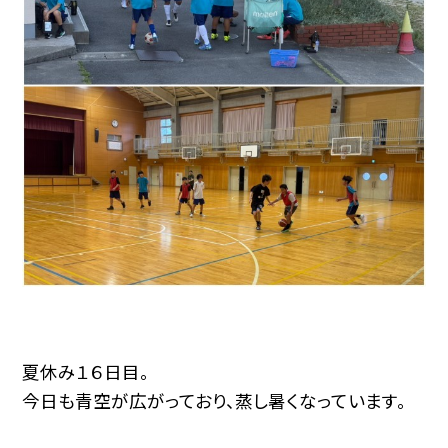
夏休み１６日目。
今日も青空が広がっており、蒸し暑くなっています。