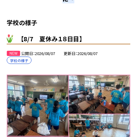
学校の様子
【8/7 夏休み１８日目】
公開日
2026/08/07
更新日
2026/08/07
学校の様子