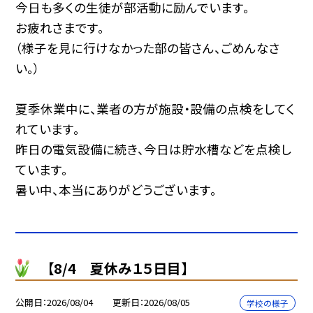
今日も多くの生徒が部活動に励んでいます。
お疲れさまです。
（様子を見に行けなかった部の皆さん、ごめんなさ
い。）
夏季休業中に、業者の方が施設・設備の点検をしてく
れています。
昨日の電気設備に続き、今日は貯水槽などを点検し
ています。
暑い中、本当にありがどうございます。
【8/4 夏休み１５日目】
公開日
2026/08/04
更新日
2026/08/05
学校の様子