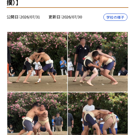
撲）】
公開日
2026/07/31
更新日
2026/07/30
学校の様子