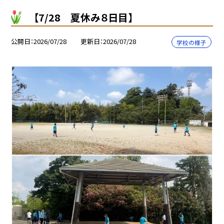
【7/28 夏休み８日目】
公開日
2026/07/28
更新日
2026/07/28
学校の様子