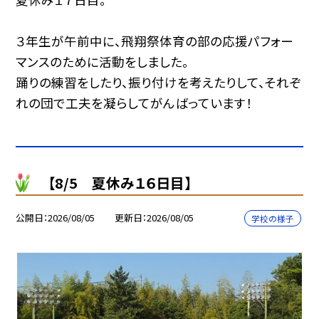
３年生が午前中に、飛翔祭体育の部の応援パフォー
マンスのために活動をしました。
踊りの練習をしたり、振り付けを考えたりして、それぞ
れの団で工夫を凝らしてがんばっています！
【8/5 夏休み１６日目】
公開日
2026/08/05
更新日
2026/08/05
学校の様子