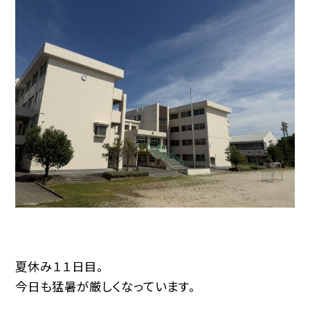
夏休み１１日目。
今日も猛暑が厳しくなっています。