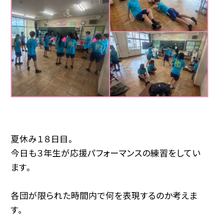
夏休み１８日目。
今日も３年生が応援パフォーマンスの練習をしてい
ます。
各団が限られた時間内で何を表現するのか考えま
す。