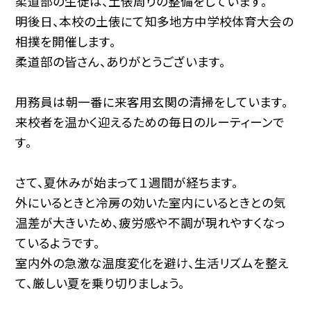
柔道部の生徒は、土俵周りの整備をしています。
明後日、本校の土俵にて知多地方中学校体育大会の
相撲を開催します。
柔道部の皆さん、ありがとうございます。
用務員は朝一番に来客用玄関の清掃をしています。
来校者を温かく迎えるための毎日のルーティーンで
す。
さて、夏休みが始まって１週間が経ちます。
外にいるときと冷房の効いた室内にいるときとの気
温差が大きいため、疲労感や不調が現れやすくなっ
ているようです。
室内外の急激な温度変化を避け、生活リズムを整え
て、厳しい夏を乗り切りましょう。