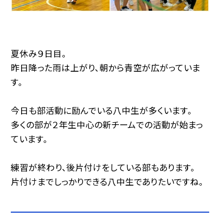
夏休み９日目。
昨日降った雨は上がり、朝から青空が広がっていま
す。
今日も部活動に励んでいる八中生が多くいます。
多くの部が２年生中心の新チームでの活動が始まっ
ています。
練習が終わり、後片付けをしている部もあります。
片付けまでしっかりできる八中生でありたいですね。