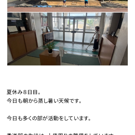
夏休み８日目。
今日も朝から蒸し暑い天候です。
今日も多くの部が活動をしています。