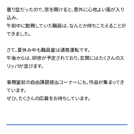
曇り空だったので、窓を開けると、意外に心地よい風が入り
込み、
午前中に勤務していた職員は、なんとか持ちこたえることが
できました。
さて、夏休み中も職員室は通常運転です。
午後からは、研修が予定されており、玄関にはたくさんのス
リッパが並びます。
事務室前の自由課題提出コーナーにも、作品が集まってき
ています。
ぜひ、たくさんの応募をお待ちしています。