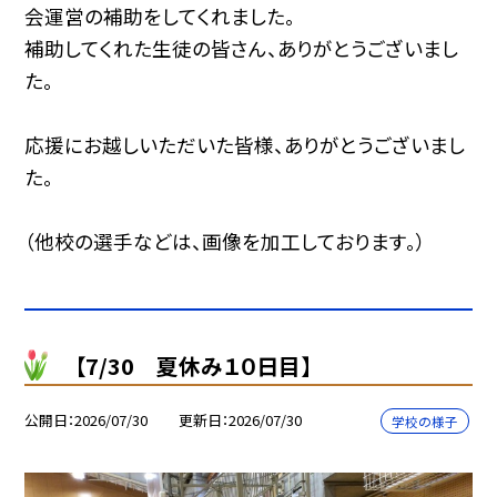
会運営の補助をしてくれました。
補助してくれた生徒の皆さん、ありがとうございまし
た。
応援にお越しいただいた皆様、ありがとうございまし
た。
（他校の選手などは、画像を加工しております。）
【7/30 夏休み１０日目】
公開日
2026/07/30
更新日
2026/07/30
学校の様子