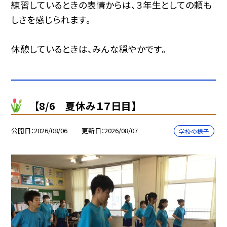
練習しているときの表情からは、３年生としての頼も
しさを感じられます。
休憩しているときは、みんな穏やかです。
【8/6 夏休み１７日目】
公開日
2026/08/06
更新日
2026/08/07
学校の様子