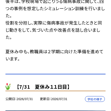
後半は、学校現場で起こりうる傷病事故に関して、四
つの事例を想定したシミュレーション訓練を行いまし
た。
役割を分担し、実際に傷病事故が発生したときと同
じ動きをして、気づいた点や改善点を話し合いまし
た。
夏休み中も、教職員は２学期に向けた準備を進めて
います。
【7/31 夏休み１１日目】
公開日
2026/07/31
更新日
2026/07/31
学校の様子