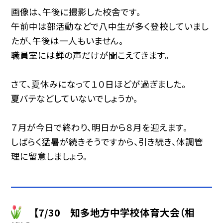
画像は、午後に撮影した校舎です。
午前中は部活動などで八中生が多く登校していまし
たが、午後は一人もいません。
職員室には蝉の声だけが聞こえてきます。
さて、夏休みになって１０日ほどが過ぎました。
夏バテなどしていないでしょうか。
７月が今日で終わり、明日から８月を迎えます。
しばらく猛暑が続きそうですから、引き続き、体調管
理に留意しましょう。
【7/30 知多地方中学校体育大会（相