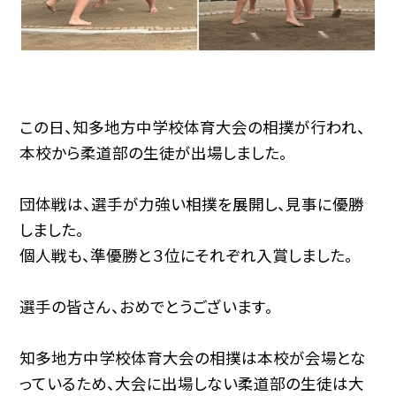
この日、知多地方中学校体育大会の相撲が行われ、
本校から柔道部の生徒が出場しました。
団体戦は、選手が力強い相撲を展開し、見事に優勝
しました。
個人戦も、準優勝と３位にそれぞれ入賞しました。
選手の皆さん、おめでとうございます。
知多地方中学校体育大会の相撲は本校が会場とな
っているため、大会に出場しない柔道部の生徒は大