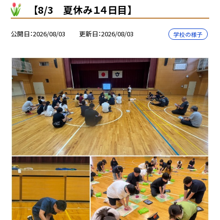
【8/3 夏休み１４日目】
公開日
2026/08/03
更新日
2026/08/03
学校の様子