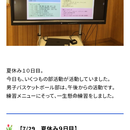
夏休み１０日目。
今日も、いくつもの部活動が活動していました。
男子バスケットボール部は、午後からの活動です。
練習メニューにそって、一生懸命練習をしました。
【7/29 夏休み９日目】