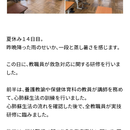
夏休み１４日目。
昨晩降った雨のせいか、一段と蒸し暑さを感じます。
この日に、教職員が救急対応に関する研修を行いま
した。
前半は、養護教諭や保健体育科の教員が講師を務め
て、心肺蘇生法の訓練を行いました。
心肺蘇生法の流れを確認した後で、全教職員が実技
研修に臨みました。