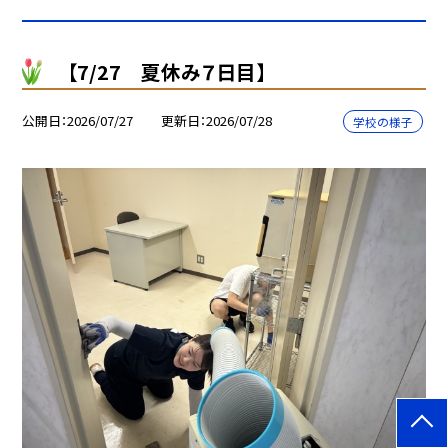
【7/27 夏休み７日目】
公開日
2026/07/27
更新日
2026/07/28
学校の様子