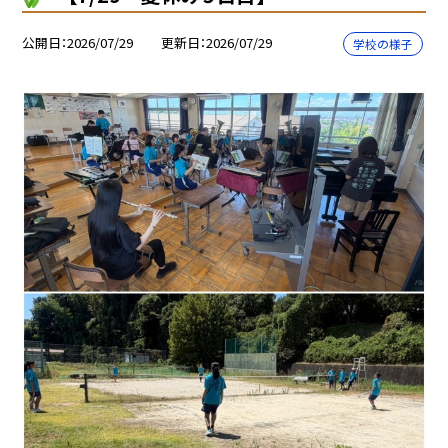
公開日
2026/07/29
更新日
2026/07/29
学校の様子