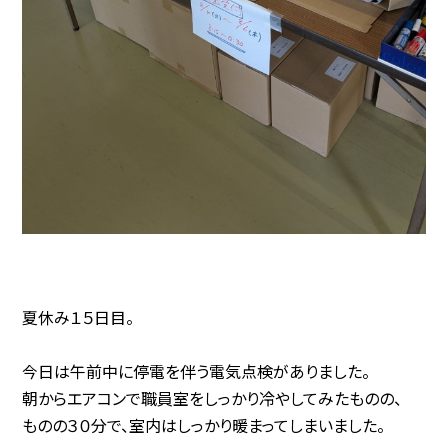
夏休み１５日目。
今日は午前中に停電を伴う電気点検がありました。
朝からエアコンで職員室をしっかり冷やしてみたものの、
ものの３０分で、室内はしっかり暖まってしまいました。