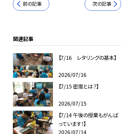
前の記事
次の記事
関連記事
【7/16 レタリングの基本】
2026/07/16
【7/15 密度とは？】
2026/07/15
【7/14 午後の授業もがんば
っています！】
2026/07/14