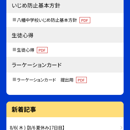
いじめ防止基本方針
八幡中学校いじめ防止基本方針
PDF
生徒心得
生徒心得
PDF
ラーケーションカード
ラーケーションカード 提出用
PDF
新着記事
8/6( 木 ) 【8/6 夏休み17日目】