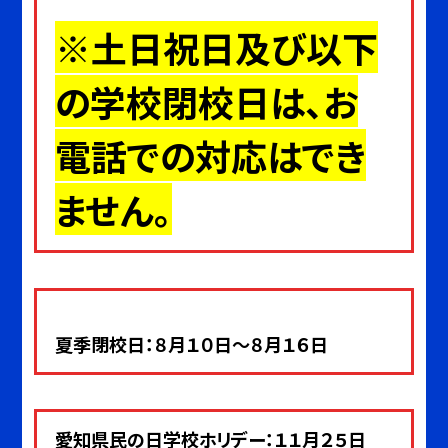
※土日祝日及び以下
の学校閉校日は、お
電話での対応はでき
ません。
夏季閉校日：８月１０日～８月１６日
愛知県民の日学校ホリデー：１１月２５日