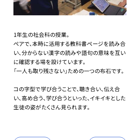
1年生の社会科の授業。
ぺアで、本時に活用する教科書ページを読み合
い、分からない漢字の読みや語句の意味を互い
に確認する場を設けています。
「一人も取り残さない」ための一つの布石です。
コの字型で学び合うことで、聴き合い、伝え合
い、高め合う、学び合うといった、イキイキとした
生徒の姿がたくさん見られます。