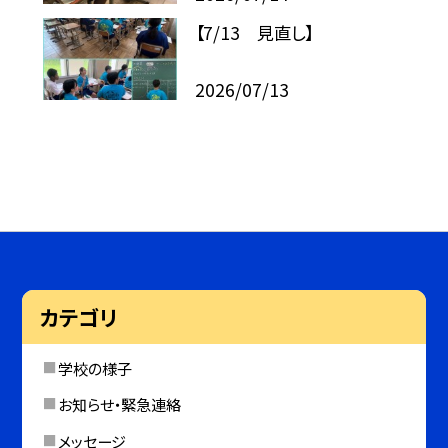
【7/13 見直し】
2026/07/13
カテゴリ
学校の様子
お知らせ・緊急連絡
メッセージ