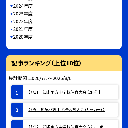
2024年度
2023年度
2022年度
2021年度
2020年度
記事ランキング（上位10位）
集計期間：2026/7/7～2026/8/6
【7/11 知多地方中学校体育大会（野球）】
【7/5 知多地方中学校体育大会（サッカー）】
【7/12 知多地方中学校体育大会（バレーボー