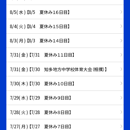
8/5( 水 ) 【8/5 夏休み１６日目】
8/4( 火 ) 【8/4 夏休み１５日目】
8/3( 月 ) 【8/3 夏休み１４日目】
7/31( 金 ) 【7/31 夏休み１１日目】
7/31( 金 ) 【7/30 知多地方中学校体育大会（相撲）】
7/30( 木 ) 【7/30 夏休み１０日目】
7/29( 水 ) 【7/29 夏休み９日目】
7/28( 火 ) 【7/28 夏休み８日目】
7/27( 月 ) 【7/27 夏休み７日目】