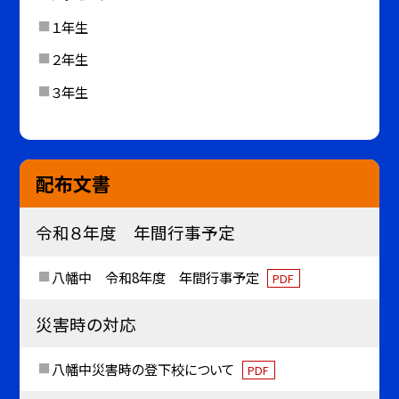
１年生
２年生
３年生
配布文書
令和８年度 年間行事予定
八幡中 令和8年度 年間行事予定
PDF
災害時の対応
八幡中災害時の登下校について
PDF