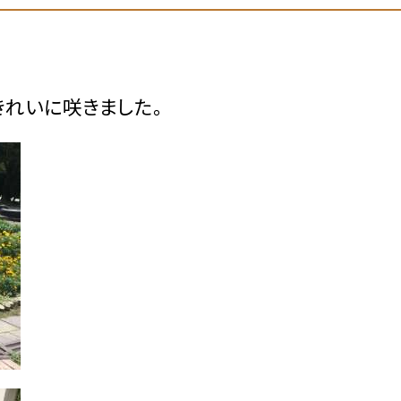
れいに咲きました。