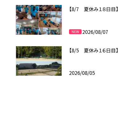
【8/7 夏休み１８日目】
2026/08/07
【8/5 夏休み１６日目】
2026/08/05