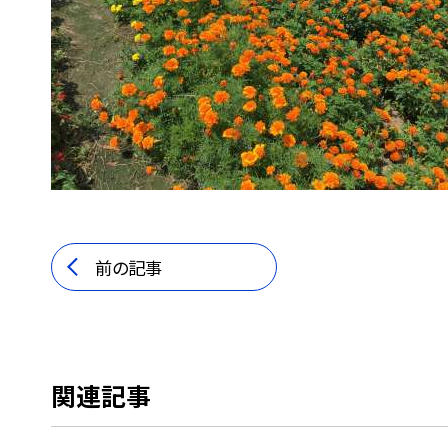
前の記事
関連記事