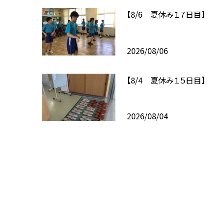
【8/6 夏休み１７日目】
2026/08/06
【8/4 夏休み１５日目】
2026/08/04