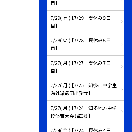
目】
7/29( 水 ) 【7/29 夏休み９日
目】
7/28( 火 ) 【7/28 夏休み８日
目】
7/27( 月 ) 【7/27 夏休み７日
目】
7/27( 月 ) 【7/25 知多市中学生
海外派遣団出発式】
7/27( 月 ) 【7/24 知多地方中学
校体育大会（卓球）】
7/24( 金 ) 【7/24 夏休み４日