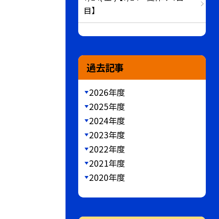
目】
過去記事
2026年度
2025年度
2024年度
2023年度
2022年度
2021年度
2020年度