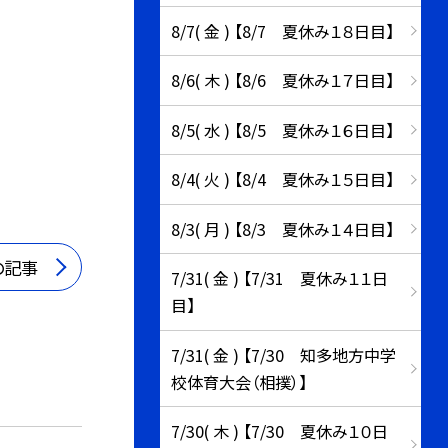
8/7( 金 ) 【8/7 夏休み１８日目】
8/6( 木 ) 【8/6 夏休み１７日目】
8/5( 水 ) 【8/5 夏休み１６日目】
8/4( 火 ) 【8/4 夏休み１５日目】
8/3( 月 ) 【8/3 夏休み１４日目】
の記事
7/31( 金 ) 【7/31 夏休み１１日
目】
7/31( 金 ) 【7/30 知多地方中学
校体育大会（相撲）】
7/30( 木 ) 【7/30 夏休み１０日