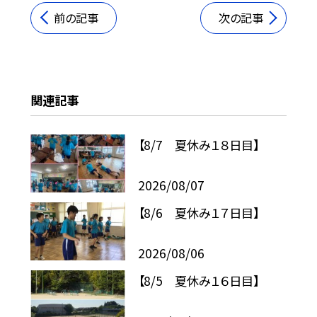
前の記事
次の記事
関連記事
【8/7 夏休み１８日目】
2026/08/07
【8/6 夏休み１７日目】
2026/08/06
【8/5 夏休み１６日目】