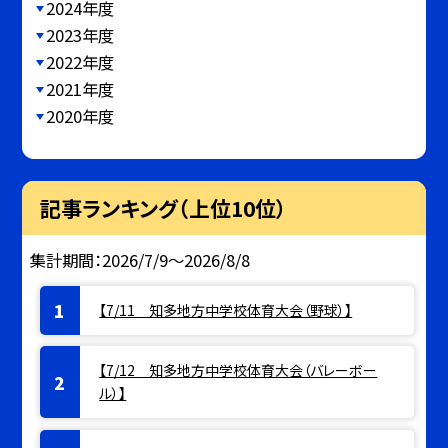
2024年度
2023年度
2022年度
2021年度
2020年度
記事ランキング（上位10位）
集計期間：2026/7/9～2026/8/8
【7/11 知多地方中学校体育大会（野球）】
【7/12 知多地方中学校体育大会（バレーボー
ル）】