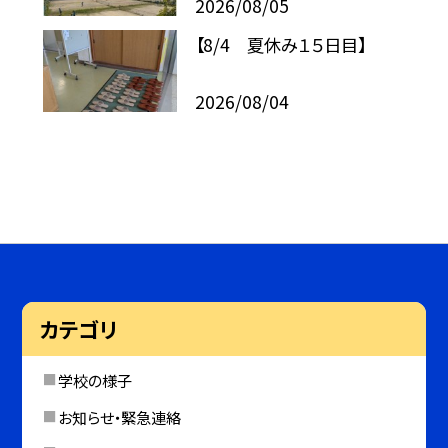
2026/08/05
【8/4 夏休み１５日目】
2026/08/04
カテゴリ
学校の様子
お知らせ・緊急連絡