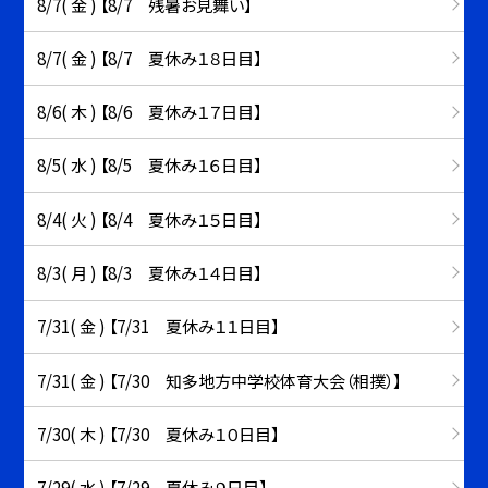
8/7( 金 ) 【8/7 残暑お見舞い】
8/7( 金 ) 【8/7 夏休み１８日目】
8/6( 木 ) 【8/6 夏休み１７日目】
8/5( 水 ) 【8/5 夏休み１６日目】
8/4( 火 ) 【8/4 夏休み１５日目】
8/3( 月 ) 【8/3 夏休み１４日目】
7/31( 金 ) 【7/31 夏休み１１日目】
7/31( 金 ) 【7/30 知多地方中学校体育大会（相撲）】
7/30( 木 ) 【7/30 夏休み１０日目】
7/29( 水 ) 【7/29 夏休み９日目】