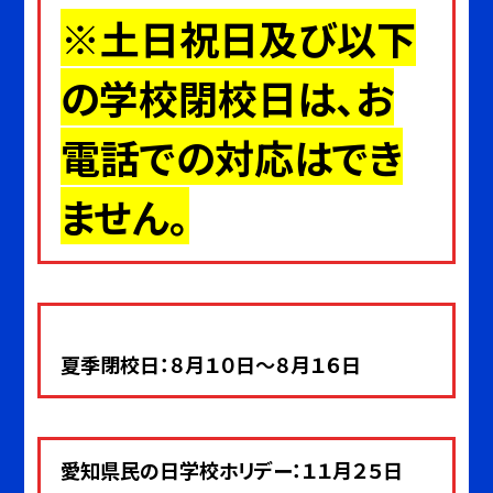
※土日祝日及び以下
の学校閉校日は、お
電話での対応はでき
ません。
夏季閉校日：８月１０日～８月１６日
愛知県民の日学校ホリデー：１１月２５日