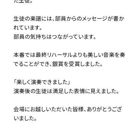
た生徒。
生徒の楽譜には、部員からのメッセージが書か
れています。
部員の気持ちはつながっています。
本番では最終リハーサルよりも美しい音楽を奏
でることができ、銀賞を受賞しました。
「楽しく演奏できました」
演奏後の生徒は満足した表情に見えました。
会場にお越しいただいた皆様、ありがとうござ
いました。