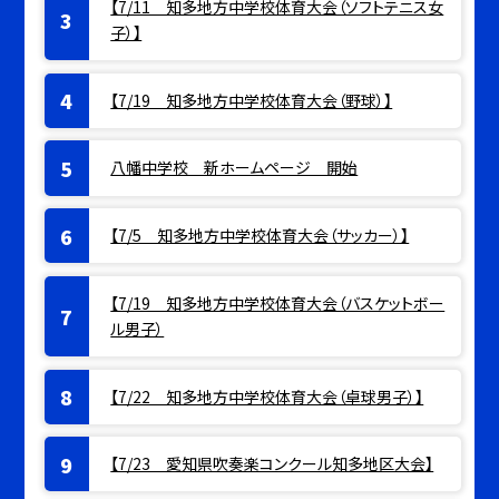
【7/11 知多地方中学校体育大会（ソフトテニス女
子）】
【7/19 知多地方中学校体育大会（野球）】
八幡中学校 新ホームページ 開始
【7/5 知多地方中学校体育大会（サッカー）】
【7/19 知多地方中学校体育大会（バスケットボー
ル男子）
【7/22 知多地方中学校体育大会（卓球男子）】
【7/23 愛知県吹奏楽コンクール知多地区大会】