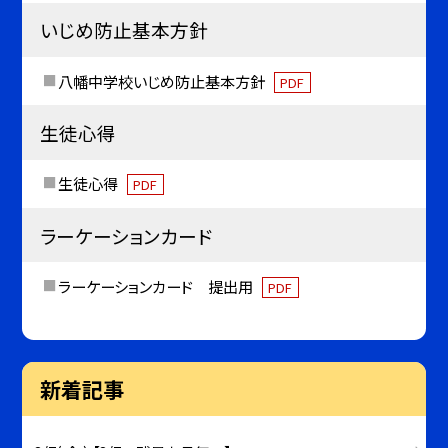
いじめ防止基本方針
八幡中学校いじめ防止基本方針
PDF
生徒心得
生徒心得
PDF
ラーケーションカード
ラーケーションカード 提出用
PDF
新着記事