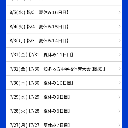
8/5( 水 ) 【8/5 夏休み１６日目】
8/4( 火 ) 【8/4 夏休み１５日目】
8/3( 月 ) 【8/3 夏休み１４日目】
7/31( 金 ) 【7/31 夏休み１１日目】
7/31( 金 ) 【7/30 知多地方中学校体育大会（相撲）】
7/30( 木 ) 【7/30 夏休み１０日目】
7/29( 水 ) 【7/29 夏休み９日目】
7/28( 火 ) 【7/28 夏休み８日目】
7/27( 月 ) 【7/27 夏休み７日目】