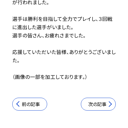
が行われました。
選手は勝利を目指して全力でプレイし、３回戦
に進出した選手がいました。
選手の皆さん、お疲れさまでした。
応援していただいた皆様、ありがとうございまし
た。
（画像の一部を加工しております。）
前の記事
次の記事