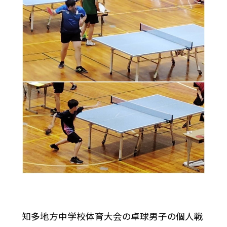
知多地方中学校体育大会の卓球男子の個人戦