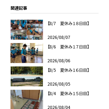
関連記事
【8/7 夏休み１８日目】
2026/08/07
【8/6 夏休み１７日目】
2026/08/06
【8/5 夏休み１６日目】
2026/08/05
【8/4 夏休み１５日目】
2026/08/04