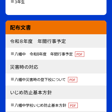
３年生
配布文書
令和８年度 年間行事予定
八幡中 令和8年度 年間行事予定
PDF
災害時の対応
八幡中災害時の登下校について
PDF
いじめ防止基本方針
八幡中学校いじめ防止基本方針
PDF