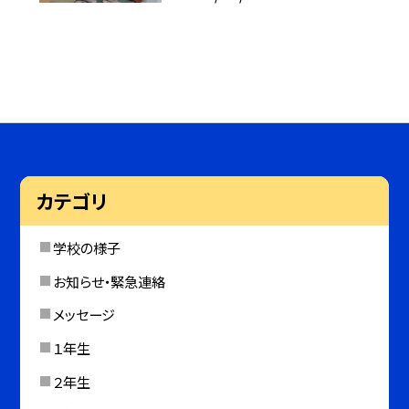
カテゴリ
学校の様子
お知らせ・緊急連絡
メッセージ
１年生
２年生