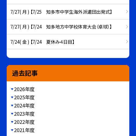
7/27( 月 ) 【7/25 知多市中学生海外派遣団出発式】
7/27( 月 ) 【7/24 知多地方中学校体育大会（卓球）】
7/24( 金 ) 【7/24 夏休み４日目】
過去記事
2026年度
2025年度
2024年度
2023年度
2022年度
2021年度