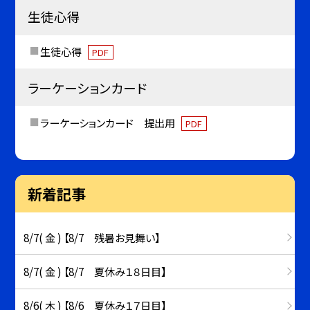
生徒心得
生徒心得
PDF
ラーケーションカード
ラーケーションカード 提出用
PDF
新着記事
8/7( 金 ) 【8/7 残暑お見舞い】
8/7( 金 ) 【8/7 夏休み１８日目】
8/6( 木 ) 【8/6 夏休み１７日目】