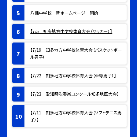
八幡中学校 新ホームページ 開始
【7/5 知多地方中学校体育大会（サッカー）】
【7/19 知多地方中学校体育大会（バスケットボー
ル男子）
【7/22 知多地方中学校体育大会（卓球男子）】
【7/23 愛知県吹奏楽コンクール知多地区大会】
【7/11 知多地方中学校体育大会（ソフトテニス男
子）】