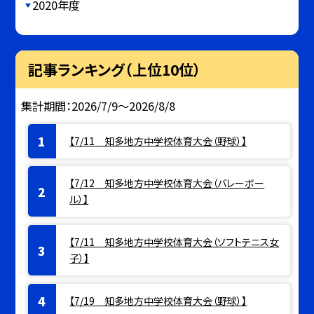
2020年度
記事ランキング（上位10位）
集計期間：2026/7/9～2026/8/8
【7/11 知多地方中学校体育大会（野球）】
【7/12 知多地方中学校体育大会（バレーボー
ル）】
【7/11 知多地方中学校体育大会（ソフトテニス女
子）】
【7/19 知多地方中学校体育大会（野球）】