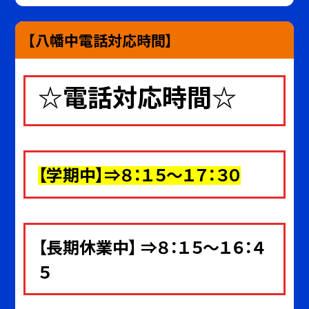
【八幡中電話対応時間】
☆電話対応時間☆
【
学期中
】⇒８：１５～１７：３０
【長期休業中】 ⇒８：１５～１６：４
５