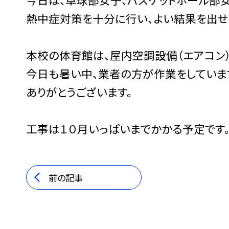
熱中症対策を十分に行い、よい結果を出せ
本校の体育館は、屋内空調設備（エアコン
今日も暑い中、業者の方が作業をしていま
ありがとうございます。
工事は１０月いっぱいまでかかる予定です
前の記事