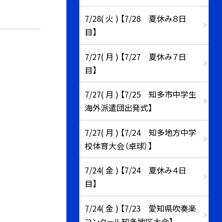
7/28( 火 ) 【7/28 夏休み８日
目】
7/27( 月 ) 【7/27 夏休み７日
目】
7/27( 月 ) 【7/25 知多市中学生
海外派遣団出発式】
7/27( 月 ) 【7/24 知多地方中学
校体育大会（卓球）】
7/24( 金 ) 【7/24 夏休み４日
目】
7/24( 金 ) 【7/23 愛知県吹奏楽
コンクール知多地区大会】