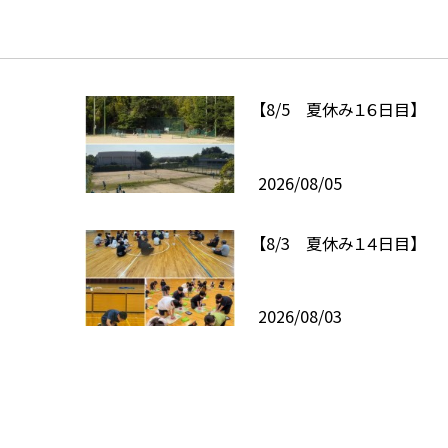
【8/5 夏休み１６日目】
2026/08/05
【8/3 夏休み１４日目】
2026/08/03