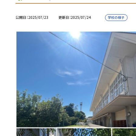
公開日
2025/07/23
更新日
2025/07/24
学校の様子