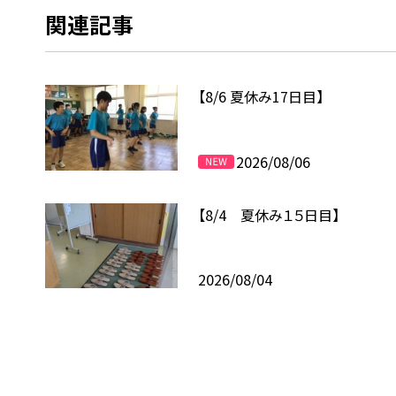
関連記事
【8/6 夏休み17日目】
2026/08/06
【8/4 夏休み１５日目】
2026/08/04