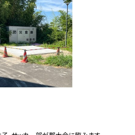
女子、サッカー部が郡大会に臨みます。