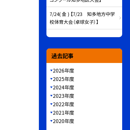
7/24( 金 ) 【7/23 知多地方中学
校体育大会（卓球女子）】
過去記事
2026年度
2025年度
2024年度
2023年度
2022年度
2021年度
2020年度