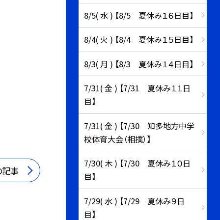
8/5( 水 ) 【8/5 夏休み１６日目】
8/4( 火 ) 【8/4 夏休み１５日目】
8/3( 月 ) 【8/3 夏休み１４日目】
7/31( 金 ) 【7/31 夏休み１１日
目】
7/31( 金 ) 【7/30 知多地方中学
校体育大会（相撲）】
7/30( 木 ) 【7/30 夏休み１０日
の記事
目】
7/29( 水 ) 【7/29 夏休み９日
目】