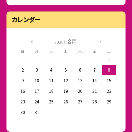
カレンダー
8月
2026年
日
月
火
水
木
金
土
1
2
3
4
5
6
7
8
9
10
11
12
13
14
15
16
17
18
19
20
21
22
23
24
25
26
27
28
29
30
31