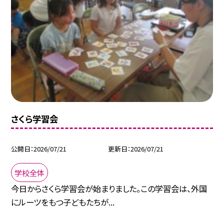
さくら学習会
公開日
2026/07/21
更新日
2026/07/21
学校全体
今日からさくら学習会が始まりました。この学習会は、外国
にルーツをもつ子どもたちが...