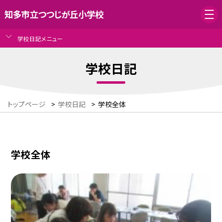
知多市立つつじが丘小学校
学校日記メニュー
学校日記
トップページ
>
学校日記
>
学校全体
学校全体