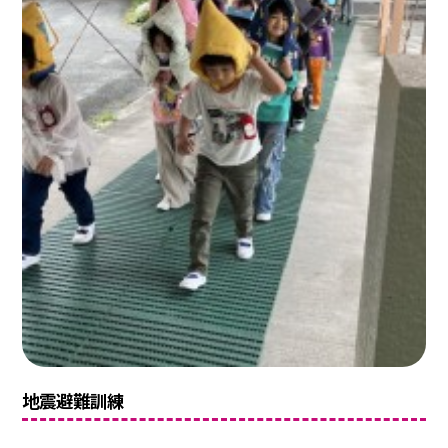
地震避難訓練