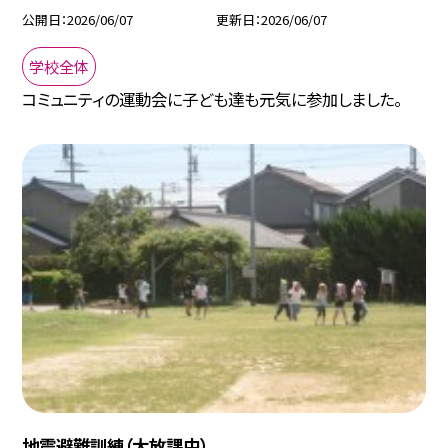
公開日
2026/06/07
更新日
2026/06/07
学校全体
コミュニティの運動会に子ども達も元気に参加しました。
地震避難訓練（大放課中）