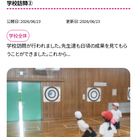
学校訪問②
公開日
2026/06/23
更新日
2026/06/23
学校全体
学校訪問が行われました。先生達も日頃の成果を見てもら
うことができました。これから...