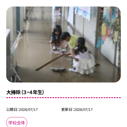
大掃除（３・４年生）
公開日
2026/07/17
更新日
2026/07/17
学校全体