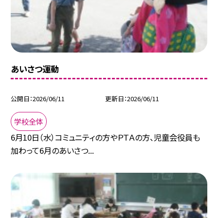
あいさつ運動
公開日
2026/06/11
更新日
2026/06/11
学校全体
6月10日（水）コミュニティの方やＰＴＡの方、児童会役員も
加わって6月のあいさつ...