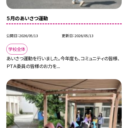
５月のあいさつ運動
公開日
2026/05/13
更新日
2026/05/13
学校全体
あいさつ運動を行いました。今年度も、コミュニティの皆様、
ＰＴＡ委員の皆様のお力を...