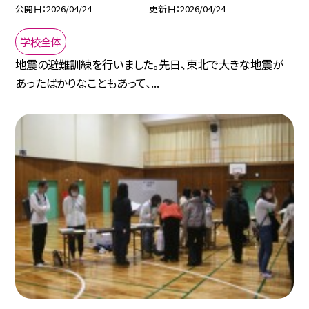
公開日
2026/04/24
更新日
2026/04/24
学校全体
地震の避難訓練を行いました。先日、東北で大きな地震が
あったばかりなこともあって、...