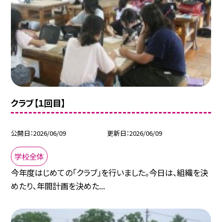
クラブ【１回目】
公開日
2026/06/09
更新日
2026/06/09
学校全体
今年度はじめての「クラブ」を行いました。今日は、組織を決
めたり、年間計画を決めた...