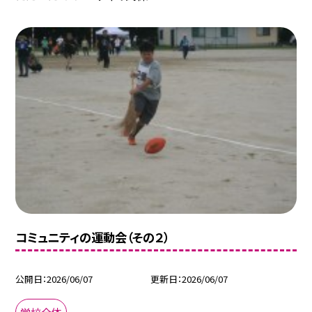
コミュニティの運動会（その２）
公開日
2026/06/07
更新日
2026/06/07
学校全体