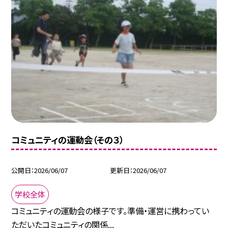
コミュニティの運動会（その３）
公開日
2026/06/07
更新日
2026/06/07
学校全体
コミュニティの運動会の様子です。準備・運営に携わってい
ただいたコミュニティの関係...