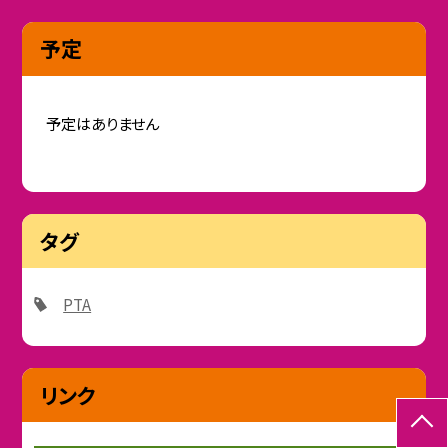
予定
予定はありません
タグ
PTA
リンク