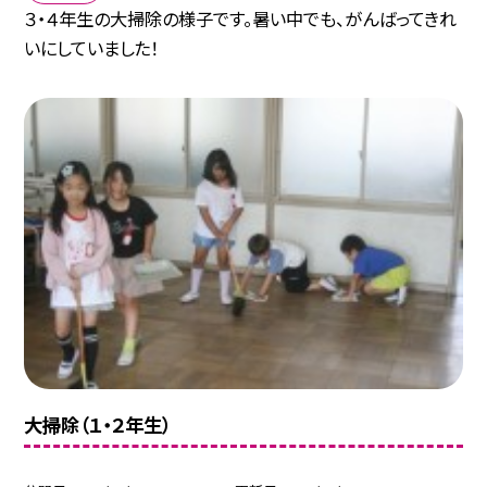
３・４年生の大掃除の様子です。暑い中でも、がんばってきれ
いにしていました！
大掃除（１・２年生）