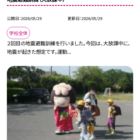
公開日
2026/05/29
更新日
2026/05/29
学校全体
２回目の地震避難訓練を行いました。今回は、大放課中に、
地震が起きた想定です。運動...