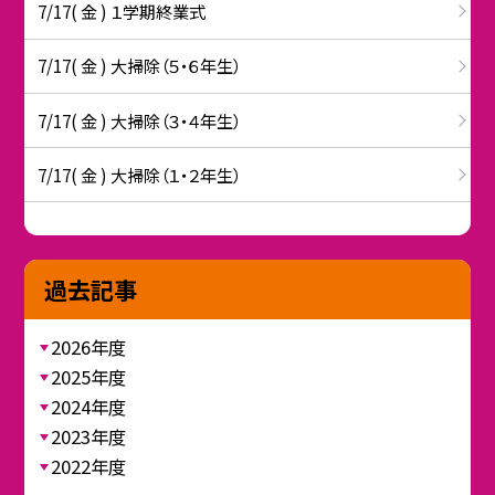
7/17( 金 ) １学期終業式
7/17( 金 ) 大掃除（５・６年生）
7/17( 金 ) 大掃除（３・４年生）
7/17( 金 ) 大掃除（１・２年生）
過去記事
2026年度
2025年度
2024年度
2023年度
2022年度