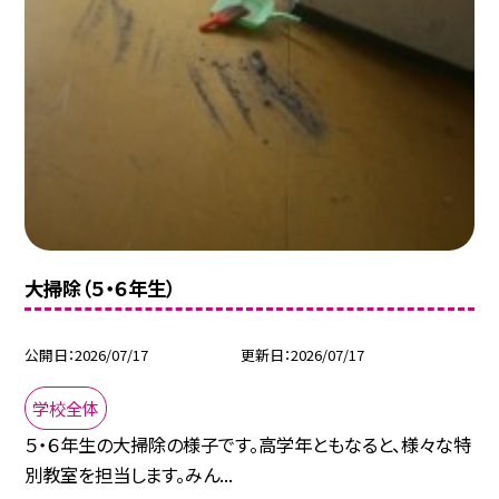
大掃除（５・６年生）
公開日
2026/07/17
更新日
2026/07/17
学校全体
５・６年生の大掃除の様子です。高学年ともなると、様々な特
別教室を担当します。みん...