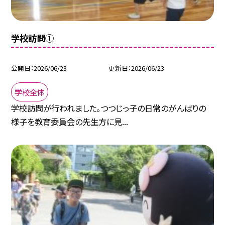
学校訪問①
公開日
2026/06/23
更新日
2026/06/23
学校全体
学校訪問が行われました。つつじっ子の日常のがんばりの
様子を教育委員会の先生方に見...