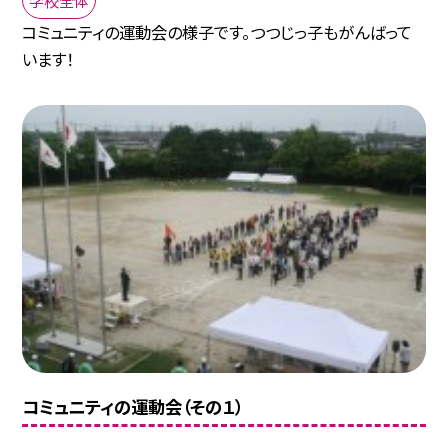
コミュニティの運動会の様子です。つつじっ子もがんばって
います！
コミュニティの運動会（その１）