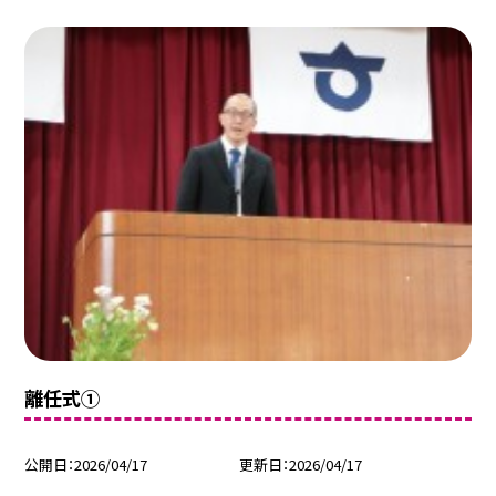
離任式①
公開日
2026/04/17
更新日
2026/04/17