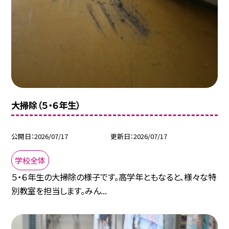
大掃除（５・６年生）
公開日
2026/07/17
更新日
2026/07/17
学校全体
５・６年生の大掃除の様子です。高学年ともなると、様々な特
別教室を担当します。みん...