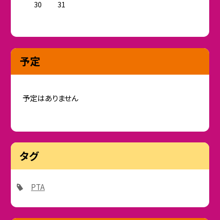
30
31
予定
予定はありません
タグ
PTA