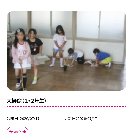
大掃除（１・２年生）
公開日
2026/07/17
更新日
2026/07/17
学校全体