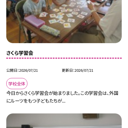
さくら学習会
公開日
2026/07/21
更新日
2026/07/21
学校全体
今日からさくら学習会が始まりました。この学習会は、外国
にルーツをもつ子どもたちが...