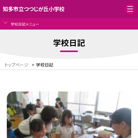
知多市立つつじが丘小学校
学校日記メニュー
学校日記
トップページ
>
学校日記