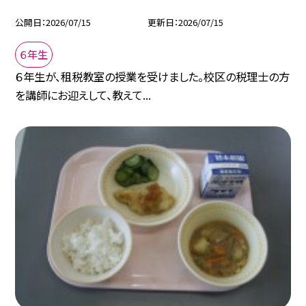
公開日
2026/07/15
更新日
2026/07/15
６年生
６年生が、租税教室の授業を受けました。校区の税理士の方
を講師にお迎えして、教えて...