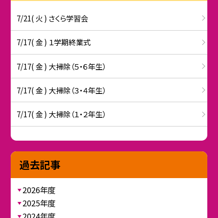
7/21( 火 ) さくら学習会
7/17( 金 ) １学期終業式
7/17( 金 ) 大掃除（５・６年生）
7/17( 金 ) 大掃除（３・４年生）
7/17( 金 ) 大掃除（１・２年生）
過去記事
2026年度
2025年度
2024年度