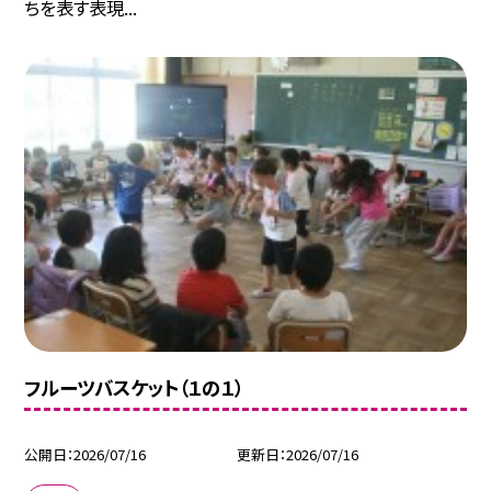
ちを表す表現...
フルーツバスケット（１の１）
公開日
2026/07/16
更新日
2026/07/16