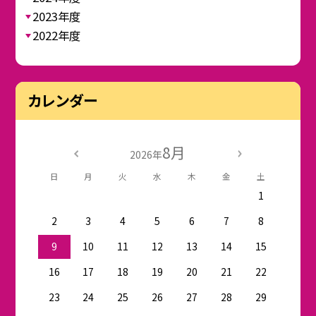
2023年度
2022年度
カレンダー
8月
2026年
日
月
火
水
木
金
土
1
2
3
4
5
6
7
8
9
10
11
12
13
14
15
16
17
18
19
20
21
22
23
24
25
26
27
28
29