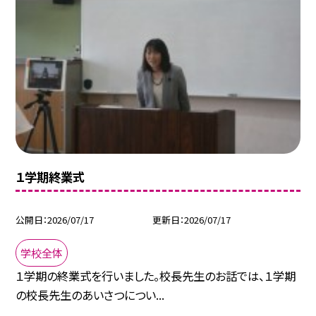
１学期終業式
公開日
2026/07/17
更新日
2026/07/17
学校全体
１学期の終業式を行いました。校長先生のお話では、１学期
の校長先生のあいさつについ...