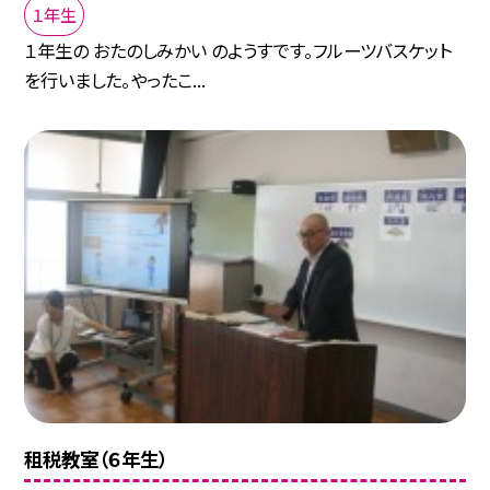
１年生
１年生の おたのしみかい のようすです。フルーツバスケット
を行いました。やったこ...
租税教室（６年生）