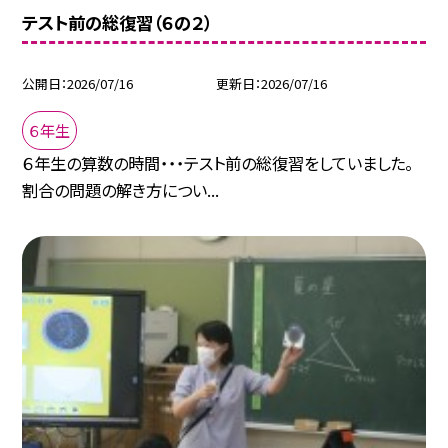
テスト前の総復習（６の２）
公開日
2026/07/16
更新日
2026/07/16
６年生
６年生の算数の時間・・・テスト前の総復習をしていました。
割合の問題の解き方につい...