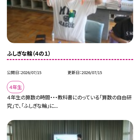
ふしぎな輪（４の１）
公開日
2026/07/15
更新日
2026/07/15
４年生
４年生の算数の時間・・・教科書にのっている「算数の自由研
究」で、「ふしぎな輪」に...