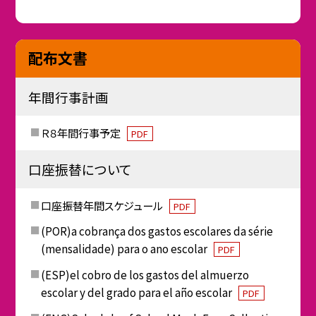
配布文書
年間行事計画
Ｒ８年間行事予定
PDF
口座振替について
口座振替年間スケジュール
PDF
(POR)a cobrança dos gastos escolares da série
(mensalidade) para o ano escolar
PDF
(ESP)el cobro de los gastos del almuerzo
escolar y del grado para el año escolar
PDF