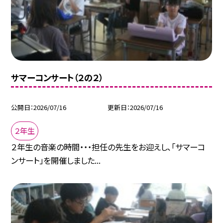
サマーコンサート（２の２）
公開日
2026/07/16
更新日
2026/07/16
２年生
２年生の音楽の時間・・・担任の先生をお迎えし、「サマーコ
ンサート」を開催しました...