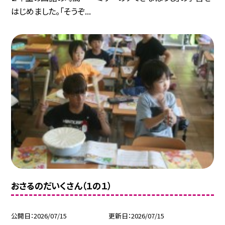
はじめました。「そうぞ...
おさるのだいくさん（１の１）
公開日
2026/07/15
更新日
2026/07/15