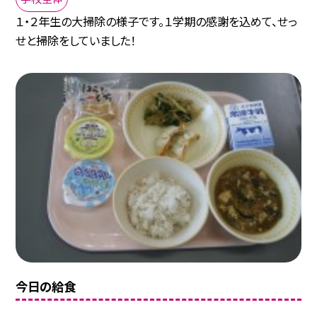
１・２年生の大掃除の様子です。１学期の感謝を込めて、せっ
せと掃除をしていました！
今日の給食