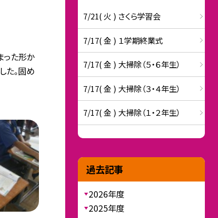
7/21( 火 ) さくら学習会
7/17( 金 ) １学期終業式
まった形か
7/17( 金 ) 大掃除（５・６年生）
した。固め
7/17( 金 ) 大掃除（３・４年生）
7/17( 金 ) 大掃除（１・２年生）
過去記事
2026年度
2025年度