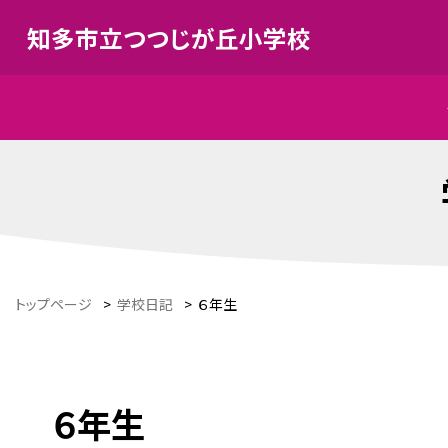
知多市立つつじが丘小学校
トップページ
>
学校日記
>
６年生
６年生