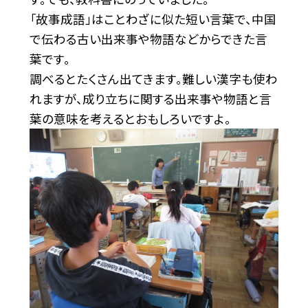
「故事成語」はことわざに似た短い言葉で、中国
で伝わる古い出来事や物語などからできた言
葉です。
調べるとたくさん出てきます。難しい漢字も使わ
れますが、成り立ちに関する出来事や物語と言
葉の意味を考えるとおもしろいですよ。