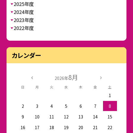
2025年度
2024年度
2023年度
2022年度
カレンダー
8月
2026年
日
月
火
水
木
金
土
1
2
3
4
5
6
7
8
9
10
11
12
13
14
15
16
17
18
19
20
21
22