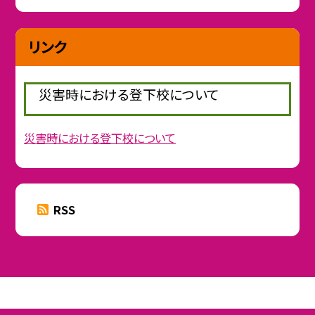
リンク
災害時における登下校について
災害時における登下校について
RSS