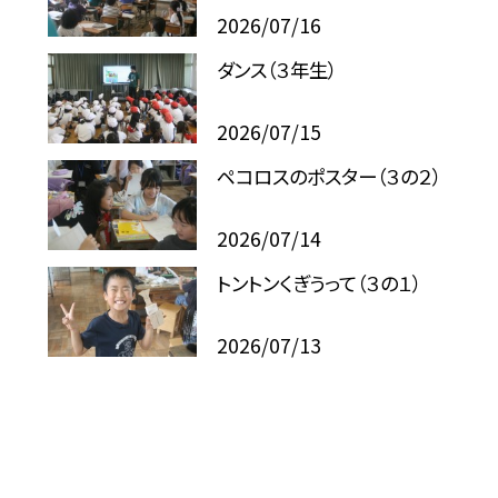
2026/07/16
ダンス（３年生）
2026/07/15
ペコロスのポスター（３の２）
2026/07/14
トントンくぎうって（３の１）
2026/07/13