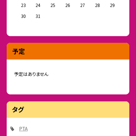
23
24
25
26
27
28
29
30
31
予定
予定はありません
タグ
PTA