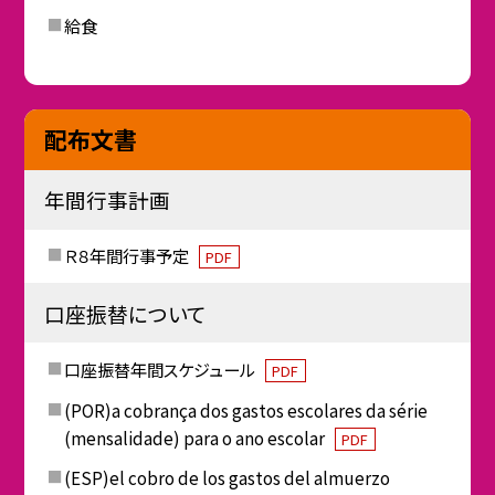
給食
配布文書
年間行事計画
Ｒ８年間行事予定
PDF
口座振替について
口座振替年間スケジュール
PDF
(POR)a cobrança dos gastos escolares da série
(mensalidade) para o ano escolar
PDF
(ESP)el cobro de los gastos del almuerzo