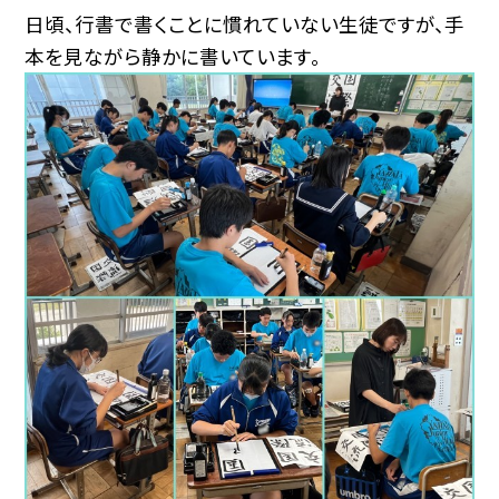
日頃、行書で書くことに慣れていない生徒ですが、手
本を見ながら静かに書いています。