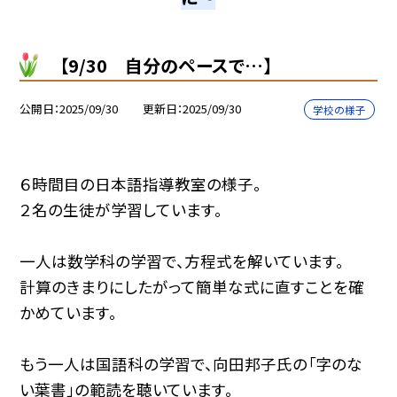
【9/30 自分のペースで…】
公開日
2025/09/30
更新日
2025/09/30
学校の様子
６時間目の日本語指導教室の様子。
２名の生徒が学習しています。
一人は数学科の学習で、方程式を解いています。
計算のきまりにしたがって簡単な式に直すことを確
かめています。
もう一人は国語科の学習で、向田邦子氏の「字のな
い葉書」の範読を聴いています。