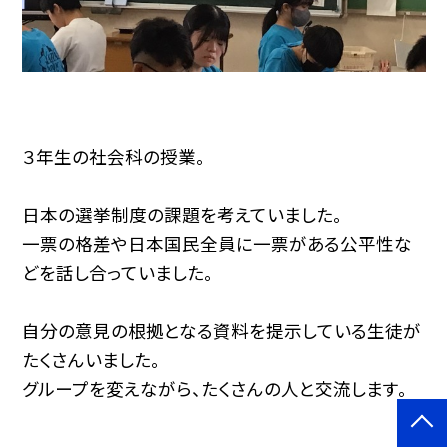
３年生の社会科の授業。
日本の選挙制度の課題を考えていました。
一票の格差や日本国民全員に一票がある公平性な
どを話し合っていました。
自分の意見の根拠となる資料を提示している生徒が
たくさんいました。
グループを変えながら、たくさんの人と交流します。