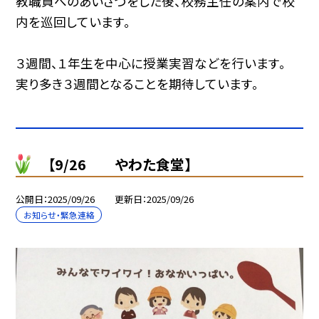
教職員へのあいさつをした後、校務主任の案内で校
内を巡回しています。
３週間、１年生を中心に授業実習などを行います。
実り多き３週間となることを期待しています。
【9/26 やわた食堂】
公開日
2025/09/26
更新日
2025/09/26
お知らせ・緊急連絡