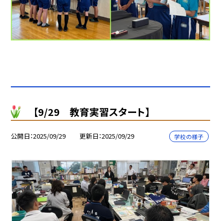
【9/29 教育実習スタート】
公開日
2025/09/29
更新日
2025/09/29
学校の様子