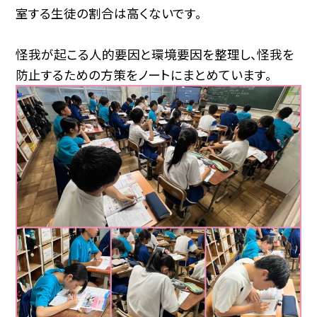
室する生徒の割合は高くないです。
怪我が起こる人的要因と環境要因を整理し、怪我を
防止するための方策をノートにまとめています。