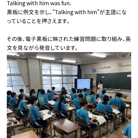
Talking with him was fun.
黒板に例文を示し、"Talking with him"が主語にな
っていることを押さえます。
その後、電子黒板に映された練習問題に取り組み、英
文を見ながら発音しています。