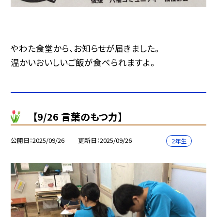
やわた食堂から、お知らせが届きました。
温かいおいしいご飯が食べられますよ。
【9/26 言葉のもつ力】
公開日
2025/09/26
更新日
2025/09/26
２年生