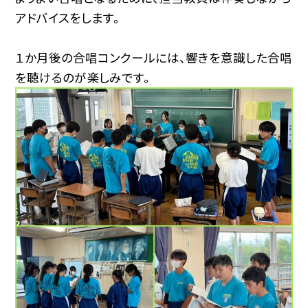
アドバイスをします。
１か月後の合唱コンクールには、響きを意識した合唱
を聴けるのが楽しみです。