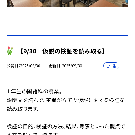
【9/30 仮説の検証を読み取る】
公開日
2025/09/30
更新日
2025/09/30
１年生
１年生の国語科の授業。
説明文を読んで、筆者が立てた仮説に対する検証を
読み取ります。
検証の目的、検証の方法、結果、考察といった観点で
本文を読んでいきます。