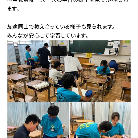
ます。
友達同士で教え合っている様子も見られます。
みんなが安心して学習しています。