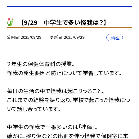
【9/29 中学生で多い怪我は？】
公開日
2025/09/29
更新日
2025/09/29
２年生
２年生の保健体育科の授業。
怪我の発生要因と防止について学習しています。
毎日の生活の中で怪我は起こりうること。
これまでの経験を振り返り、学校で起こった怪我につ
いて話し合っています。
中学生の怪我で一番多いのは「挫傷」。
確かに、擦り傷などの出血を伴う怪我で保健室に来