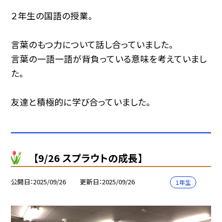
２年生の国語の授業。
言葉のもつ力について話し合っていました。
言葉の一語一語が背負っている意味を考えていまし
た。
友達と積極的に学び合っていました。
【9/26 スプラウトの成長】
公開日
2025/09/26
更新日
2025/09/26
１年生