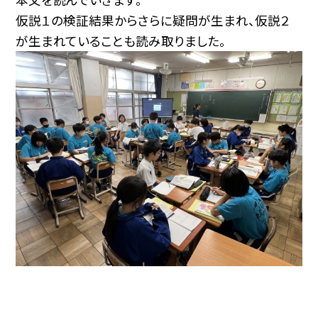
仮説１の検証結果からさらに疑問が生まれ、仮説２
が生まれていることも読み取りました。