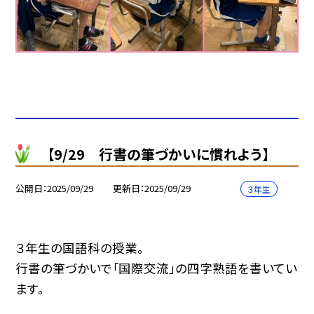
【9/29 行書の筆づかいに慣れよう】
公開日
2025/09/29
更新日
2025/09/29
３年生
３年生の国語科の授業。
行書の筆づかいで「国際交流」の四字熟語を書いてい
ます。