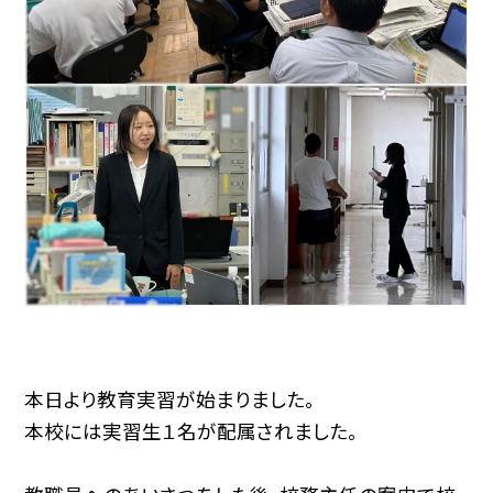
本日より教育実習が始まりました。
本校には実習生１名が配属されました。