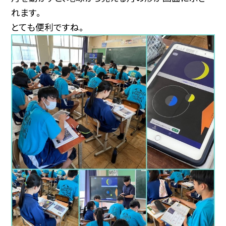
れます。
とても便利ですね。