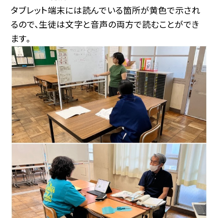
タブレット端末には読んでいる箇所が黄色で示され
るので、生徒は文字と音声の両方で読むことができ
ます。