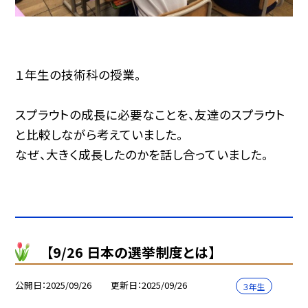
１年生の技術科の授業。
スプラウトの成長に必要なことを、友達のスプラウト
と比較しながら考えていました。
なぜ、大きく成長したのかを話し合っていました。
【9/26 日本の選挙制度とは】
公開日
2025/09/26
更新日
2025/09/26
３年生