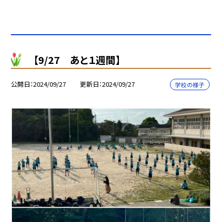
【9/27 あと１週間】
公開日
2024/09/27
更新日
2024/09/27
学校の様子