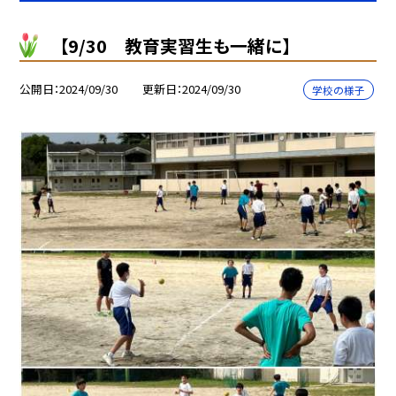
【9/30 教育実習生も一緒に】
公開日
2024/09/30
更新日
2024/09/30
学校の様子