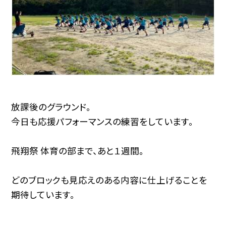
放課後のグラウンド。
今日も応援パフォーマンスの練習をしています。
飛翔祭 体育の部まで、あと１週間。
どのブロックも見応えのある内容に仕上げることを
期待しています。