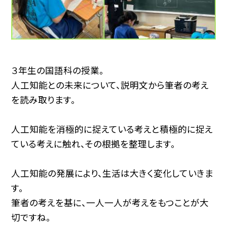
３年生の国語科の授業。
人工知能との未来について、説明文から筆者の考え
を読み取ります。
人工知能を消極的に捉えている考えと積極的に捉え
ている考えに触れ、その根拠を整理します。
人工知能の発展により、生活は大きく変化していきま
す。
筆者の考えを基に、一人一人が考えをもつことが大
切ですね。