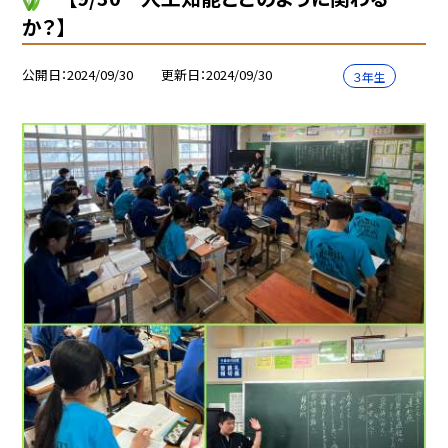
か？】
公開日
2024/09/30
更新日
2024/09/30
３年生