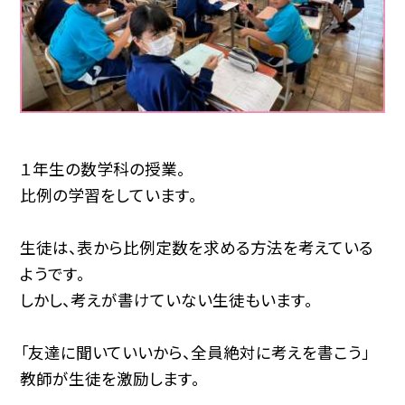
１年生の数学科の授業。
比例の学習をしています。
生徒は、表から比例定数を求める方法を考えている
ようです。
しかし、考えが書けていない生徒もいます。
「友達に聞いていいから、全員絶対に考えを書こう」
教師が生徒を激励します。