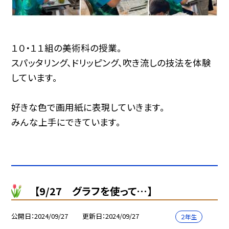
１０・１１組の美術科の授業。
スパッタリング、ドリッピング、吹き流しの技法を体験
しています。
好きな色で画用紙に表現していきます。
みんな上手にできています。
【9/27 グラフを使って…】
公開日
2024/09/27
更新日
2024/09/27
２年生