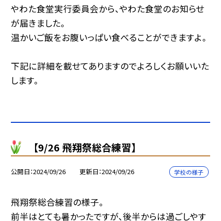
やわた食堂実行委員会から、やわた食堂のお知らせ
が届きました。
温かいご飯をお腹いっぱい食べることができますよ。
下記に詳細を載せてありますのでよろしくお願いいた
します。
【9/26 飛翔祭総合練習】
公開日
2024/09/26
更新日
2024/09/26
学校の様子
飛翔祭総合練習の様子。
前半はとても暑かったですが、後半からは過ごしやす