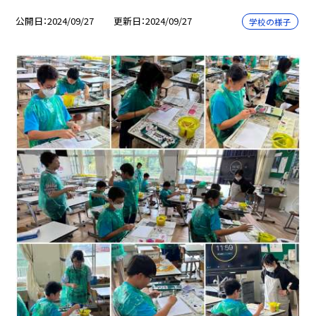
公開日
2024/09/27
更新日
2024/09/27
学校の様子