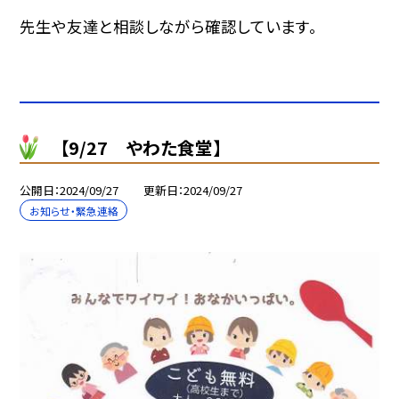
先生や友達と相談しながら確認しています。
【9/27 やわた食堂】
公開日
2024/09/27
更新日
2024/09/27
お知らせ・緊急連絡