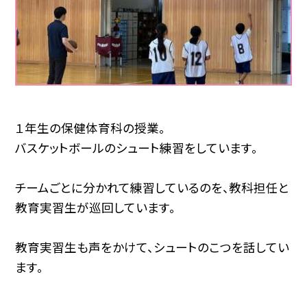
１年生の保健体育科の授業。
バスケットボールのシュート練習をしています。
チームごとに分かれて練習しているのを、教科担任と
教育実習生が巡回しています。
教育実習生も声をかけて、シュートのこつを話してい
ます。