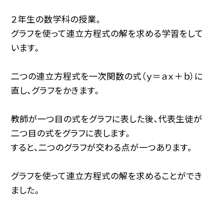
２年生の数学科の授業。
グラフを使って連立方程式の解を求める学習をして
います。
二つの連立方程式を一次関数の式（ｙ＝ａｘ＋ｂ）に
直し、グラフをかきます。
教師が一つ目の式をグラフに表した後、代表生徒が
二つ目の式をグラフに表します。
すると、二つのグラフが交わる点が一つあります。
グラフを使って連立方程式の解を求めることができ
ました。