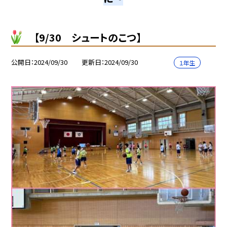
【9/30 シュートのこつ】
公開日
2024/09/30
更新日
2024/09/30
１年生