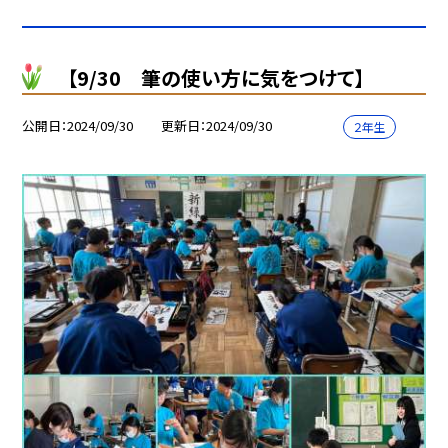
【9/30 筆の使い方に気をつけて】
公開日
2024/09/30
更新日
2024/09/30
２年生