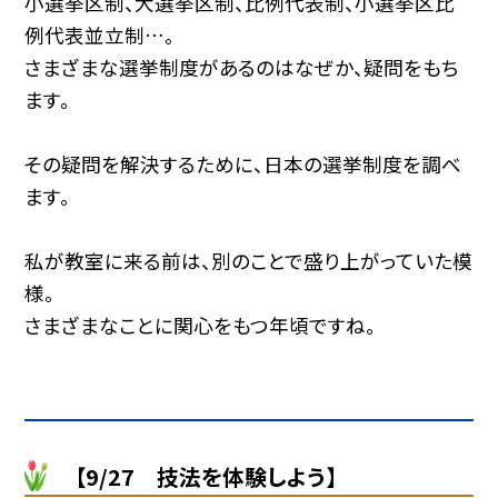
小選挙区制、大選挙区制、比例代表制、小選挙区比
例代表並立制…。
さまざまな選挙制度があるのはなぜか、疑問をもち
ます。
その疑問を解決するために、日本の選挙制度を調べ
ます。
私が教室に来る前は、別のことで盛り上がっていた模
様。
さまざまなことに関心をもつ年頃ですね。
【9/27 技法を体験しよう】