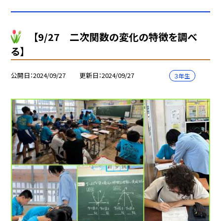
【9/27 二次関数の変化の特徴を調べ
る】
公開日
2024/09/27
更新日
2024/09/27
３年生