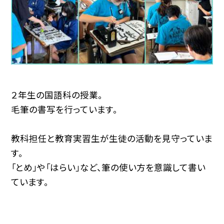
２年生の国語科の授業。
毛筆の書写を行っています。
教科担任と教育実習生が生徒の活動を見守っていま
す。
「とめ」や「はらい」など、筆の使い方を意識して書い
ています。