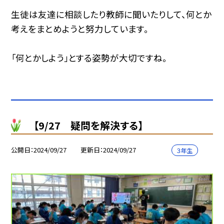
生徒は友達に相談したり教師に聞いたりして、何とか
考えをまとめようと努力しています。
「何とかしよう」とする姿勢が大切ですね。
【9/27 疑問を解決する】
公開日
2024/09/27
更新日
2024/09/27
３年生