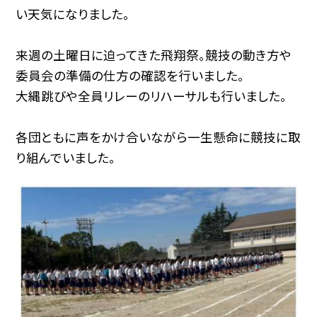
い天気になりました。
来週の土曜日に迫ってきた飛翔祭。競技の動き方や
委員会の準備の仕方の確認を行いました。
大縄跳びや全員リレーのリハーサルも行いました。
各団ともに声をかけ合いながら一生懸命に競技に取
り組んでいました。