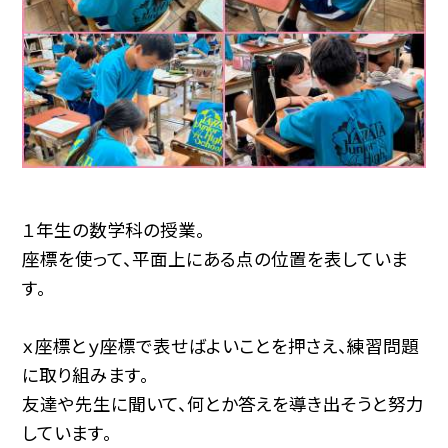
１年生の数学科の授業。
座標を使って、平面上にある点の位置を表していま
す。
ｘ座標とｙ座標で表せばよいことを押さえ、練習問題
に取り組みます。
友達や先生に聞いて、何とか答えを導き出そうと努力
しています。