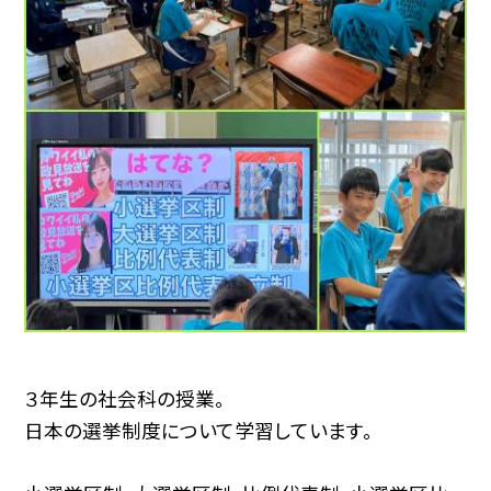
３年生の社会科の授業。
日本の選挙制度について学習しています。