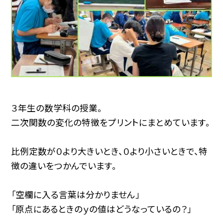
３年生の数学科の授業。
二次関数の変化の特徴をプリントにまとめています。
比例定数が０より大きいとき、０より小さいときで、特
徴の違いをつかんでいます。
「空欄に入る言葉は分かりません」
「原点にあるときのｙの値はどうなっているの？」