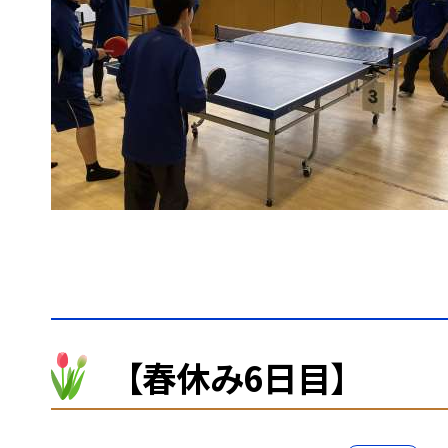
【春休み6日目】