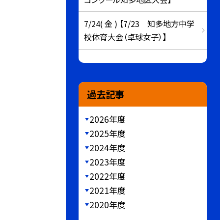
7/24( 金 ) 【7/23 知多地方中学
校体育大会（卓球女子）】
過去記事
2026年度
2025年度
2024年度
2023年度
2022年度
2021年度
2020年度