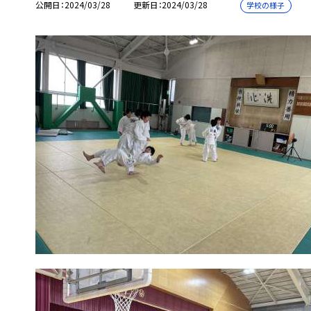
公開日
2024/03/28
更新日
2024/03/28
学校の様子