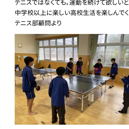
テニスではなくても，運動を続けて欲しいと
中学校以上に楽しい高校生活を楽しんでく
テニス部顧問より