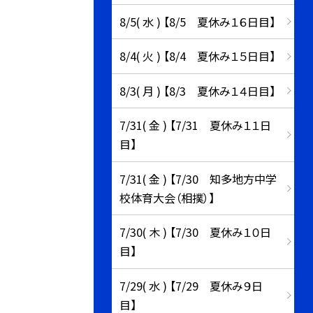
8/5( 水 ) 【8/5 夏休み１６日目】
8/4( 火 ) 【8/4 夏休み１５日目】
8/3( 月 ) 【8/3 夏休み１４日目】
7/31( 金 ) 【7/31 夏休み１１日
目】
7/31( 金 ) 【7/30 知多地方中学
校体育大会（相撲）】
7/30( 木 ) 【7/30 夏休み１０日
目】
7/29( 水 ) 【7/29 夏休み９日
目】