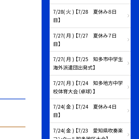
7/28( 火 ) 【7/28 夏休み８日
目】
7/27( 月 ) 【7/27 夏休み７日
目】
7/27( 月 ) 【7/25 知多市中学生
海外派遣団出発式】
7/27( 月 ) 【7/24 知多地方中学
校体育大会（卓球）】
7/24( 金 ) 【7/24 夏休み４日
目】
7/24( 金 ) 【7/23 愛知県吹奏楽
コンクール知多地区大会】