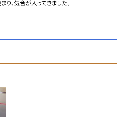
まり、気合が入ってきました。