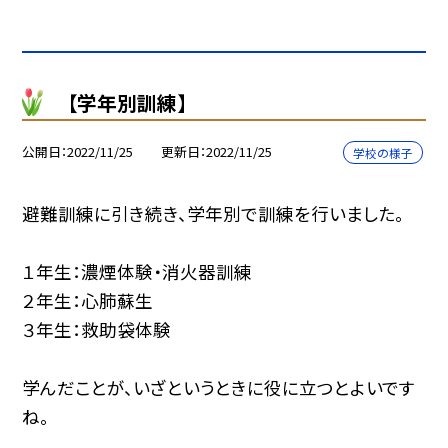
【学年別訓練】
公開日
2022/11/25
更新日
2022/11/25
学校の様子
避難訓練に引き続き、学年別で訓練を行いました。
１年生：濃煙体験・消火器訓練
２年生：心肺蘇生
３年生：救助袋体験
学んだことが、いざというときに役に立つとよいです
ね。