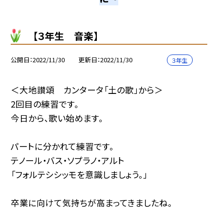
【３年生 音楽】
公開日
2022/11/30
更新日
2022/11/30
３年生
＜大地讃頌 カンタータ「土の歌」から＞
2回目の練習です。
今日から、歌い始めます。
パートに分かれて練習です。
テノール・バス・ソプラノ・アルト
「フォルテシシッモを意識しましょう。」
卒業に向けて気持ちが高まってきましたね。