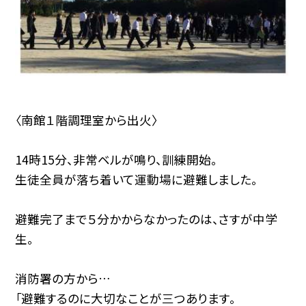
〈南館１階調理室から出火〉
14時15分、非常ベルが鳴り、訓練開始。
生徒全員が落ち着いて運動場に避難しました。
避難完了まで５分かからなかったのは、さすが中学
生。
消防署の方から…
「避難するのに大切なことが三つあります。