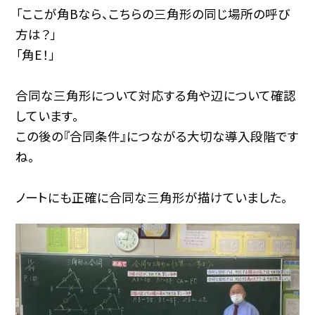
「ここが角Bなら、こちらの三角形の同じ場所の呼び
方は？」
「角E！」
合同な三角形について対応する角や辺について確認
しています。
この後の『合同条件』につながる大切な導入段階です
ね。
ノートにも正確に合同な三角形が描けていました。