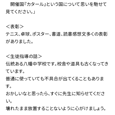
開催国『カタール』という国について思いを馳せて
見てください。」
＜表彰＞
テニス、卓球、ポスター、書道、読書感想文多くの表彰
がありました。
＜生徒指導の話＞
伝統ある八幡中学校です。校舎や道具も古くなってき
ています。
普通に使っていても不具合が出てくることもありま
す。
おかしいなと思ったら、すぐに先生に知らせてくださ
い。
壊れたまま放置することないように心がけましょう。