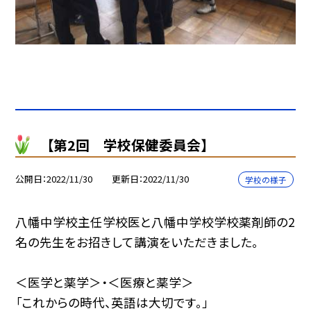
【第2回 学校保健委員会】
公開日
2022/11/30
更新日
2022/11/30
学校の様子
八幡中学校主任学校医と八幡中学校学校薬剤師の2
名の先生をお招きして講演をいただきました。
＜医学と薬学＞・＜医療と薬学＞
「これからの時代、英語は大切です。」