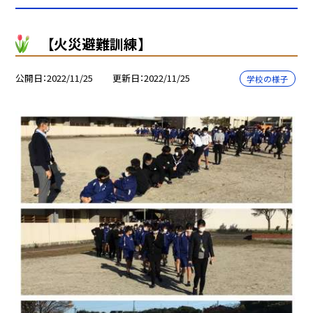
【火災避難訓練】
公開日
2022/11/25
更新日
2022/11/25
学校の様子