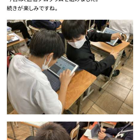
続きが楽しみですね。