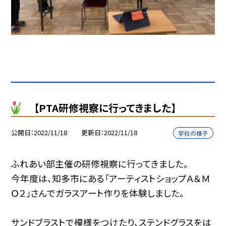
【PTA研修視察に行ってきました】
公開日
2022/11/18
更新日
2022/11/18
学校の様子
ふれあい部主催の研修視察に行ってきました。
今年度は、知多市にある「アーティストショップＡ＆Ｍ
Ｏ２」さんでガラスアート作りを体験しました。
サンドブラストで模様をつけたり、ステンドグラスをは