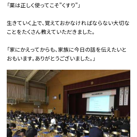
「薬は正しく使ってこそ"くすり"」
生きていく上で、覚えておかなければならない大切な
ことをたくさん教えていただきました。
「家にかえってからも、家族に今日の話を伝えたいと
おもいます。ありがとうございました。」