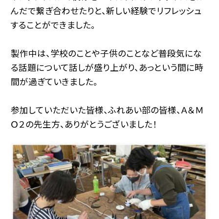
んだで繋ぎ合わせたりと、新しい経験でリフレッシュ
することができました。
製作中は、学校のことや子供のことなど普段気にな
る話題について話しが盛り上がり、あっという間に時
間が過ぎていきました。
参加していただいた皆様、ふれあい部の皆様、Ａ＆Ｍ
Ｏ２の先生方、ありがとうございました！