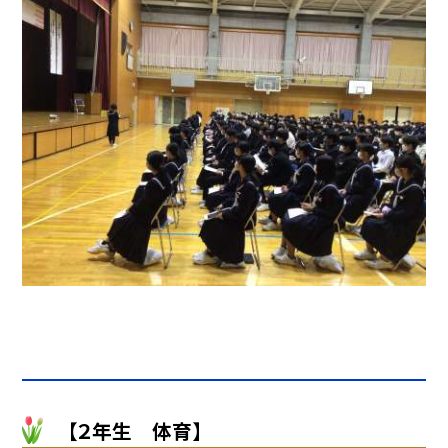
【２年生 体育】