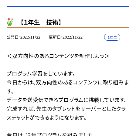
【１年生 技術】
公開日
2022/11/22
更新日
2022/11/22
１年生
＜双方向性のあるコンテンツを制作しよう＞
プログラム学習をしています。
今日からは、双方向性のあるコンテンツに取り組みま
す。
データを送受信できるプログラムに挑戦しています。
完成すれば、先生のタブレットをサーバーとしたクラ
スチャットができるようになります。
今日は、送信プログラムを組みました。