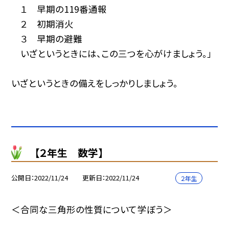
１ 早期の119番通報
２ 初期消火
３ 早期の避難
いざというときには、この三つを心がけましょう。」
いざというときの備えをしっかりしましょう。
【２年生 数学】
公開日
2022/11/24
更新日
2022/11/24
２年生
＜合同な三角形の性質について学ぼう＞