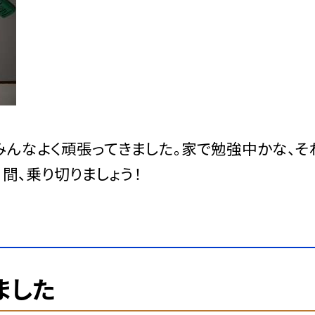
みんなよく頑張ってきました。家で勉強中かな、そ
間、乗り切りましょう！
ました