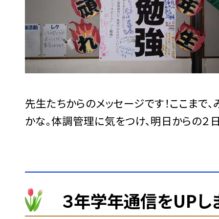
先生たちからのメッセージです！ここまで、
かな。体調管理に気をつけ、明日からの２日
３年学年通信をUPし