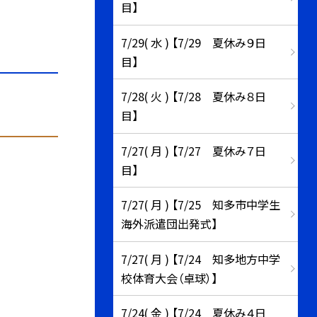
目】
7/29( 水 ) 【7/29 夏休み９日
目】
7/28( 火 ) 【7/28 夏休み８日
目】
7/27( 月 ) 【7/27 夏休み７日
目】
7/27( 月 ) 【7/25 知多市中学生
海外派遣団出発式】
7/27( 月 ) 【7/24 知多地方中学
校体育大会（卓球）】
7/24( 金 ) 【7/24 夏休み４日