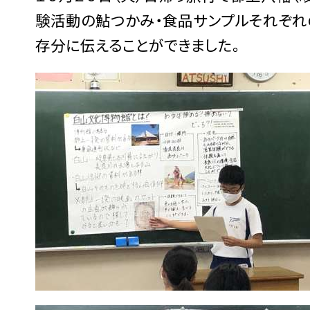
験活動の鮎つかみ・食品サンプルそれぞれ
存分に伝えることができました。