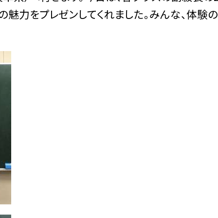
の魅力をプレゼンしてくれました。みんな、体験