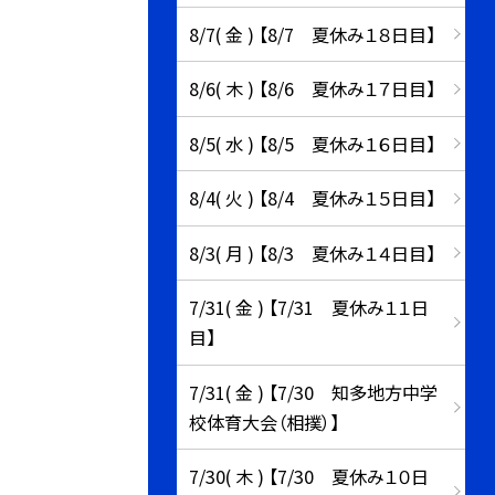
8/7( 金 ) 【8/7 夏休み１８日目】
8/6( 木 ) 【8/6 夏休み１７日目】
8/5( 水 ) 【8/5 夏休み１６日目】
8/4( 火 ) 【8/4 夏休み１５日目】
8/3( 月 ) 【8/3 夏休み１４日目】
7/31( 金 ) 【7/31 夏休み１１日
目】
7/31( 金 ) 【7/30 知多地方中学
校体育大会（相撲）】
7/30( 木 ) 【7/30 夏休み１０日