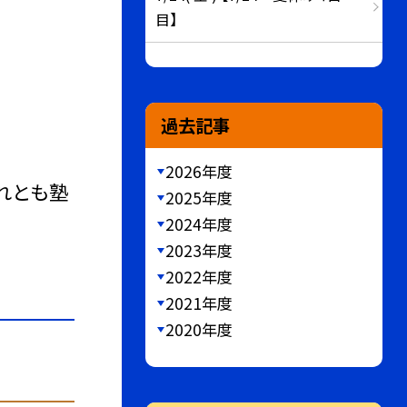
目】
過去記事
2026年度
れとも塾
2025年度
2024年度
2023年度
2022年度
2021年度
2020年度