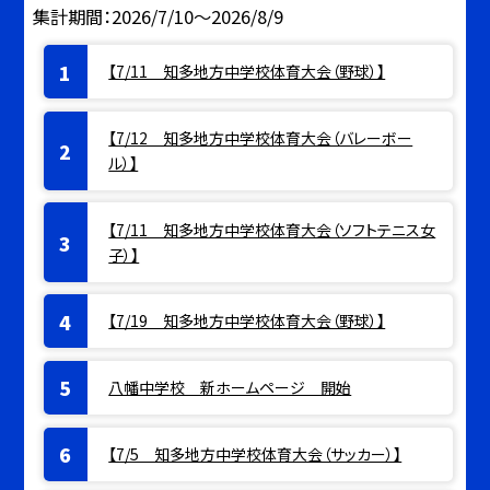
集計期間：2026/7/10～2026/8/9
【7/11 知多地方中学校体育大会（野球）】
【7/12 知多地方中学校体育大会（バレーボー
ル）】
【7/11 知多地方中学校体育大会（ソフトテニス女
子）】
【7/19 知多地方中学校体育大会（野球）】
八幡中学校 新ホームページ 開始
【7/5 知多地方中学校体育大会（サッカー）】