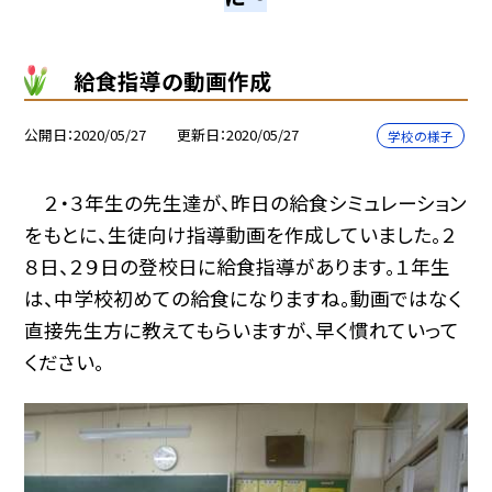
給食指導の動画作成
公開日
2020/05/27
更新日
2020/05/27
学校の様子
２・３年生の先生達が、昨日の給食シミュレーション
をもとに、生徒向け指導動画を作成していました。２
８日、２９日の登校日に給食指導があります。１年生
は、中学校初めての給食になりますね。動画ではなく
直接先生方に教えてもらいますが、早く慣れていって
ください。