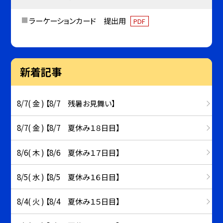
ラーケーションカード 提出用
PDF
新着記事
8/7( 金 ) 【8/7 残暑お見舞い】
8/7( 金 ) 【8/7 夏休み１８日目】
8/6( 木 ) 【8/6 夏休み１７日目】
8/5( 水 ) 【8/5 夏休み１６日目】
8/4( 火 ) 【8/4 夏休み１５日目】