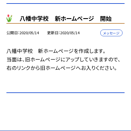
八幡中学校 新ホームページ 開始
公開日
2020/05/14
更新日
2020/05/14
メッセージ
八幡中学校 新ホームページを作成します。
当面は、旧ホームページにアップしていきますので、
右のリンクから旧ホームページへお入りください。