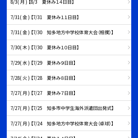
8/3( 月 ) 【8/3 夏休み１４日目】
7/31( 金 ) 【7/31 夏休み１１日目】
7/31( 金 ) 【7/30 知多地方中学校体育大会（相撲）】
7/30( 木 ) 【7/30 夏休み１０日目】
7/29( 水 ) 【7/29 夏休み９日目】
7/28( 火 ) 【7/28 夏休み８日目】
7/27( 月 ) 【7/27 夏休み７日目】
7/27( 月 ) 【7/25 知多市中学生海外派遣団出発式】
7/27( 月 ) 【7/24 知多地方中学校体育大会（卓球）】