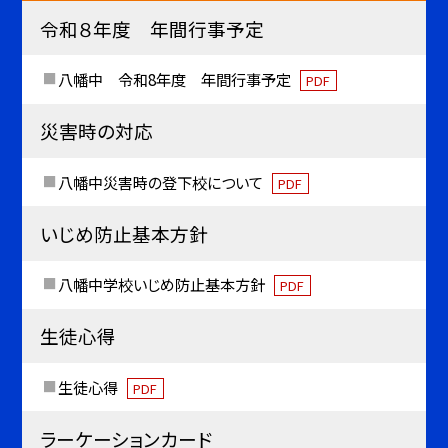
令和８年度 年間行事予定
八幡中 令和8年度 年間行事予定
PDF
災害時の対応
八幡中災害時の登下校について
PDF
いじめ防止基本方針
八幡中学校いじめ防止基本方針
PDF
生徒心得
生徒心得
PDF
ラーケーションカード