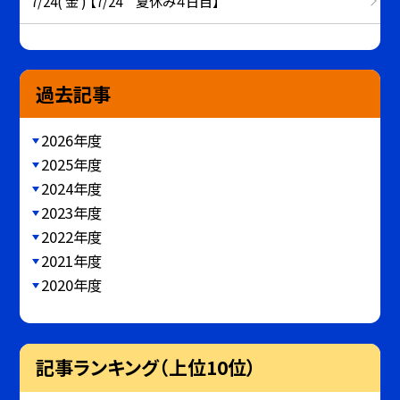
7/24( 金 ) 【7/24 夏休み４日目】
過去記事
2026年度
2025年度
2024年度
2023年度
2022年度
2021年度
2020年度
記事ランキング（上位10位）