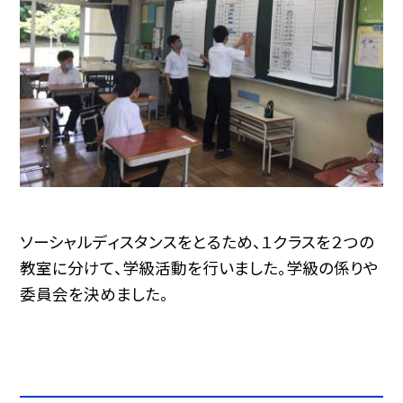
ソーシャルディスタンスをとるため、１クラスを２つの
教室に分けて、学級活動を行いました。学級の係りや
委員会を決めました。