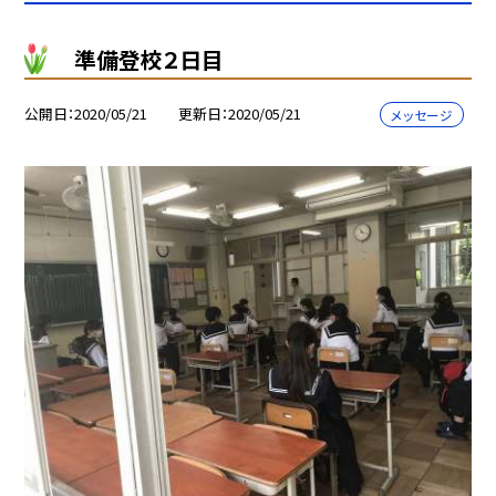
準備登校２日目
公開日
2020/05/21
更新日
2020/05/21
メッセージ