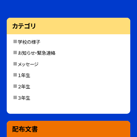
カテゴリ
学校の様子
お知らせ・緊急連絡
メッセージ
１年生
２年生
３年生
配布文書