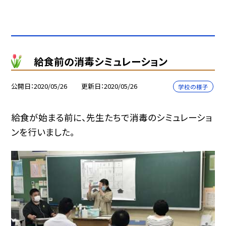
給食前の消毒シミュレーション
公開日
2020/05/26
更新日
2020/05/26
学校の様子
給食が始まる前に、先生たちで消毒のシミュレーショ
ンを行いました。