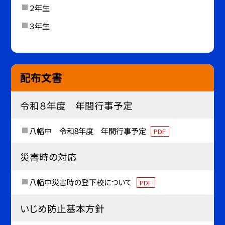
２年生
３年生
配布文書
令和８年度 年間行事予定
八幡中 令和8年度 年間行事予定
PDF
災害時の対応
八幡中災害時の登下校について
PDF
いじめ防止基本方針