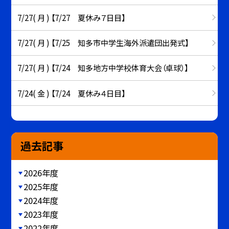
7/27( 月 ) 【7/27 夏休み７日目】
7/27( 月 ) 【7/25 知多市中学生海外派遣団出発式】
7/27( 月 ) 【7/24 知多地方中学校体育大会（卓球）】
7/24( 金 ) 【7/24 夏休み４日目】
過去記事
2026年度
2025年度
2024年度
2023年度
2022年度