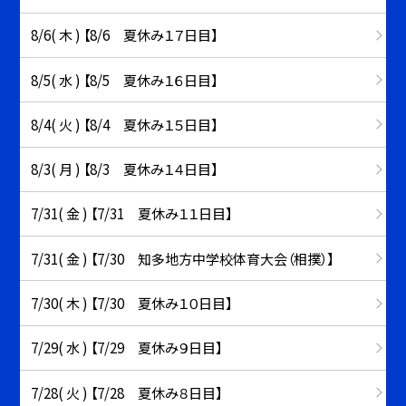
8/6( 木 ) 【8/6 夏休み１７日目】
8/5( 水 ) 【8/5 夏休み１６日目】
8/4( 火 ) 【8/4 夏休み１５日目】
8/3( 月 ) 【8/3 夏休み１４日目】
7/31( 金 ) 【7/31 夏休み１１日目】
7/31( 金 ) 【7/30 知多地方中学校体育大会（相撲）】
7/30( 木 ) 【7/30 夏休み１０日目】
7/29( 水 ) 【7/29 夏休み９日目】
7/28( 火 ) 【7/28 夏休み８日目】