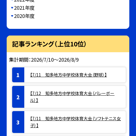
2021年度
2020年度
記事ランキング（上位10位）
集計期間：2026/7/10～2026/8/9
【7/11 知多地方中学校体育大会（野球）】
【7/12 知多地方中学校体育大会（バレーボー
ル）】
【7/11 知多地方中学校体育大会（ソフトテニス女
子）】