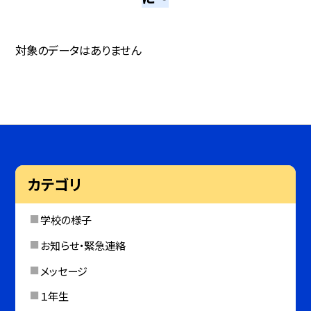
対象のデータはありません
カテゴリ
学校の様子
お知らせ・緊急連絡
メッセージ
１年生