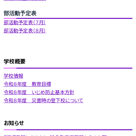
部活動予定表
部活動予定表（７月）
部活動予定表（８月）
学校概要
学校情報
令和８年度 教育目標
令和８年度 いじめ防止基本方針
令和８年度 災害時の登下校について
お知らせ