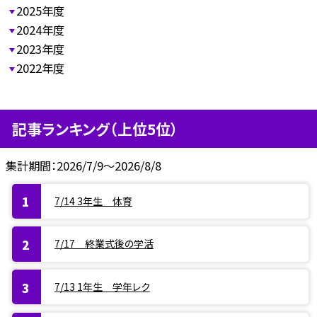
2025年度
2024年度
2023年度
2022年度
記事ランキング（上位5位）
集計期間：2026/7/9～2026/8/8
7/14 3年生 体育
7/17 終業式後の学活
7/13 1年生 学年レク