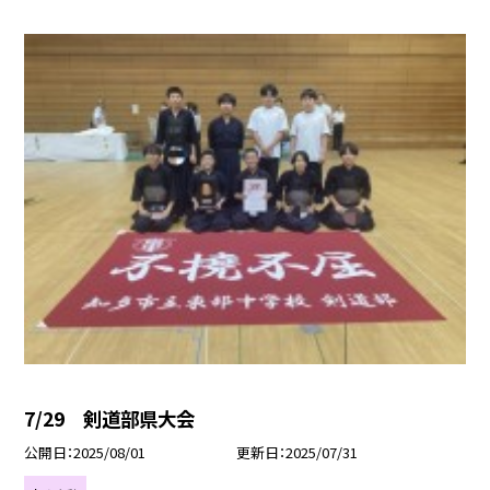
7/29 剣道部県大会
公開日
2025/08/01
更新日
2025/07/31