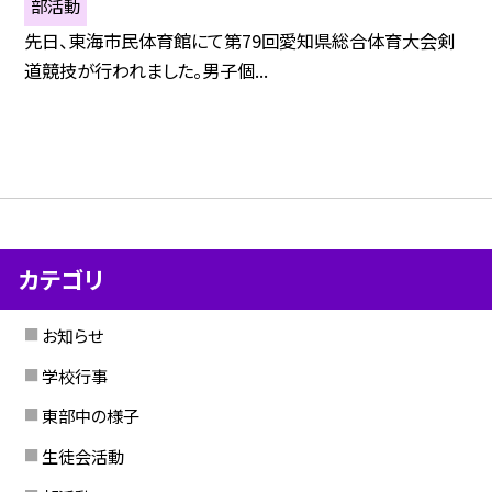
部活動
先日、東海市民体育館にて第79回愛知県総合体育大会剣
道競技が行われました。男子個...
カテゴリ
お知らせ
学校行事
東部中の様子
生徒会活動