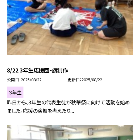
8/22 3年生応援団・旗制作
公開日
2025/08/22
更新日
2025/08/22
３年生
昨日から、3年生の代表生徒が秋華祭に向けて活動を始め
ました。応援の演舞を考えたり...