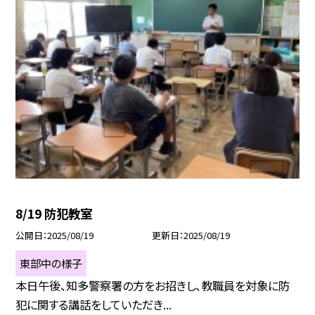
8/19 防犯教室
公開日
2025/08/19
更新日
2025/08/19
東部中の様子
本日午後、知多警察署の方をお招きし、教職員を対象に防
犯に関する講話をしていただき...