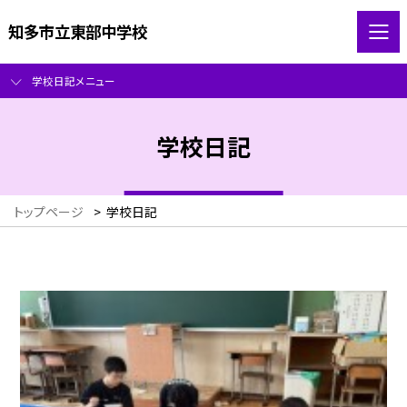
知多市立東部中学校
学校日記メニュー
学校日記
トップページ
>
学校日記