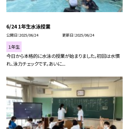
6/24 1年生水泳授業
公開日
2025/06/24
更新日
2025/06/24
１年生
今日から本格的に水泳の授業が始まりました。初回は水慣
れ、泳力チェックです。あいに...