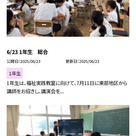
6/23 1年生 総合
公開日
2025/06/23
更新日
2025/06/23
１年生
1年生は、福祉実践教室に向けて、7月11日に東部地区から
講師をお招きし、講演会を...