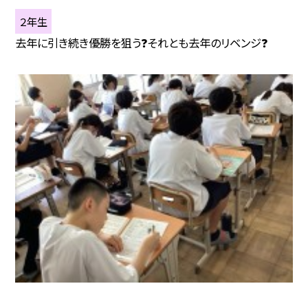
２年生
去年に引き続き優勝を狙う❓それとも去年のリベンジ❓