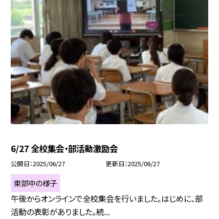
6/27 全校集会・部活動激励会
公開日
2025/06/27
更新日
2025/06/27
東部中の様子
午後からオンラインで全校集会を行いました。はじめに、部
活動の表彰がありました。続...