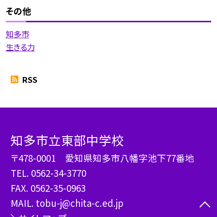
その他
知多市
生きる力
RSS
知多市立東部中学校
〒478-0001 愛知県知多市八幡字池下77番地
TEL.
0562-34-3770
FAX. 0562-35-0963
MAIL. tobu-j@chita-c.ed.jp