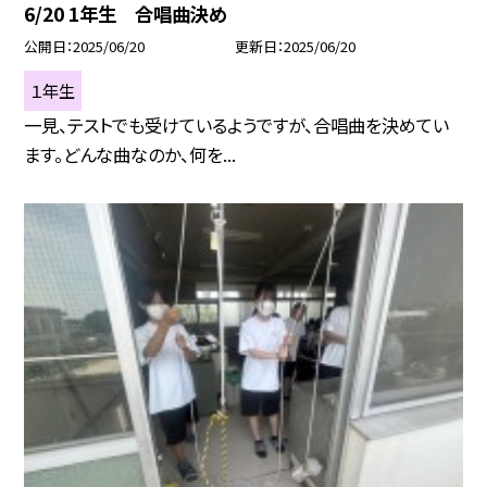
6/20 1年生 合唱曲決め
公開日
2025/06/20
更新日
2025/06/20
１年生
一見、テストでも受けているようですが、合唱曲を決めてい
ます。どんな曲なのか、何を...