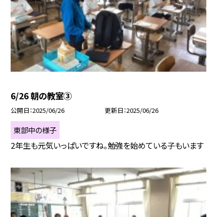
6/26 朝の教室③
公開日
2025/06/26
更新日
2025/06/26
東部中の様子
2年生も元気いっぱいですね。勉強を始めている子もいます