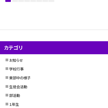
カテゴリ
お知らせ
学校行事
東部中の様子
生徒会活動
部活動
１年生