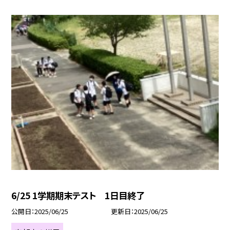
6/25 1学期期末テスト 1日目終了
公開日
2025/06/25
更新日
2025/06/25