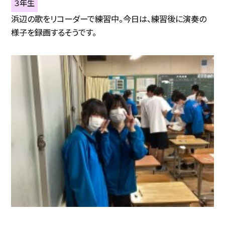
３年生
浜辺の歌をリコーダーで練習中。今日は、練習後に演奏の
様子を録画するそうです。