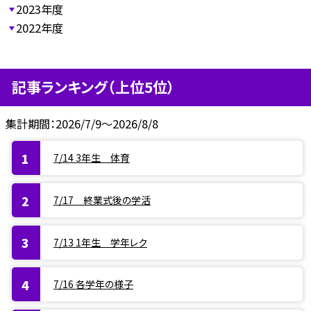
2023年度
2022年度
記事ランキング（上位5位）
集計期間：2026/7/9～2026/8/8
7/14 3年生 体育
7/17 終業式後の学活
7/13 1年生 学年レク
7/16 各学年の様子