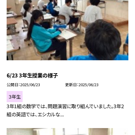
6/23 3年生授業の様子
公開日
2025/06/23
更新日
2025/06/23
３年生
3年1組の数学では、問題演習に取り組んでいました。3年2
組の英語では、エシカルな...