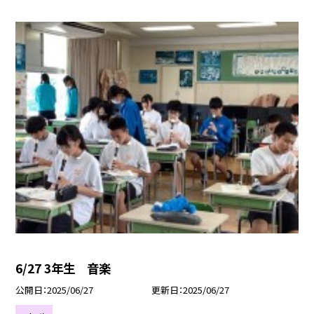
6/27 3年生 音楽
公開日
2025/06/27
更新日
2025/06/27