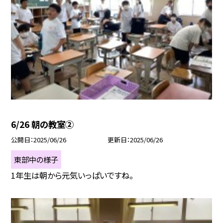
6/26 朝の教室②
公開日
2025/06/26
更新日
2025/06/26
東部中の様子
1年生は朝から元気いっぱいですね。