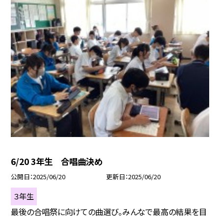
6/20 3年生 合唱曲決め
公開日
2025/06/20
更新日
2025/06/20
３年生
最後の合唱祭に向けての曲選び。みんなで最高の結果を目