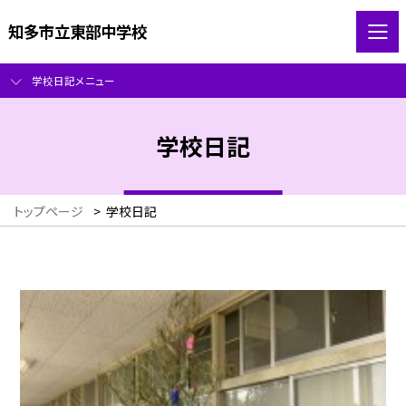
知多市立東部中学校
学校日記メニュー
学校日記
トップページ
>
学校日記