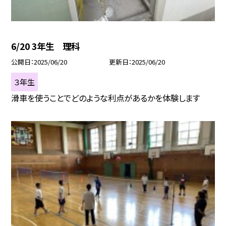
6/20 3年生 理科
公開日
2025/06/20
更新日
2025/06/20
３年生
滑車を使うことでどのような利点があるかを体験します