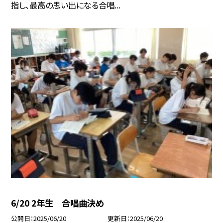
指し、最高の思い出になる合唱...
6/20 2年生 合唱曲決め
公開日
2025/06/20
更新日
2025/06/20