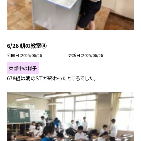
6/26 朝の教室④
公開日
2025/06/26
更新日
2025/06/26
東部中の様子
678組は朝のＳＴが終わったところでした。