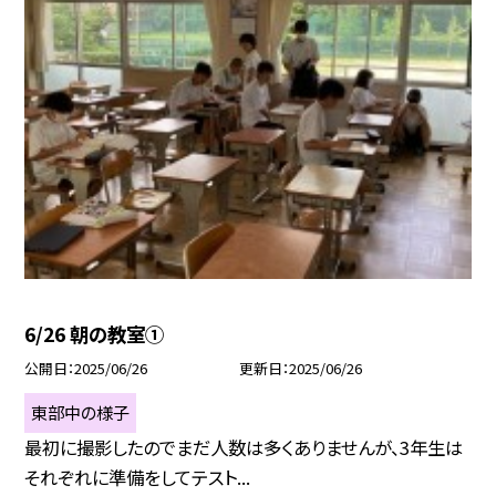
6/26 朝の教室①
公開日
2025/06/26
更新日
2025/06/26
東部中の様子
最初に撮影したのでまだ人数は多くありませんが、3年生は
それぞれに準備をしてテスト...