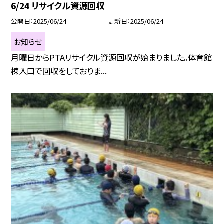
6/24 リサイクル資源回収
公開日
2025/06/24
更新日
2025/06/24
お知らせ
月曜日からPTAリサイクル資源回収が始まりました。体育館
棟入口で回収をしておりま...