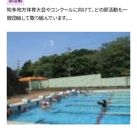
知多地方体育大会やコンクールに向けて、どの部活動も一
致団結して取り組んでいます。...