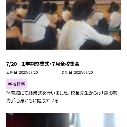
7/20 １学期終業式・７月全校集会
公開日
2023/07/20
更新日
2023/07/20
学校行事
体育館にて終業式を行いました。 校長先生からは「裏の努
力」「心身ともに健康でいる...