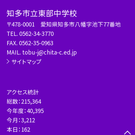
知多市立東部中学校
〒478-0001 愛知県知多市八幡字池下77番地
TEL.
0562-34-3770
FAX. 0562-35-0963
MAIL. tobu-j@chita-c.ed.jp
サイトマップ
アクセス統計
総数：
215,364
今年度：
40,395
今月：
3,212
本日：
162