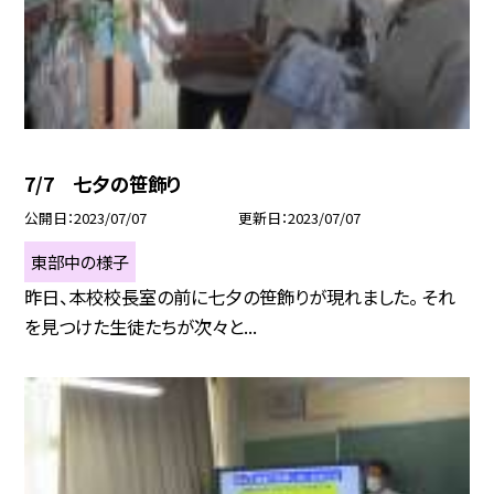
7/7 七夕の笹飾り
公開日
2023/07/07
更新日
2023/07/07
東部中の様子
昨日、本校校長室の前に七夕の笹飾りが現れました。 それ
を見つけた生徒たちが次々と...