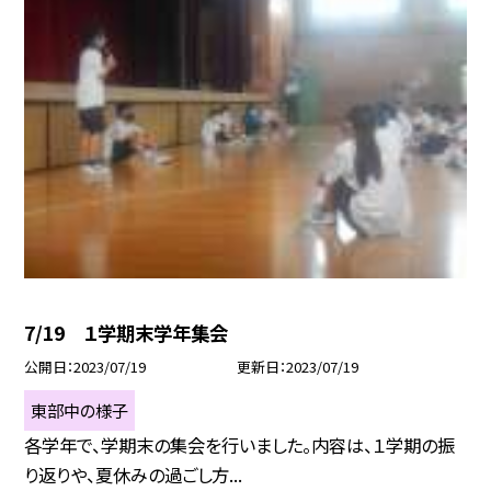
7/19 １学期末学年集会
公開日
2023/07/19
更新日
2023/07/19
東部中の様子
各学年で、学期末の集会を行いました。内容は、１学期の振
り返りや、夏休みの過ごし方...