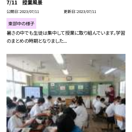
7/11 授業風景
公開日
2023/07/11
更新日
2023/07/11
東部中の様子
暑さの中でも生徒は集中して授業に取り組んでいます。学習
のまとめの時期となりました...