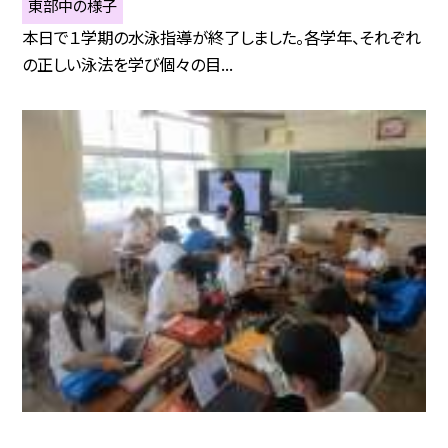
東部中の様子
本日で１学期の水泳指導が終了しました。各学年、それぞれ
の正しい泳法を学び個々の目...