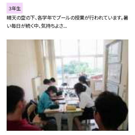
３年生
晴天の空の下、各学年でプールの授業が行われています。暑
い毎日が続く中、気持ちよさ...