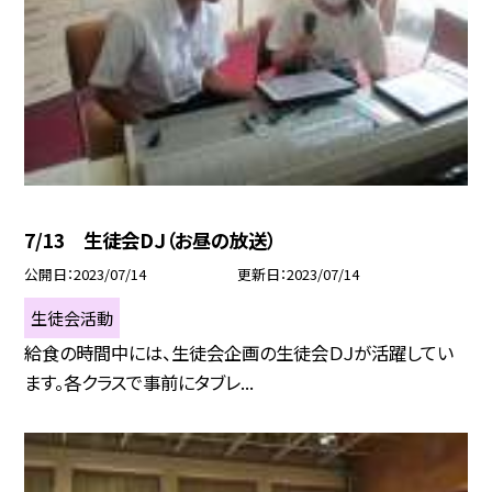
7/13 生徒会DＪ（お昼の放送）
公開日
2023/07/14
更新日
2023/07/14
生徒会活動
給食の時間中には、生徒会企画の生徒会ＤＪが活躍してい
ます。各クラスで事前にタブレ...