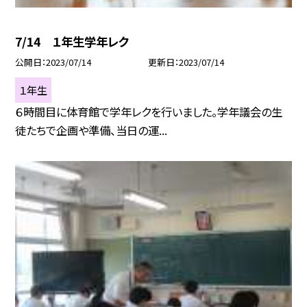
7/14 １年生学年レク
公開日
2023/07/14
更新日
2023/07/14
１年生
６時間目に体育館で学年レクを行いました。学年議会の生
徒たちで企画や準備、当日の運...