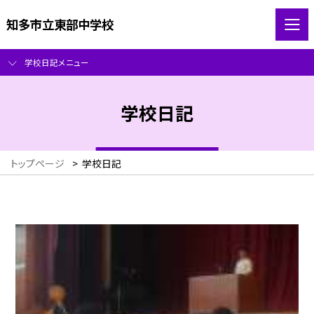
知多市立東部中学校
学校日記メニュー
学校日記
トップページ
>
学校日記