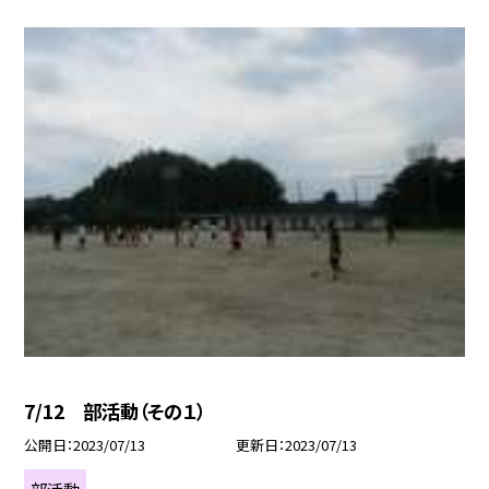
7/12 部活動（その１）
公開日
2023/07/13
更新日
2023/07/13
部活動