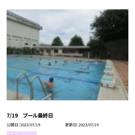
7/19 プール最終日
公開日
2023/07/19
更新日
2023/07/19