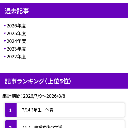
過去記事
2026年度
2025年度
2024年度
2023年度
2022年度
記事ランキング（上位5位）
集計期間：2026/7/9～2026/8/8
7/14 3年生 体育
7/17 終業式後の学活