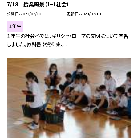
7/18 授業風景（1−1社会）
公開日
2023/07/18
更新日
2023/07/18
１年生
１年生の社会科では、ギリシャ・ローマの文明について学習
しました。教科書や資料集、...