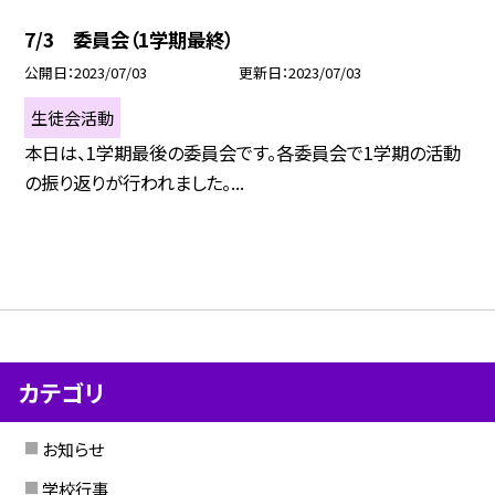
7/3 委員会（1学期最終）
公開日
2023/07/03
更新日
2023/07/03
生徒会活動
本日は、1学期最後の委員会です。各委員会で1学期の活動
の振り返りが行われました。...
カテゴリ
お知らせ
学校行事