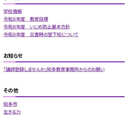
学校情報
令和８年度 教育目標
令和８年度 いじめ防止基本方針
令和８年度 災害時の登下校について
お知らせ
「講師登録しませんか」知多教育事務所からのお願い
その他
知多市
生きる力