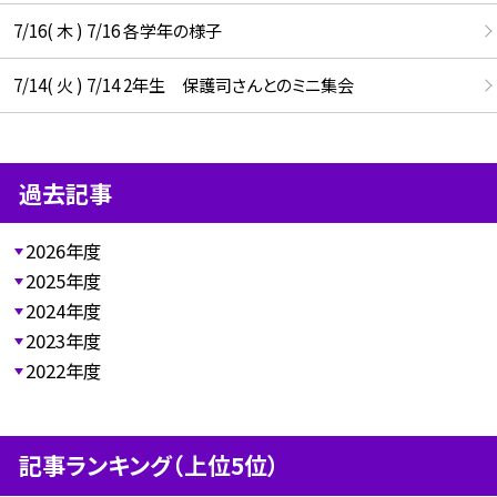
7/16( 木 ) 7/16 各学年の様子
7/14( 火 ) 7/14 2年生 保護司さんとのミニ集会
過去記事
2026年度
2025年度
2024年度
2023年度
2022年度
記事ランキング（上位5位）