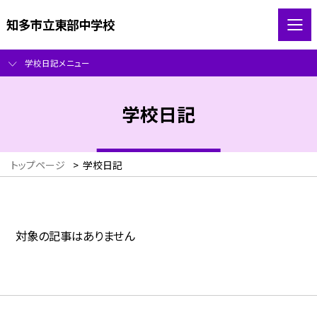
知多市立東部中学校
学校日記メニュー
学校日記
トップページ
>
学校日記
対象の記事はありません