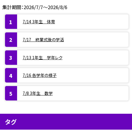
集計期間：2026/7/7～2026/8/6
7/14 3年生 体育
7/17 終業式後の学活
7/13 1年生 学年レク
7/16 各学年の様子
7/8 3年生 数学
タグ