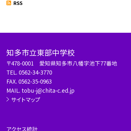
RSS
知多市立東部中学校
〒478-0001 愛知県知多市八幡字池下77番地
TEL.
0562-34-3770
FAX. 0562-35-0963
MAIL. tobu-j@chita-c.ed.jp
サイトマップ
アクセス統計