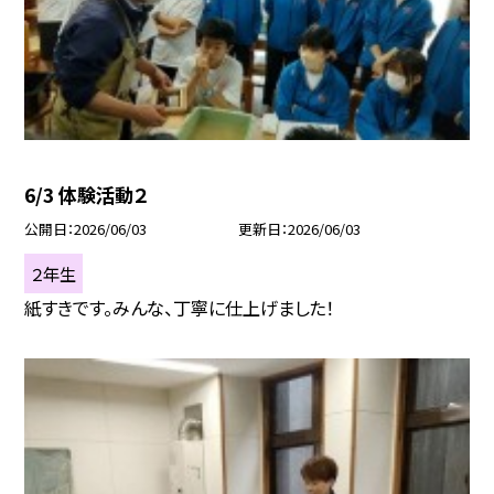
6/3 体験活動２
公開日
2026/06/03
更新日
2026/06/03
２年生
紙すきです。みんな、丁寧に仕上げました！