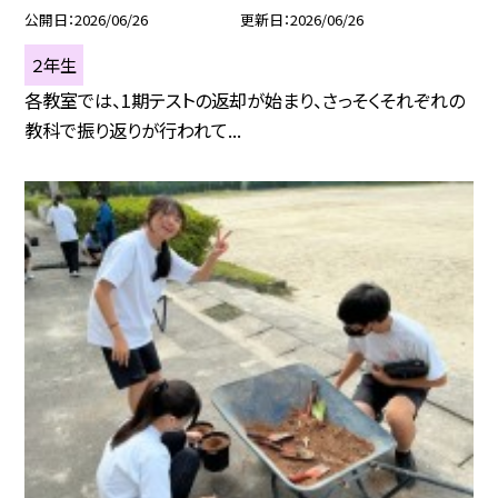
公開日
2026/06/26
更新日
2026/06/26
２年生
各教室では、1期テストの返却が始まり、さっそくそれぞれの
教科で振り返りが行われて...