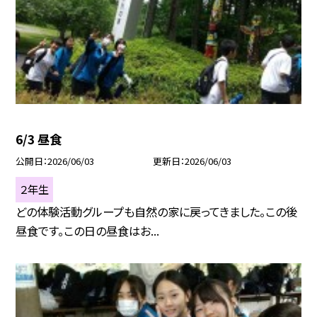
6/3 昼食
公開日
2026/06/03
更新日
2026/06/03
２年生
どの体験活動グループも自然の家に戻ってきました。この後
昼食です。この日の昼食はお...