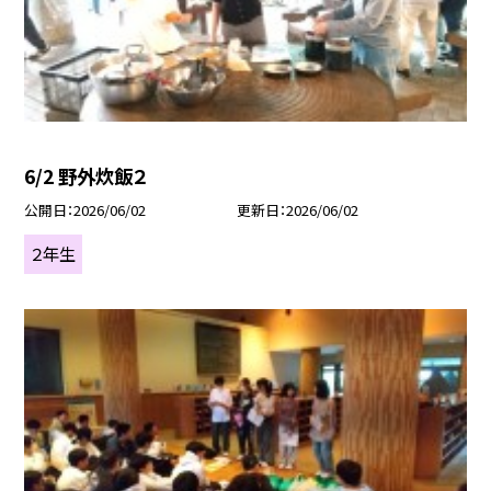
6/2 野外炊飯２
公開日
2026/06/02
更新日
2026/06/02
２年生