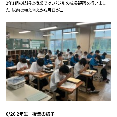
2年1組の技術の授業では、バジルの成長観察を行いまし
た。以前の植え替えから月日が...
6/26 2年生 授業の様子