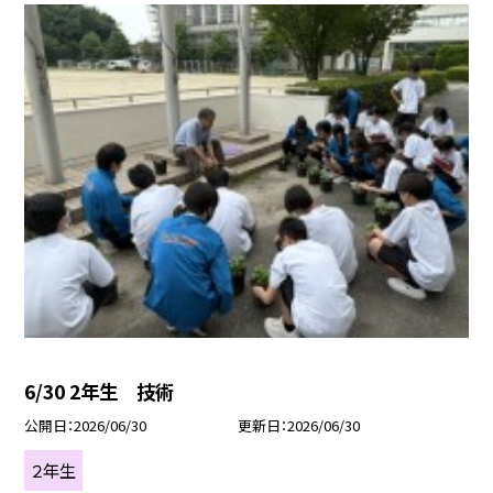
6/30 2年生 技術
公開日
2026/06/30
更新日
2026/06/30
２年生