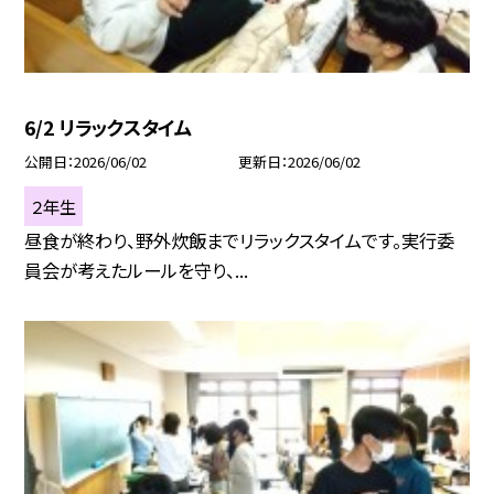
6/2 リラックスタイム
公開日
2026/06/02
更新日
2026/06/02
２年生
昼食が終わり、野外炊飯までリラックスタイムです。実行委
員会が考えたルールを守り、...