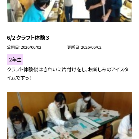
6/2 クラフト体験３
公開日
2026/06/02
更新日
2026/06/02
２年生
クラフト体験後はきれいに片付けをし、お楽しみのアイスタ
イムですっ！