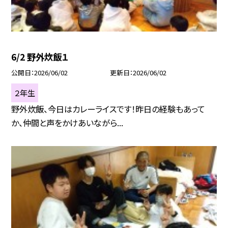
6/2 野外炊飯１
公開日
2026/06/02
更新日
2026/06/02
２年生
野外炊飯、今日はカレーライスです！昨日の経験もあって
か、仲間と声をかけあいながら...