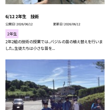
6/12 2年生 技術
公開日
2026/06/12
更新日
2026/06/12
２年生
2年2組の技術の授業では、バジルの苗の植え替えを行いま
した。生徒たちは小さな苗を...