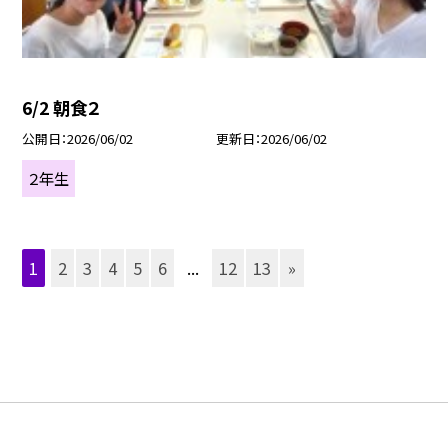
6/2 朝食２
公開日
2026/06/02
更新日
2026/06/02
２年生
1
2
3
4
5
6
...
12
13
»