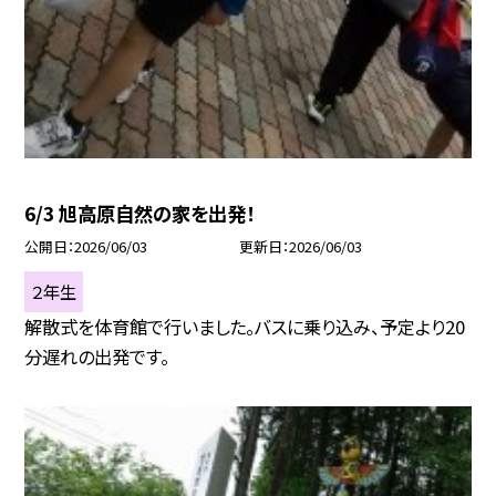
6/3 旭高原自然の家を出発！
公開日
2026/06/03
更新日
2026/06/03
２年生
解散式を体育館で行いました。バスに乗り込み、予定より20
分遅れの出発です。