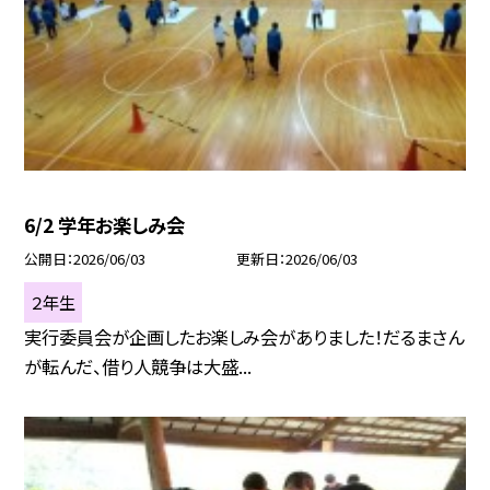
6/2 学年お楽しみ会
公開日
2026/06/03
更新日
2026/06/03
２年生
実行委員会が企画したお楽しみ会がありました！だるまさん
が転んだ、借り人競争は大盛...