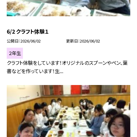
6/2 クラフト体験１
公開日
2026/06/02
更新日
2026/06/02
２年生
クラフト体験をしています！オリジナルのスプーンやペン、葉
書などを作っています！生...