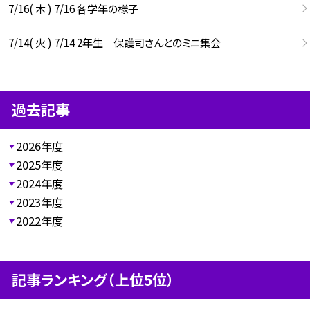
7/16( 木 ) 7/16 各学年の様子
7/14( 火 ) 7/14 2年生 保護司さんとのミニ集会
過去記事
2026年度
2025年度
2024年度
2023年度
2022年度
記事ランキング（上位5位）