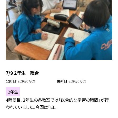
7/9 2年生 総合
公開日
2026/07/09
更新日
2026/07/09
２年生
4時間目、2年生の各教室では「総合的な学習の時間」が行
われていました。今回は「自...