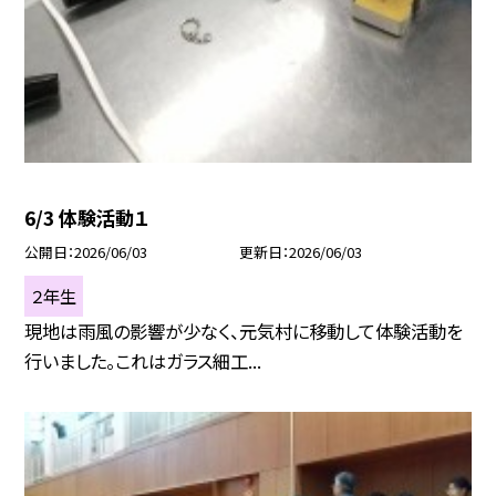
6/3 体験活動１
公開日
2026/06/03
更新日
2026/06/03
２年生
現地は雨風の影響が少なく、元気村に移動して体験活動を
行いました。これはガラス細工...