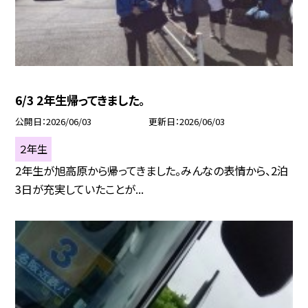
6/3 2年生帰ってきました。
公開日
2026/06/03
更新日
2026/06/03
２年生
2年生が旭高原から帰ってきました。みんなの表情から、2泊
3日が充実していたことが...