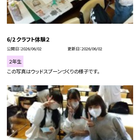
6/2 クラフト体験２
公開日
2026/06/02
更新日
2026/06/02
２年生
この写真はウッドスプーンづくりの様子です。