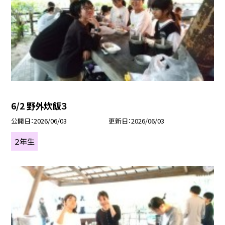
6/2 野外炊飯３
公開日
2026/06/03
更新日
2026/06/03
２年生