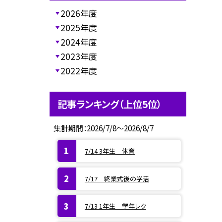
2026年度
2025年度
2024年度
2023年度
2022年度
記事ランキング（上位5位）
集計期間：2026/7/8～2026/8/7
7/14 3年生 体育
7/17 終業式後の学活
7/13 1年生 学年レク