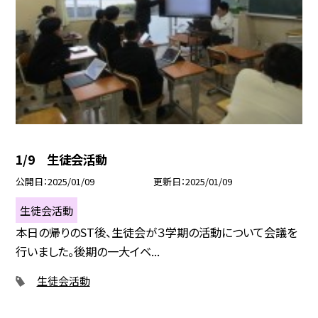
1/9 生徒会活動
公開日
2025/01/09
更新日
2025/01/09
生徒会活動
本日の帰りのST後、生徒会が３学期の活動について会議を
行いました。後期の一大イベ...
生徒会活動