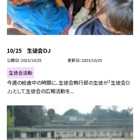
10/25 生徒会ＤＪ
公開日
2023/10/25
更新日
2023/10/25
生徒会活動
今週の給食中の時間に、生徒会執行部の生徒が「生徒会Ｄ
Ｊ」として生徒会の広報活動を...