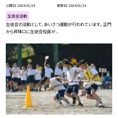
公開日
2024/01/24
更新日
2024/01/24
生徒会活動
生徒会の活動として、あいさつ運動が行われています。 正門
から昇降口に生徒会役員が...