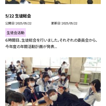
5/22 生徒総会
公開日
2025/05/22
更新日
2025/05/22
生徒会活動
６時間目、生徒総会を行いました。それぞれの委員会から、
今年度の年間活動計画が発表...