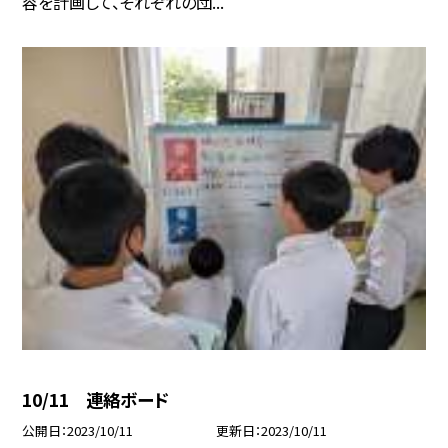
容を計画して、それぞれの団...
10/11 連絡ボード
公開日
2023/10/11
更新日
2023/10/11