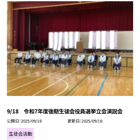
9/18 令和7年度後期生徒会役員選挙立会演説会
公開日
2025/09/18
更新日
2025/09/18
生徒会活動