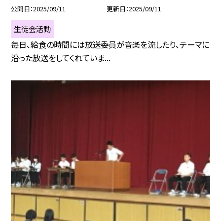
公開日
2025/09/11
更新日
2025/09/11
生徒会活動
毎日、給食の時間には放送委員が音楽を流したり、テーマに
沿った放送をしてくれていま...