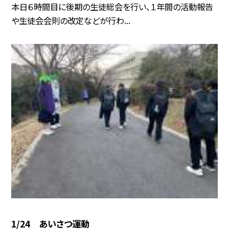
本日６時間目に後期の生徒総会を行い、１年間の活動報告
や生徒会会則の改定などが行わ...
1/24 あいさつ運動