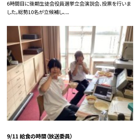
6時間目に後期生徒会役員選挙立会演説会、投票を行いま
した。総勢10名が立候補し、...
9/11 給食の時間（放送委員）