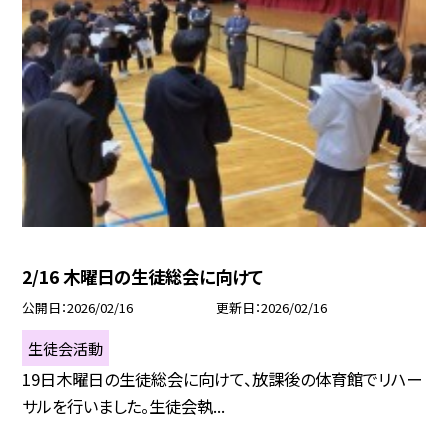
2/16 木曜日の生徒総会に向けて
公開日
2026/02/16
更新日
2026/02/16
生徒会活動
19日木曜日の生徒総会に向けて、放課後の体育館でリハー
サルを行いました。生徒会執...