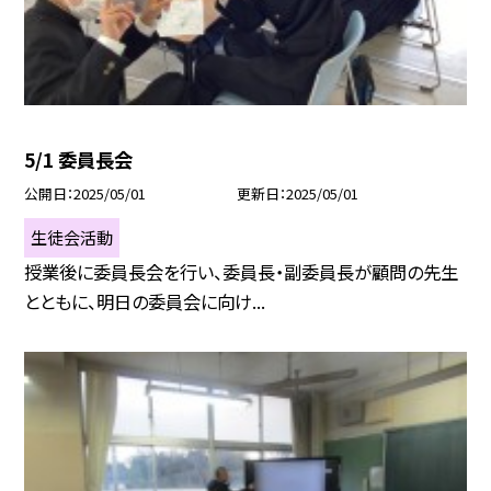
5/1 委員長会
公開日
2025/05/01
更新日
2025/05/01
生徒会活動
授業後に委員長会を行い、委員長・副委員長が顧問の先生
とともに、明日の委員会に向け...