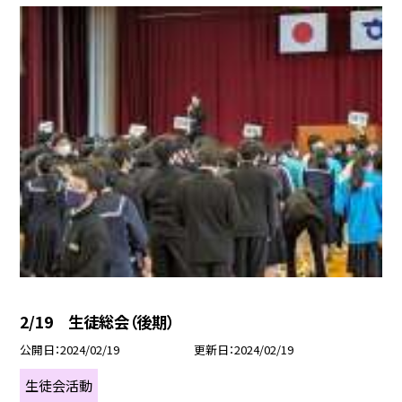
2/19 生徒総会（後期）
公開日
2024/02/19
更新日
2024/02/19
生徒会活動