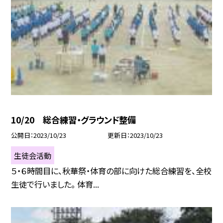
10/20 総合練習・グラウンド整備
公開日
2023/10/23
更新日
2023/10/23
生徒会活動
５・６時間目に、秋華祭・体育の部に向けた総合練習を、全校
生徒で行いました。 体育...