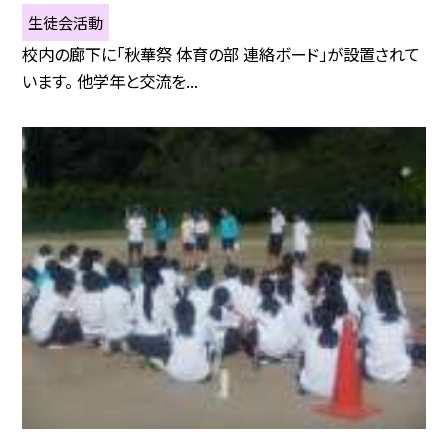
生徒会活動
校内の廊下に「秋華祭 体育の部 連絡ボード」が設置されて
います。 他学年と交流を...