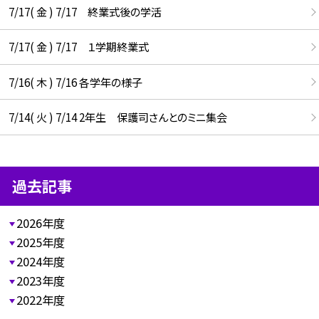
7/17( 金 ) 7/17 終業式後の学活
7/17( 金 ) 7/17 １学期終業式
7/16( 木 ) 7/16 各学年の様子
7/14( 火 ) 7/14 2年生 保護司さんとのミニ集会
過去記事
2026年度
2025年度
2024年度
2023年度
2022年度