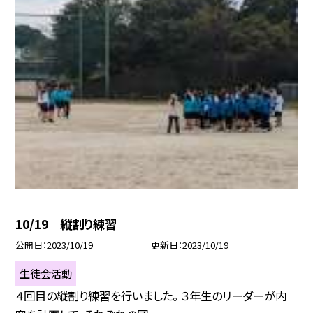
10/19 縦割り練習
公開日
2023/10/19
更新日
2023/10/19
生徒会活動
４回目の縦割り練習を行いました。 ３年生のリーダーが内