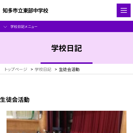
知多市立東部中学校
学校日記メニュー
学校日記
トップページ
>
学校日記
>
生徒会活動
生徒会活動