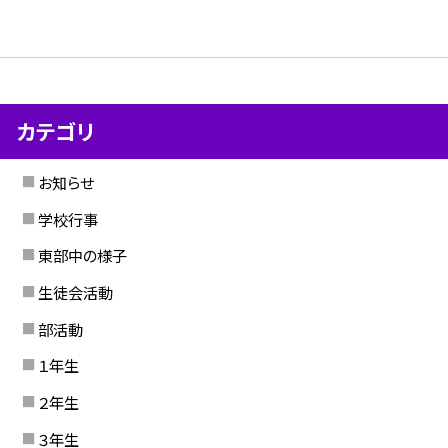
カテゴリ
お知らせ
学校行事
東部中の様子
生徒会活動
部活動
１年生
２年生
３年生