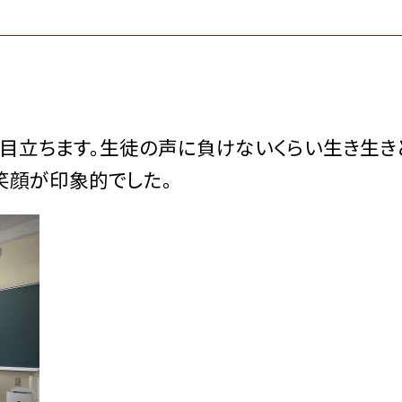
目立ちます。生徒の声に負けないくらい生き生き
笑顔が印象的でした。