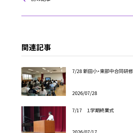
関連記事
7/28 新田小・東部中合同研
2026/07/28
7/17 １学期終業式
2026/07/17