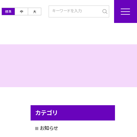
標準
中
大
カテゴリ
お知らせ