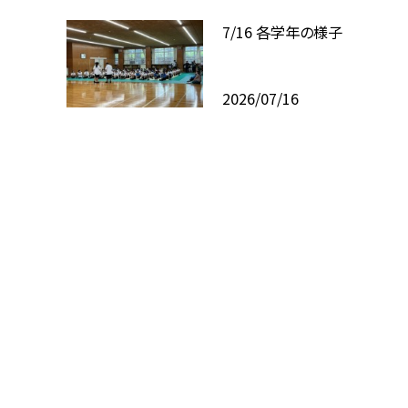
7/16 各学年の様子
2026/07/16