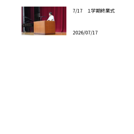
7/17 １学期終業式
2026/07/17