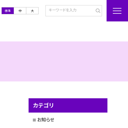
標準
中
大
カテゴリ
お知らせ