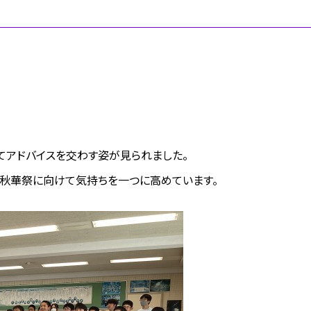
てアドバイスを交わす姿が見られました。
秋華祭に向けて気持ちを一つに高めています。