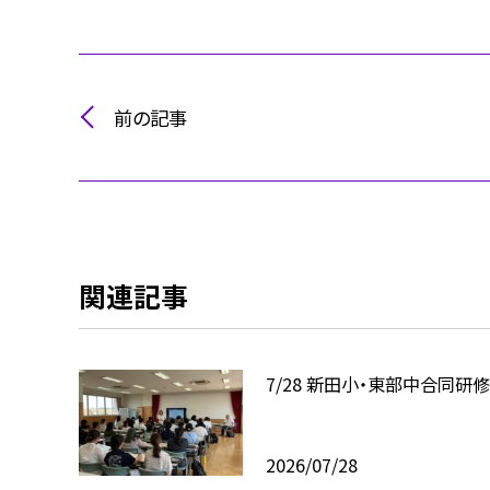
前の記事
関連記事
7/28 新田小・東部中合同研
2026/07/28