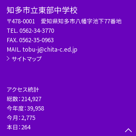
知多市立東部中学校
〒478-0001 愛知県知多市八幡字池下77番地
TEL.
0562-34-3770
FAX. 0562-35-0963
MAIL. tobu-j@chita-c.ed.jp
サイトマップ
アクセス統計
総数：
214,927
今年度：
39,958
今月：
2,775
本日：
264