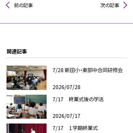
前の記事
次の記事
関連記事
7/28 新田小・東部中合同研修会
2026/07/28
7/17 終業式後の学活
2026/07/17
7/17 １学期終業式