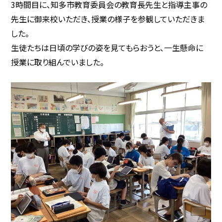
3時間目に、知多市教育委員会の教育長先生と指導主事の
先生に御来校いただき、授業の様子を参観していただきま
した。
生徒たちは日頃の学びの姿を見てもらおうと、一生懸命に
授業に取り組んでいました。