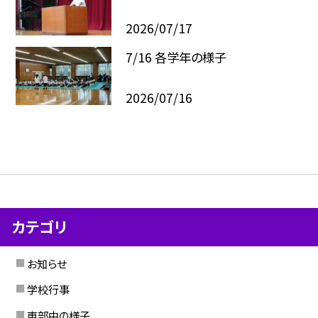
2026/07/17
7/16 各学年の様子
2026/07/16
カテゴリ
お知らせ
学校行事
東部中の様子