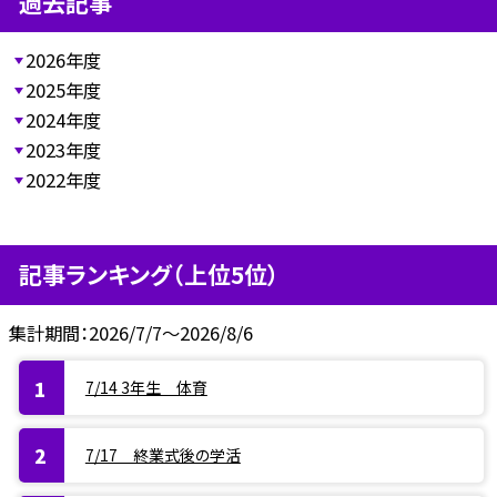
過去記事
2026年度
2025年度
2024年度
2023年度
2022年度
記事ランキング（上位5位）
集計期間：2026/7/7～2026/8/6
7/14 3年生 体育
7/17 終業式後の学活