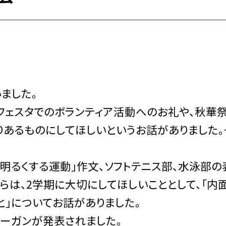
ました。
フェスタでのボランティア活動へのお礼や、秋華
りあるものにしてほしいというお話がありました。
明るくする運動」作文、ソフトテニス部、水泳部の
は、2学期に大切にしてほしいこととして、「内
と」についてお話がありました。
ーガンが発表されました。