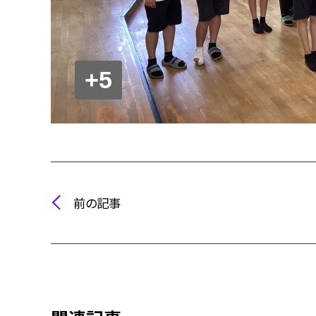
+5
前の記事