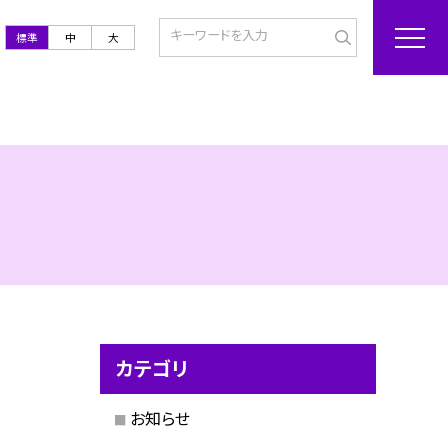
標準
中
大
カテゴリ
お知らせ