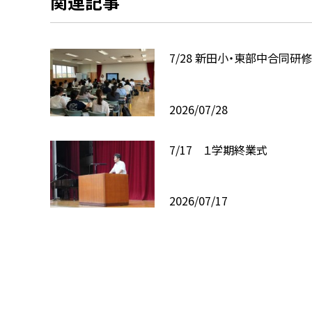
関連記事
7/28 新田小・東部中合同研
2026/07/28
7/17 １学期終業式
2026/07/17