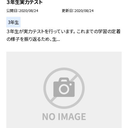
３年生実力テスト
公開日
2020/08/24
更新日
2020/08/24
3年生
３年生が実力テストを行っています。 これまでの学習の定着
の様子を振り返るため、生...