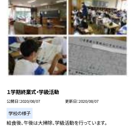
１学期終業式・学級活動
公開日
2020/08/07
更新日
2020/08/07
学校の様子
給食後、午後は大掃除、学級活動を行っています。