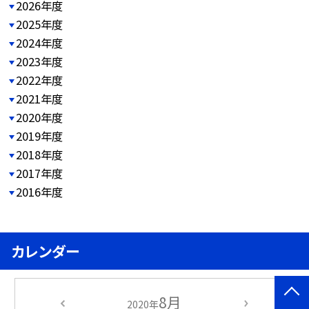
2026年度
2025年度
2024年度
2023年度
2022年度
2021年度
2020年度
2019年度
2018年度
2017年度
2016年度
カレンダー
8月
2020年