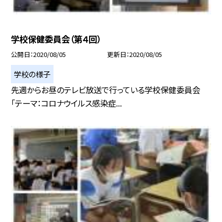
学校保健委員会（第４回）
公開日
2020/08/05
更新日
2020/08/05
学校の様子
先週からお昼のテレビ放送で行っている学校保健委員会
「テーマ：コロナウイルス感染症...