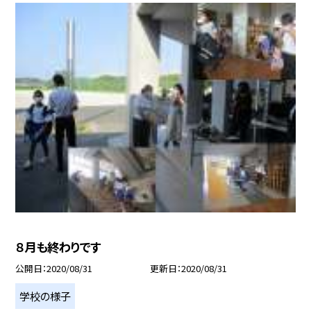
８月も終わりです
公開日
2020/08/31
更新日
2020/08/31
学校の様子