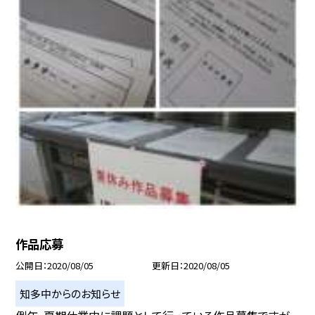
作品応募
公開日
2020/08/05
更新日
2020/08/05
知多中からのお知らせ