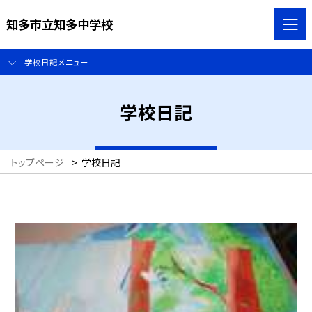
知多市立知多中学校
学校日記メニュー
学校日記
トップページ
>
学校日記