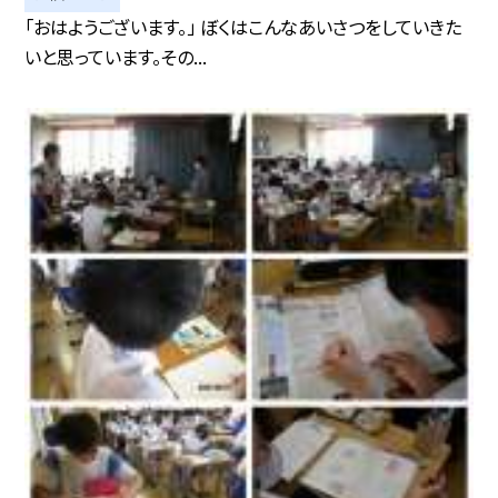
「おはようございます。」 ぼくはこんなあいさつをしていきた
いと思っています。その...