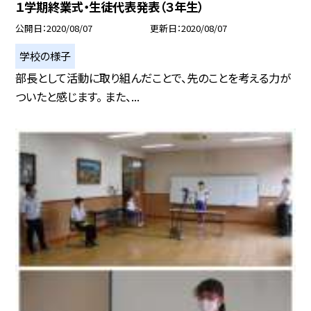
１学期終業式・生徒代表発表（３年生）
公開日
2020/08/07
更新日
2020/08/07
学校の様子
部長として活動に取り組んだことで、先のことを考える力が
ついたと感じます。 また、...