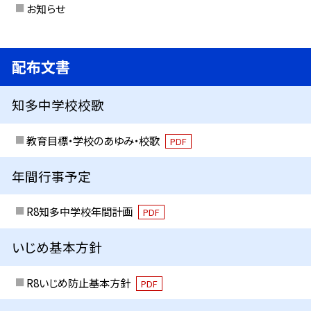
お知らせ
配布文書
知多中学校校歌
教育目標・学校のあゆみ・校歌
PDF
年間行事予定
R8知多中学校年間計画
PDF
いじめ基本方針
R8いじめ防止基本方針
PDF