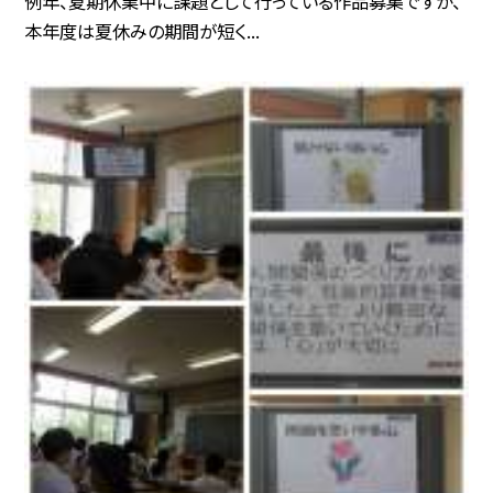
例年、夏期休業中に課題として行っている作品募集ですが、
本年度は夏休みの期間が短く...