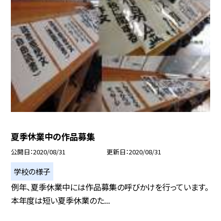
夏季休業中の作品募集
公開日
2020/08/31
更新日
2020/08/31
学校の様子
例年、夏季休業中には作品募集の呼びかけを行っています。
本年度は短い夏季休業のた...