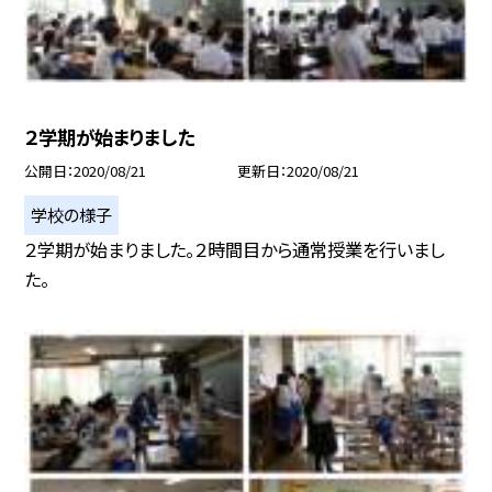
２学期が始まりました
公開日
2020/08/21
更新日
2020/08/21
学校の様子
２学期が始まりました。２時間目から通常授業を行いまし
た。