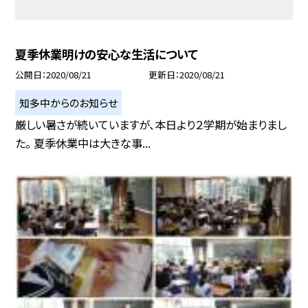
夏季休業明けの安心な生活について
公開日
2020/08/21
更新日
2020/08/21
知多中からのお知らせ
厳しい暑さが続いていますが、本日より２学期が始まりまし
た。 夏季休業中は大きな事...