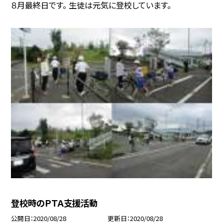
８月最終日です。 生徒は元気に登校しています。
登校時のＰＴＡ支援活動
公開日
2020/08/28
更新日
2020/08/28