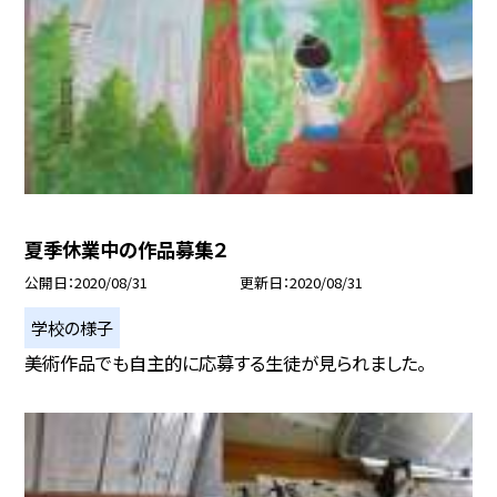
夏季休業中の作品募集２
公開日
2020/08/31
更新日
2020/08/31
学校の様子
美術作品でも自主的に応募する生徒が見られました。