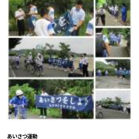
あいさつ運動