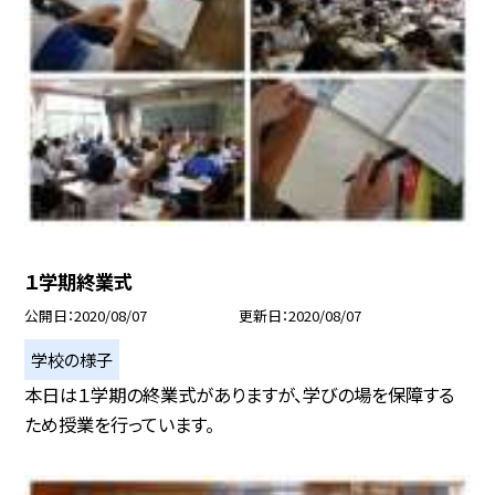
１学期終業式
公開日
2020/08/07
更新日
2020/08/07
学校の様子
本日は１学期の終業式がありますが、学びの場を保障する
ため授業を行っています。