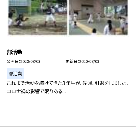
部活動
公開日
2020/08/03
更新日
2020/08/03
部活動
これまで活動を続けてきた３年生が、先週、引退をしました。
コロナ禍の影響で限りある...