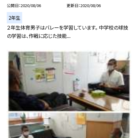
公開日
2020/08/06
更新日
2020/08/06
2年生
２年生体育男子はバレーを学習しています。 中学校の球技
の学習は、作戦に応じた技能...