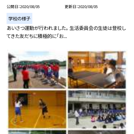
公開日
2020/08/05
更新日
2020/08/05
学校の様子
あいさつ運動が行われました。 生活委員会の生徒は登校し
てきた友だちに積極的に「お...