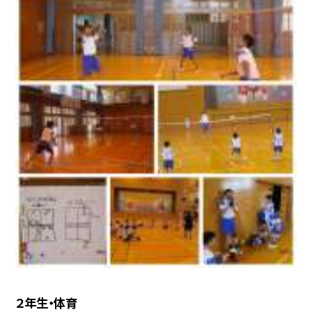
２年生・体育