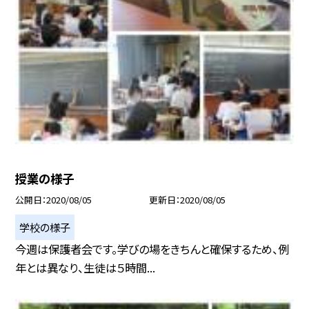
授業の様子
公開日
2020/08/05
更新日
2020/08/05
学校の様子
今週は保護者会です。学びの場をきちんと確保するため、例
年とは異なり、生徒は５時間...