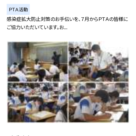
ＰＴＡ活動
感染症拡大防止対策のお手伝いを、７月からＰＴＡの皆様に
ご協力いただいています。お...