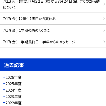
7/21( 火 ) 【重要】７月２２日（水）から７月２４日（金）までの部活動
について
7/17( 金 ) 【２年生】明日から夏休み
7/17( 金 ) １学期の締めくくりに
7/17( 金 ) １学期最終日 学年からのメッセージ
過去記事
2026年度
2025年度
2024年度
2023年度
2022年度