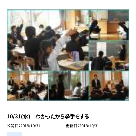
10/31(水) わかったから挙手をする
公開日
2018/10/31
更新日
2018/10/31