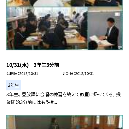
10/31(水) 3年生3分前
公開日
2018/10/31
更新日
2018/10/31
3年生
3年生。 昼放課に合唱の練習を終えて教室に帰ってくる。 授
業開始3分前にはもう授...