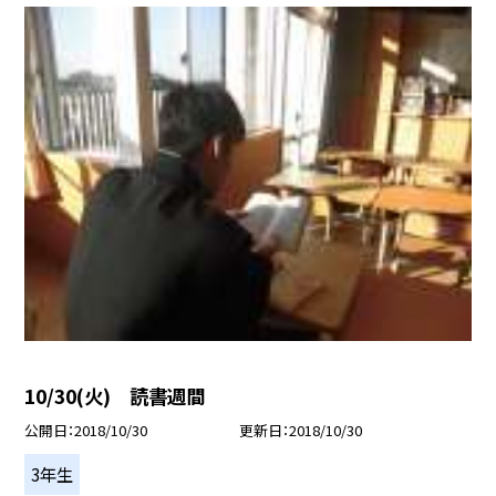
10/30(火) 読書週間
公開日
2018/10/30
更新日
2018/10/30
3年生