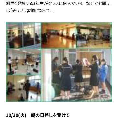
朝早く登校する3年生がクラスに何人かいる。 なぜかと問え
ば「そういう習慣になって...
10/30(火) 朝の日差しを受けて