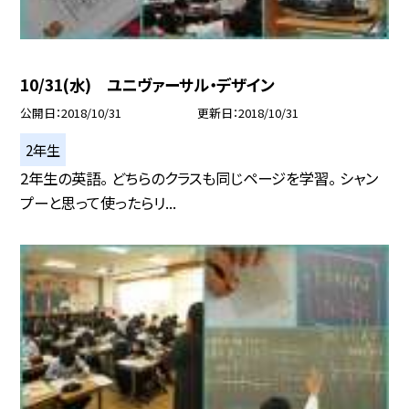
10/31(水) ユニヴァーサル・デザイン
公開日
2018/10/31
更新日
2018/10/31
2年生
2年生の英語。 どちらのクラスも同じページを学習。 シャン
プーと思って使ったらリ...