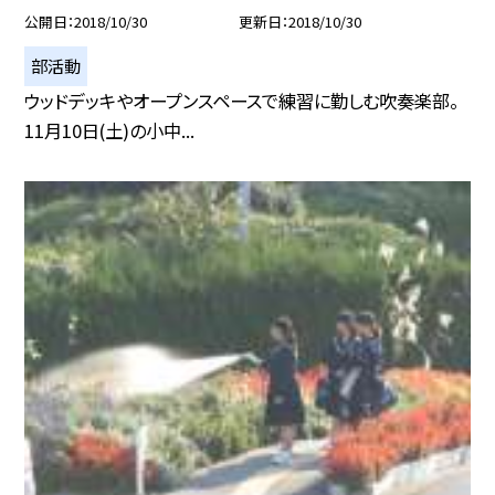
公開日
2018/10/30
更新日
2018/10/30
部活動
ウッドデッキやオープンスペースで練習に勤しむ吹奏楽部。
11月10日(土)の小中...