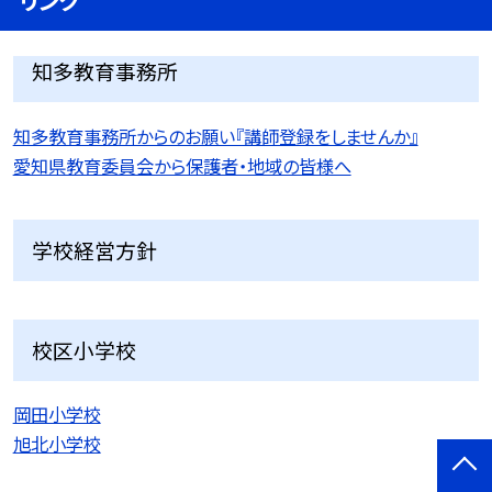
リンク
知多教育事務所
知多教育事務所からのお願い『講師登録をしませんか』
愛知県教育委員会から保護者・地域の皆様へ
学校経営方針
校区小学校
岡田小学校
旭北小学校