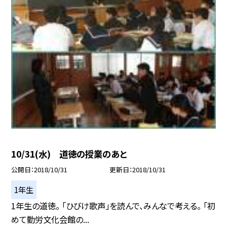
10/31(水) 道徳の授業のあと
公開日
2018/10/31
更新日
2018/10/31
1年生
1年生の道徳。 「ひびけ歌声」を読んで、みんなで考える。 「初
めて勤労文化会館の...