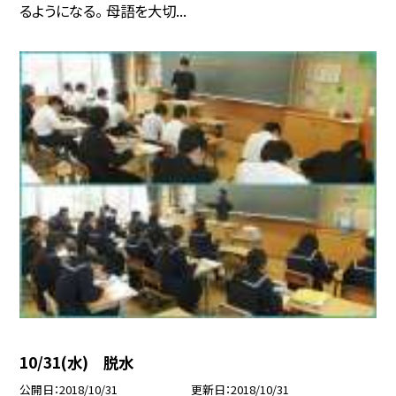
るようになる。 母語を大切...
10/31(水) 脱水
公開日
2018/10/31
更新日
2018/10/31