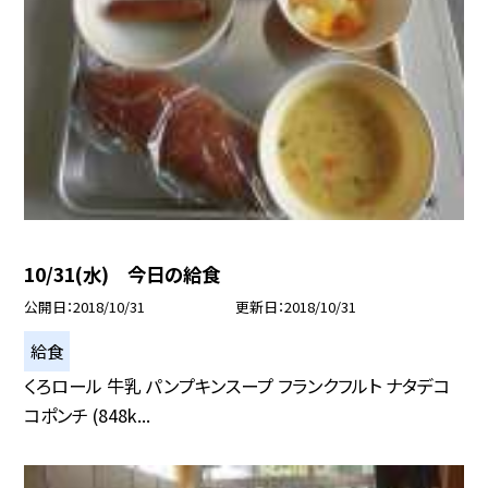
10/31(水) 今日の給食
公開日
2018/10/31
更新日
2018/10/31
給食
くろロール 牛乳 パンプキンスープ フランクフルト ナタデコ
コポンチ (848k...