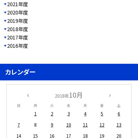
2021年度
2020年度
2019年度
2018年度
2017年度
2016年度
カレンダー
10月
2018年
日
月
火
水
木
金
土
1
2
3
4
5
6
7
8
9
10
11
12
13
14
15
16
17
18
19
20