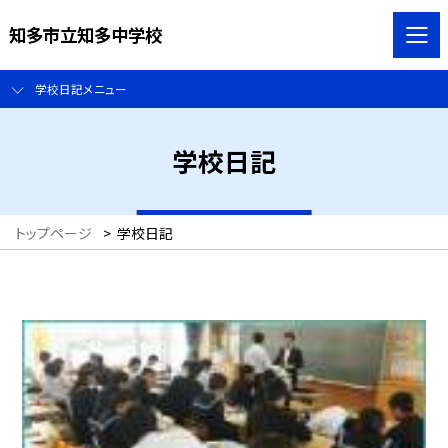
知多市立知多中学校
学校日記メニュー
学校日記
トップページ
>
学校日記