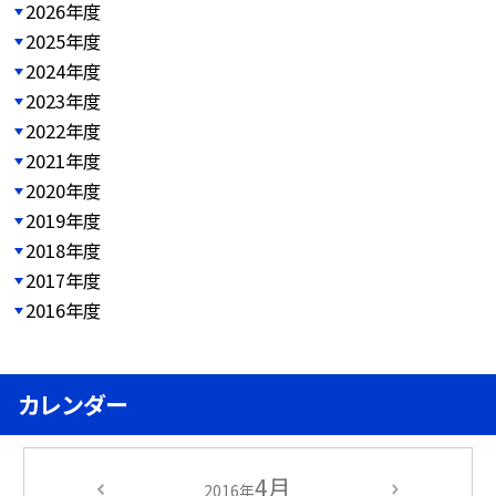
2026年度
2025年度
2024年度
2023年度
2022年度
2021年度
2020年度
2019年度
2018年度
2017年度
2016年度
カレンダー
4月
2016年