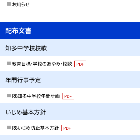
お知らせ
配布文書
知多中学校校歌
教育目標・学校のあゆみ・校歌
PDF
年間行事予定
R8知多中学校年間計画
PDF
いじめ基本方針
R8いじめ防止基本方針
PDF