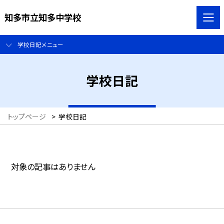
知多市立知多中学校
学校日記メニュー
学校日記
トップページ
>
学校日記
対象の記事はありません