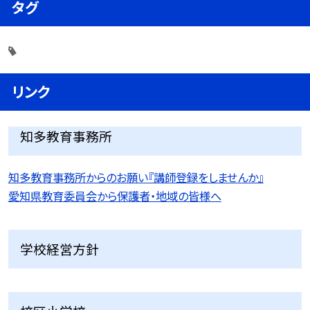
タグ
リンク
知多教育事務所
知多教育事務所からのお願い『講師登録をしませんか』
愛知県教育委員会から保護者・地域の皆様へ
学校経営方針