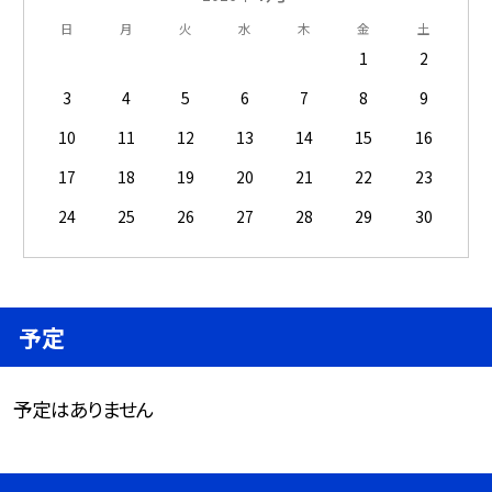
日
月
火
水
木
金
土
1
2
3
4
5
6
7
8
9
10
11
12
13
14
15
16
17
18
19
20
21
22
23
24
25
26
27
28
29
30
予定
予定はありません