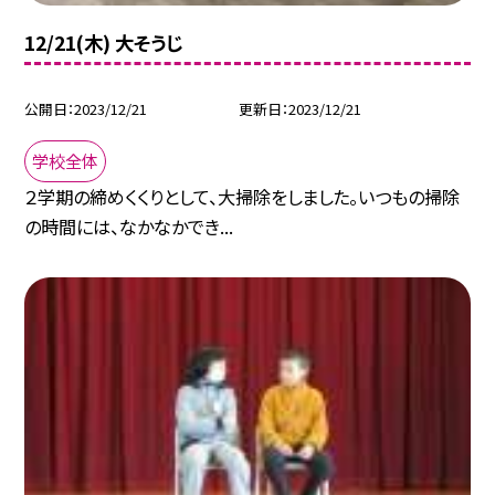
12/21(木) 大そうじ
公開日
2023/12/21
更新日
2023/12/21
学校全体
２学期の締めくくりとして、大掃除をしました。いつもの掃除
の時間には、なかなかでき...