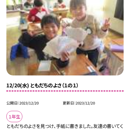
12/20(水) ともだちのよさ（１の１）
公開日
2023/12/20
更新日
2023/12/20
１年生
ともだちのよさを見つけ、手紙に書きました。友達の書いてく