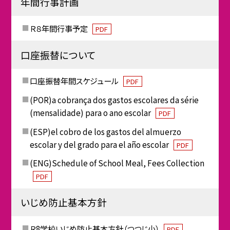
年間行事計画
Ｒ８年間行事予定
PDF
口座振替について
口座振替年間スケジュール
PDF
(POR)a cobrança dos gastos escolares da série
(mensalidade) para o ano escolar
PDF
(ESP)el cobro de los gastos del almuerzo
escolar y del grado para el año escolar
PDF
(ENG)Schedule of School Meal, Fees Collection
PDF
いじめ防止基本方針
Ｒ8学校いじめ防止基本方針（つつじ小）
PDF