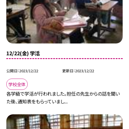
12/22(金) 学活
公開日
2023/12/22
更新日
2023/12/22
学校全体
各学級で学活が行われました。担任の先生からの話を聞い
た後、通知表をもらっていまし...