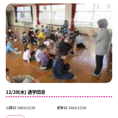
12/20(水) 通学団会
公開日
2023/12/20
更新日
2023/12/20