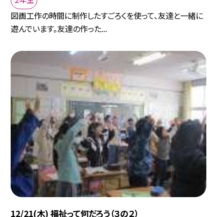
図画工作の時間に制作したすごろくを使って、友達と一緒に
遊んでいます。友達の作った...
12/21(木) 福祉って何だろう（３の２）