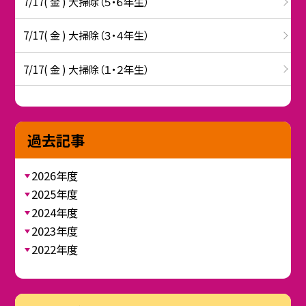
7/17( 金 ) 大掃除（５・６年生）
7/17( 金 ) 大掃除（３・４年生）
7/17( 金 ) 大掃除（１・２年生）
過去記事
2026年度
2025年度
2024年度
2023年度
2022年度