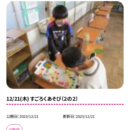
12/21(木) すごろくあそび（２の２）
公開日
2023/12/21
更新日
2023/12/21
２年生