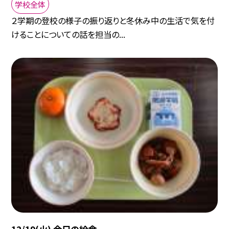
学校全体
２学期の登校の様子の振り返りと冬休み中の生活で気を付
けることについての話を担当の...