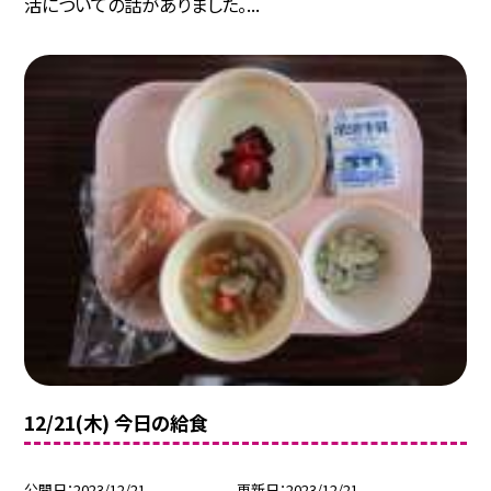
活についての話がありました。...
12/21(木) 今日の給食
公開日
2023/12/21
更新日
2023/12/21