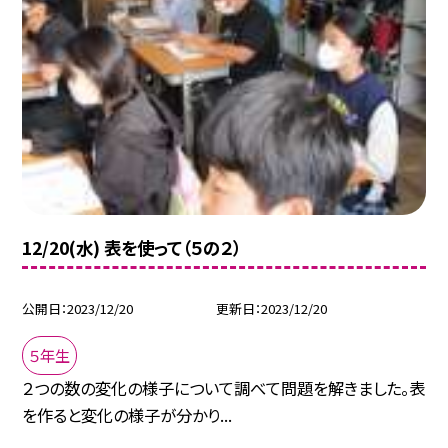
12/20(水) 表を使って（５の２）
公開日
2023/12/20
更新日
2023/12/20
５年生
２つの数の変化の様子について調べて問題を解きました。表
を作ると変化の様子が分かり...