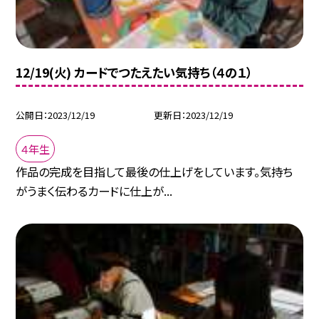
12/19(火) カードでつたえたい気持ち（４の１）
公開日
2023/12/19
更新日
2023/12/19
４年生
作品の完成を目指して最後の仕上げをしています。気持ち
がうまく伝わるカードに仕上が...