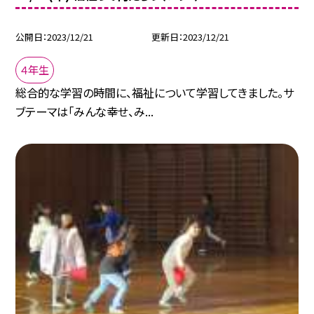
公開日
2023/12/21
更新日
2023/12/21
４年生
総合的な学習の時間に、福祉について学習してきました。サ
ブテーマは「みんな幸せ、み...