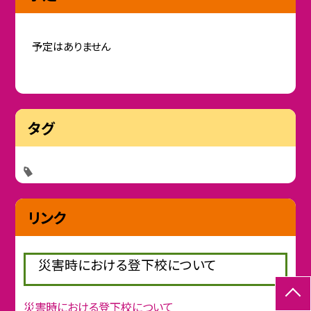
予定はありません
タグ
リンク
災害時における登下校について
災害時における登下校について