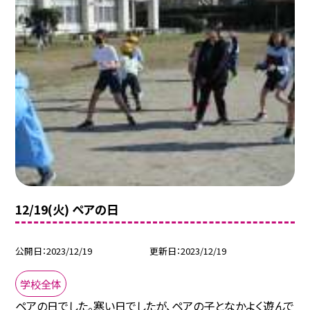
12/19(火) ペアの日
公開日
2023/12/19
更新日
2023/12/19
学校全体
ペアの日でした。寒い日でしたが、ペアの子となかよく遊んで