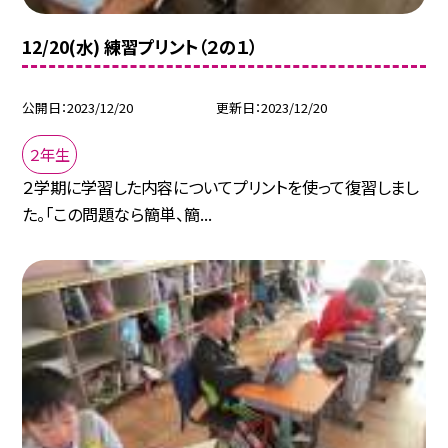
12/20(水) 練習プリント（２の１）
公開日
2023/12/20
更新日
2023/12/20
２年生
２学期に学習した内容についてプリントを使って復習しまし
た。「この問題なら簡単、簡...