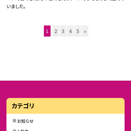
いました。
1
2
3
4
5
»
カテゴリ
お知らせ