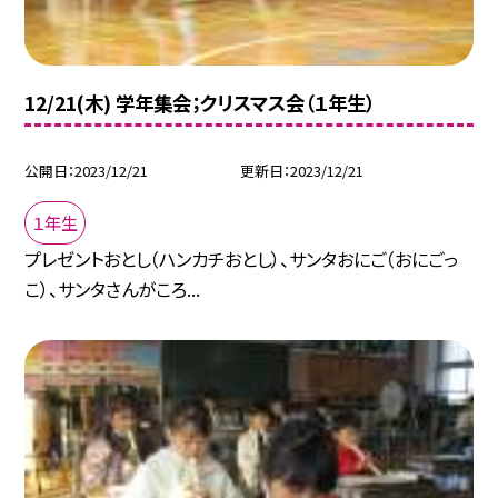
12/21(木) 学年集会；クリスマス会（１年生）
公開日
2023/12/21
更新日
2023/12/21
１年生
プレゼントおとし（ハンカチおとし）、サンタおにご（おにごっ
こ）、サンタさんがころ...