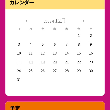
カレンダー
12月
2023年
日
月
火
水
木
金
土
1
2
3
4
5
6
7
8
9
10
11
12
13
14
15
16
17
18
19
20
21
22
23
24
25
26
27
28
29
30
31
予定