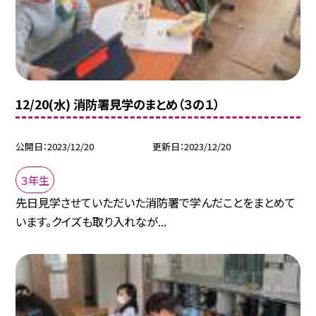
12/20(水) 消防署見学のまとめ（３の１）
公開日
2023/12/20
更新日
2023/12/20
３年生
先日見学させていただいた消防署で学んだことをまとめて
います。クイズも取り入れなが...