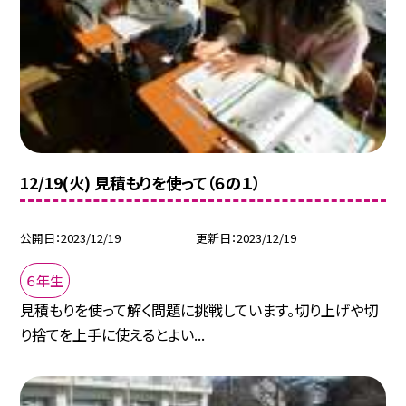
12/19(火) 見積もりを使って（６の１）
公開日
2023/12/19
更新日
2023/12/19
６年生
見積もりを使って解く問題に挑戦しています。切り上げや切
り捨てを上手に使えるとよい...